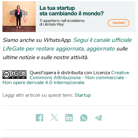
Segui il canale ufficiale
Siamo anche su WhatsApp.
LifeGate per restare aggiornata, aggiornato
sulle
ultime notizie e sulle nostre attività.
Quest'opera è distribuita con Licenza
Creative
Commons Attribuzione - Non commerciale -
Non opere derivate 4.0 Internazionale
.
Leggi altri articoli su questi temi:
Startup