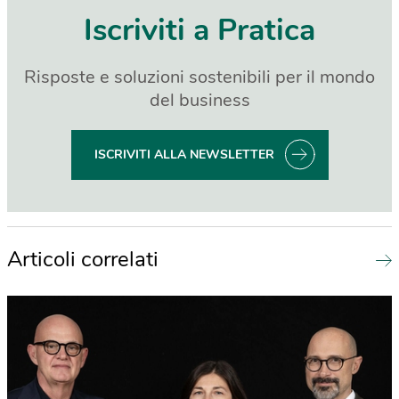
Iscriviti a Pratica
Risposte e soluzioni sostenibili per il mondo
del business
ISCRIVITI ALLA NEWSLETTER
Articoli correlati