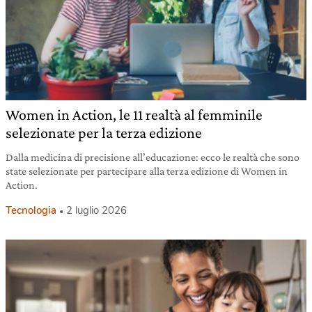
Women in Action, le 11 realtà al femminile
selezionate per la terza edizione
Dalla medicina di precisione all’educazione: ecco le realtà che sono
state selezionate per partecipare alla terza edizione di Women in
Action.
Tecnologia
2 luglio 2026