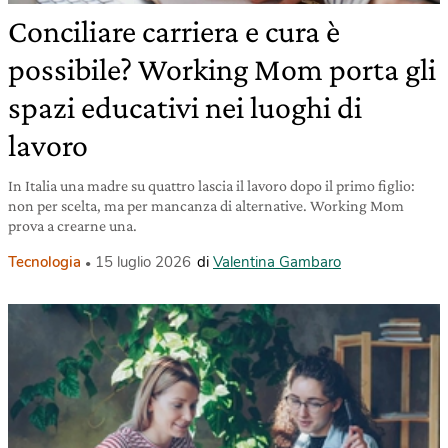
Conciliare carriera e cura è
possibile? Working Mom porta gli
spazi educativi nei luoghi di
lavoro
In Italia una madre su quattro lascia il lavoro dopo il primo figlio:
non per scelta, ma per mancanza di alternative. Working Mom
prova a crearne una.
Tecnologia
15 luglio 2026
di
Valentina Gambaro