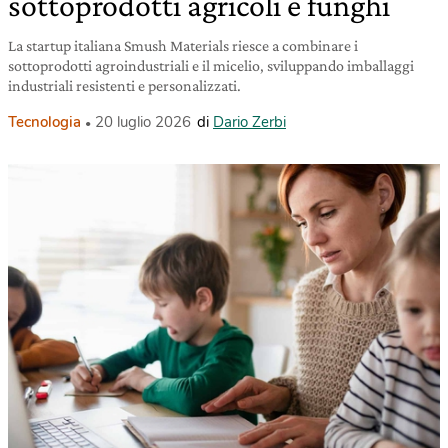
sottoprodotti agricoli e funghi
La startup italiana Smush Materials riesce a combinare i
sottoprodotti agroindustriali e il micelio, sviluppando imballaggi
industriali resistenti e personalizzati.
Tecnologia
20 luglio 2026
di
Dario Zerbi