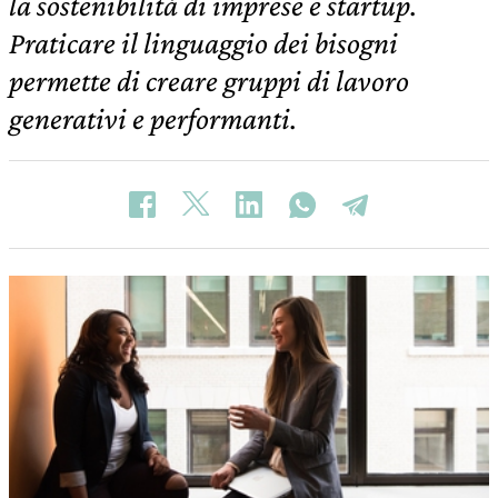
la sostenibilità di imprese e startup.
Praticare il linguaggio dei bisogni
permette di creare gruppi di lavoro
generativi e performanti.