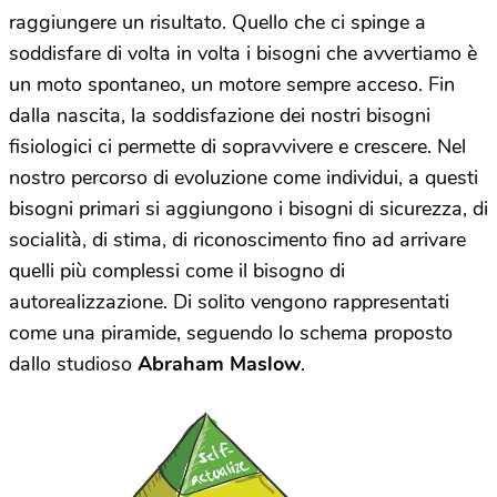
raggiungere un risultato. Quello che ci spinge a
soddisfare di volta in volta i bisogni che avvertiamo è
un moto spontaneo, un motore sempre acceso. Fin
dalla nascita, la soddisfazione dei nostri bisogni
fisiologici ci permette di sopravvivere e crescere. Nel
nostro percorso di evoluzione come individui, a questi
bisogni primari si aggiungono i bisogni di sicurezza, di
socialità, di stima, di riconoscimento fino ad arrivare
quelli più complessi come il bisogno di
autorealizzazione. Di solito vengono rappresentati
come una piramide, seguendo lo schema proposto
dallo studioso
Abraham Maslow
.