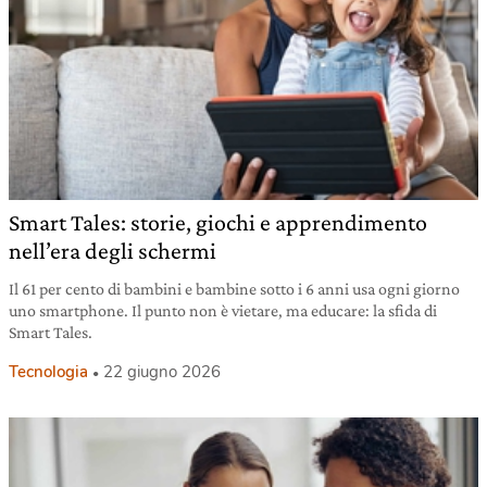
Smart Tales: storie, giochi e apprendimento
nell’era degli schermi
Il 61 per cento di bambini e bambine sotto i 6 anni usa ogni giorno
uno smartphone. Il punto non è vietare, ma educare: la sfida di
Smart Tales.
Tecnologia
22 giugno 2026