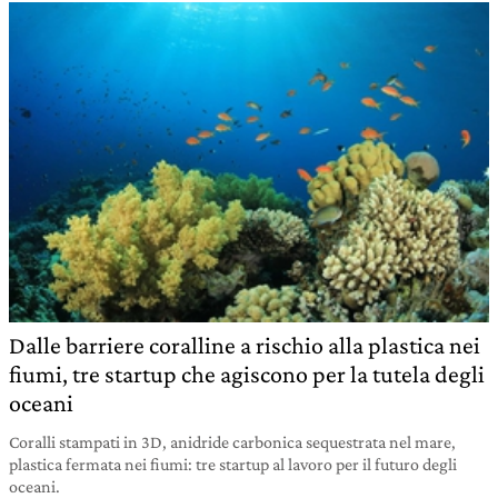
Dalle barriere coralline a rischio alla plastica nei
fiumi, tre startup che agiscono per la tutela degli
oceani
Coralli stampati in 3D, anidride carbonica sequestrata nel mare,
plastica fermata nei fiumi: tre startup al lavoro per il futuro degli
oceani.