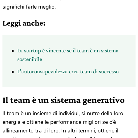
significhi farle meglio.
Leggi anche:
La startup è vincente se il team è un sistema
sostenibile
L’autoconsapevolezza crea team di successo
Il team è un sistema generativo
Il team è un insieme di individui, si nutre della loro
energia e ottiene le performance migliori se c’è
allineamento tra di loro. In altri termini, ottiene il