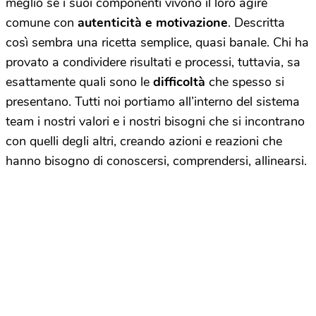
meglio se i suoi componenti vivono il loro agire
comune con
autenticità e motivazione
. Descritta
così sembra una ricetta semplice, quasi banale. Chi ha
provato a condividere risultati e processi, tuttavia, sa
esattamente quali sono le
difficoltà
che spesso si
presentano. Tutti noi portiamo all’interno del sistema
team i nostri valori e i nostri bisogni che si incontrano
con quelli degli altri, creando azioni e reazioni che
hanno bisogno di conoscersi, comprendersi, allinearsi.