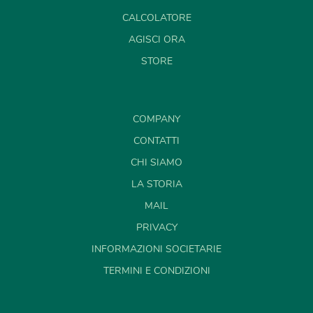
CALCOLATORE
AGISCI ORA
STORE
COMPANY
CONTATTI
CHI SIAMO
LA STORIA
MAIL
PRIVACY
INFORMAZIONI SOCIETARIE
TERMINI E CONDIZIONI