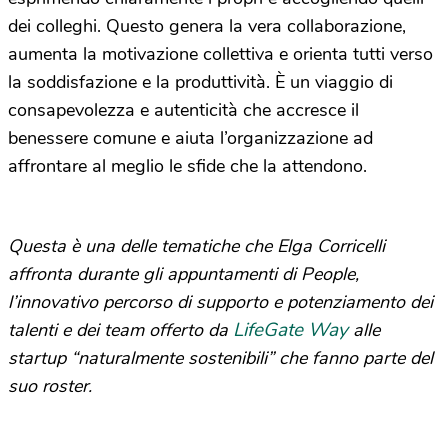
dei colleghi. Questo genera la vera collaborazione,
aumenta la motivazione collettiva e orienta tutti verso
la soddisfazione e la produttività. È un viaggio di
consapevolezza e autenticità che accresce il
benessere comune e aiuta l’organizzazione ad
affrontare al meglio le sfide che la attendono.
Questa è una delle tematiche che Elga Corricelli
affronta durante gli appuntamenti di People,
l’innovativo percorso di supporto e potenziamento dei
LifeGate Way
talenti e dei team offerto da
alle
startup “naturalmente sostenibili” che fanno parte del
suo roster.