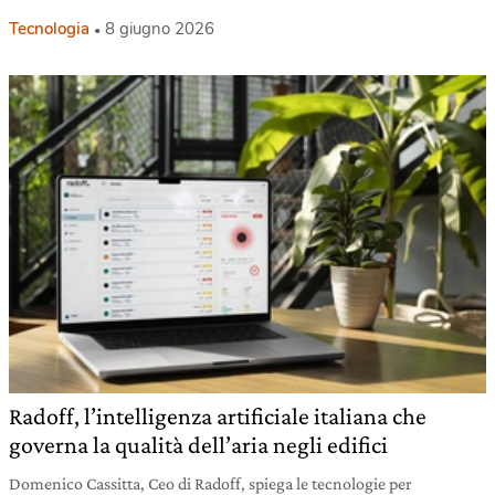
Tecnologia
8 giugno 2026
Radoff, l’intelligenza artificiale italiana che
governa la qualità dell’aria negli edifici
Domenico Cassitta, Ceo di Radoff, spiega le tecnologie per