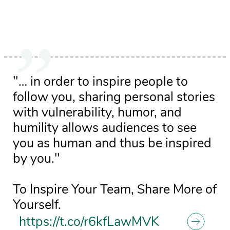
"… in order to inspire people to
follow you, sharing personal stories
with vulnerability, humor, and
humility allows audiences to see
you as human and thus be inspired
by you."
To Inspire Your Team, Share More of
Yourself.
https://t.co/r6kfLawMVK