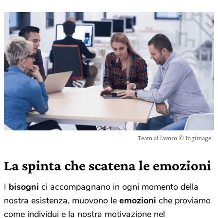
Team al lavoro © Ingimage
La spinta che scatena le emozioni
I
bisogni
ci accompagnano in ogni momento della
nostra esistenza, muovono le
emozioni
che proviamo
come individui e la nostra motivazione nel