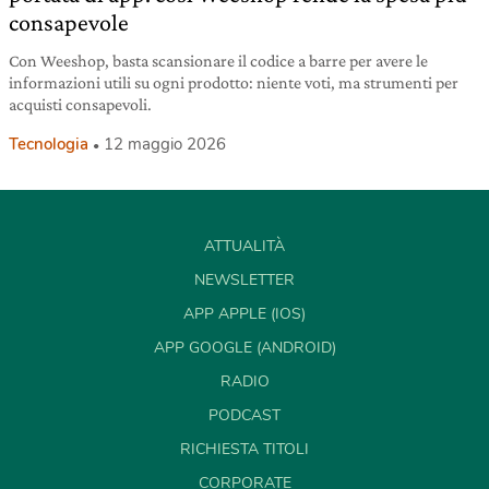
consapevole
Con Weeshop, basta scansionare il codice a barre per avere le
informazioni utili su ogni prodotto: niente voti, ma strumenti per
acquisti consapevoli.
Tecnologia
12 maggio 2026
ATTUALITÀ
NEWSLETTER
APP APPLE (IOS)
APP GOOGLE (ANDROID)
RADIO
PODCAST
RICHIESTA TITOLI
CORPORATE