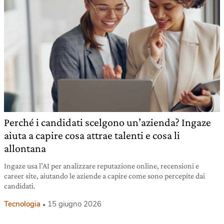
Perché i candidati scelgono un’azienda? Ingaze
aiuta a capire cosa attrae talenti e cosa li
allontana
Ingaze usa l’AI per analizzare reputazione online, recensioni e
career site, aiutando le aziende a capire come sono percepite dai
candidati.
Tecnologia
15 giugno 2026