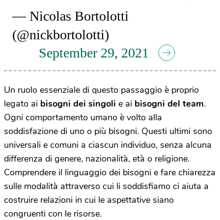
— Nicolas Bortolotti
(@nickbortolotti)
September 29, 2021
Un ruolo essenziale di questo passaggio è proprio
legato ai
bisogni dei singoli
e ai
bisogni del team
.
Ogni comportamento umano è volto alla
soddisfazione di uno o più bisogni. Questi ultimi sono
universali e comuni a ciascun individuo, senza alcuna
differenza di genere, nazionalità, età o religione.
Comprendere il linguaggio dei bisogni e fare chiarezza
sulle modalità attraverso cui li soddisfiamo ci aiuta a
costruire relazioni in cui le aspettative siano
congruenti con le risorse.