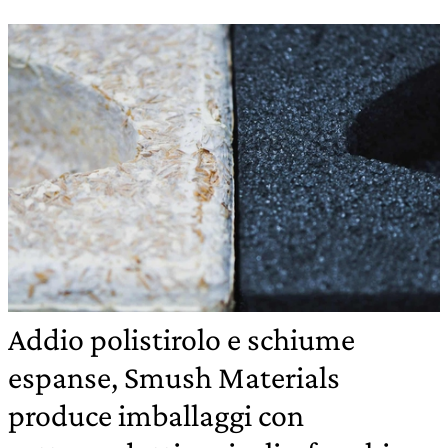
Addio polistirolo e schiume
espanse, Smush Materials
produce imballaggi con