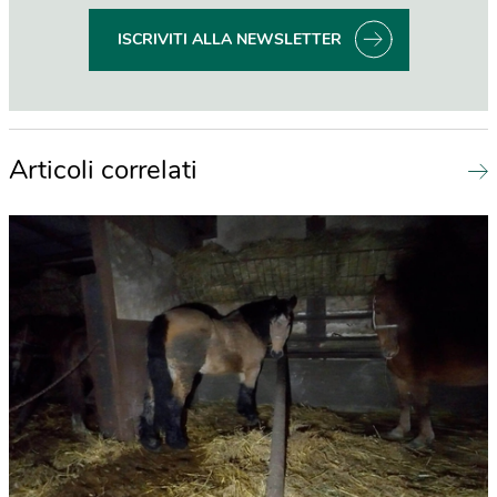
ISCRIVITI ALLA NEWSLETTER
Articoli correlati