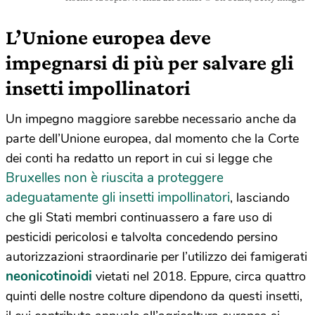
L’Unione europea deve
impegnarsi di più per salvare gli
insetti impollinatori
Un impegno maggiore sarebbe necessario anche da
parte dell’Unione europea, dal momento che la Corte
dei conti ha redatto un report in cui si legge che
Bruxelles non è riuscita a proteggere
adeguatamente gli insetti impollinatori
, lasciando
che gli Stati membri continuassero a fare uso di
pesticidi pericolosi e talvolta concedendo persino
autorizzazioni straordinarie per l’utilizzo dei famigerati
neonicotinoidi
vietati nel 2018. Eppure, circa quattro
quinti delle nostre colture dipendono da questi insetti,