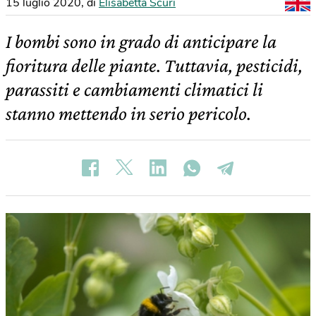
15 luglio 2020
,
di
Elisabetta Scuri
I bombi sono in grado di anticipare la
fioritura delle piante. Tuttavia, pesticidi,
parassiti e cambiamenti climatici li
stanno mettendo in serio pericolo.