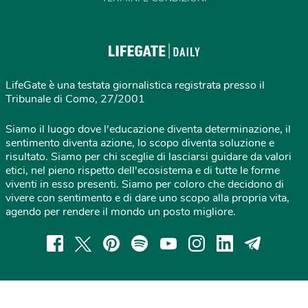
LifeGate è una testata giornalistica registrata presso il
Tribunale di Como, 27/2001
Siamo il luogo dove l'educazione diventa determinazione, il
sentimento diventa azione, lo scopo diventa soluzione e
risultato. Siamo per chi sceglie di lasciarsi guidare da valori
etici, nel pieno rispetto dell'ecosistema e di tutte le forme
viventi in esso presenti. Siamo per coloro che decidono di
vivere con sentimento e di dare uno scopo alla propria vita,
agendo per rendere il mondo un posto migliore.