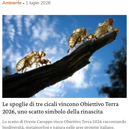
Ambiente
1 luglio 2026
Le spoglie di tre cicali vincono Obiettivo Terra
2026, uno scatto simbolo della rinascita
Lo scatto di Oreste Caroppo vince Obiettivo Terra 2026 raccontando
biodiversità, metamorfosi e natura nelle aree protette italiane.