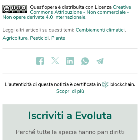
Quest'opera è distribuita con Licenza
Creative
Commons Attribuzione - Non commerciale -
Non opere derivate 4.0 Internazionale
.
Leggi altri articoli su questi temi:
Cambiamenti climatici
,
Agricoltura
,
Pesticidi
,
Piante
L'autenticità di questa notizia è certificata in
blockchain
.
Scopri di più
Iscriviti a Evoluta
Perché tutte le specie hanno pari diritti