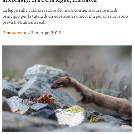
La legge sulla valorizzazione del mare contiene una norma di
principio per la tutela di un ecosistema unico, ma per ora non sono
previsti strumenti reali.
Biodiversità
8 maggio 2026