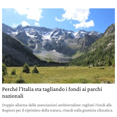
Perché l’Italia sta tagliando i fondi ai parchi
nazionali
Doppio allarme delle associazioni ambientaliste: tagliati i fondi alle
Regioni per il ripristino della natura, ritardi sulla giustizia climatica.