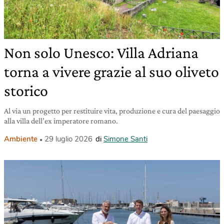
Non solo Unesco: Villa Adriana
torna a vivere grazie al suo oliveto
storico
Al via un progetto per restituire vita, produzione e cura del paesaggio
alla villa dell’ex imperatore romano.
Ambiente
29 luglio 2026
di
Simone Santi