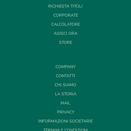
RICHIESTA TITOLI
CORPORATE
CALCOLATORE
AGISCI ORA
STORE
COMPANY
CONTATTI
CHI SIAMO
LA STORIA
MAIL
PRIVACY
INFORMAZIONI SOCIETARIE
TERMINI E CONDIZIONI