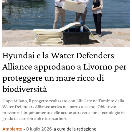
Hyundai e la Water Defenders
Alliance approdano a Livorno per
proteggere un mare ricco di
biodiversità
Dopo Milano, il progetto realizzato con LifeGate nell’ambito della
Water Defenders Alliance arriva nel porto toscano. Obiettivo:
prevenire l’inquinamento delle acque attraverso una tecnologia in
grado di assorbire oli e idrocarburi.
Ambiente
8 luglio 2026
a cura della redazione