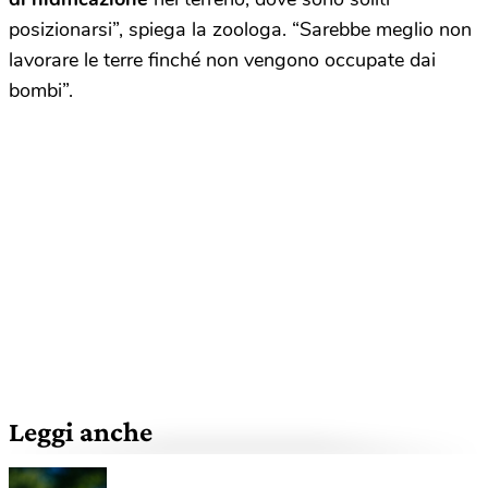
posizionarsi”, spiega la zoologa. “Sarebbe meglio non
lavorare le terre finché non vengono occupate dai
bombi”.
Leggi anche