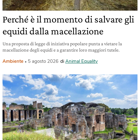
Perché è il momento di salvare gli
equidi dalla macellazione
Una proposta di legge di iniziativa popolare punta a vietare la
macellazione degli equidi e a garantire loro maggiori tutele.
Ambiente
5 agosto 2026
di
Animal Equality