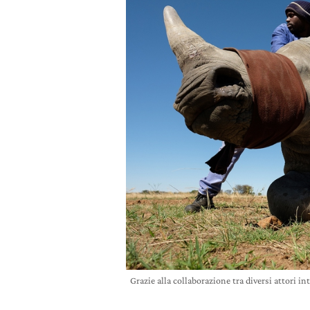
Grazie alla collaborazione tra diversi attori i