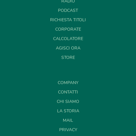
RADIO
PODCAST
RICHIESTA TITOLI
CORPORATE
CALCOLATORE
AGISCI ORA
STORE
COMPANY
CONTATTI
CHI SIAMO
LA STORIA
MAIL
PRIVACY