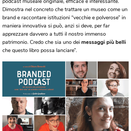
podcast museale originale, efficace e interessante.
Dimostra nel concreto che trattare un museo come un
brand e raccontare istituzioni “vecchie e polverose” in
maniera innovativa si può, anzi si deve, per far
apprezzare davvero a tutti il nostro immenso
patrimonio. Credo che sia uno dei
messaggi più belli
che questo libro possa lanciare”.