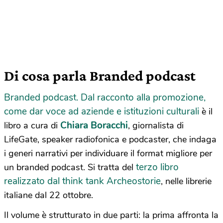
Di cosa parla Branded podcast
Branded podcast. Dal racconto alla promozione,
come dar voce ad aziende e istituzioni culturali
è il
Chiara Boracchi
libro a cura di
, giornalista di
LifeGate, speaker radiofonica e podcaster, che indaga
i generi narrativi per individuare il format migliore per
terzo libro
un branded podcast. Si tratta del
realizzato dal think tank Archeostorie
, nelle librerie
italiane dal 22 ottobre.
Il volume è strutturato in due parti: la prima affronta la