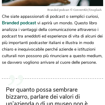
Branded podcast © ConvertKit/Unsplash
Che siate appassionati di podcast o semplici curiosi,
Branded podcast
vi aprirà un mondo. Questo libro
analizza i vantaggi della comunicazione attraverso i
podcast tra aneddoti ed esperienze di vita di alcuni dei
più importanti podcaster italiani e illustra in modo
chiaro e inequivocabile perché aziende e istituzioni
culturali non possono più rinunciare a questo medium,
se davvero vogliono arrivare al cuore delle persone.
Per quanto possa sembrare
bizzarro, parlare dei valori di
un’azienda o di un museo non è