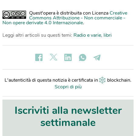
Quest'opera è distribuita con Licenza
Creative
Commons Attribuzione - Non commerciale -
Non opere derivate 4.0 Internazionale
.
Leggi altri articoli su questi temi:
Radio e varie
,
libri
L'autenticità di questa notizia è certificata in
blockchain
.
Scopri di più
Iscriviti alla newsletter
settimanale