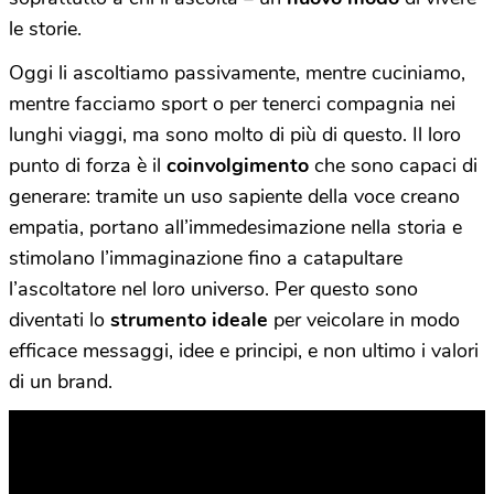
le storie.
Oggi li ascoltiamo passivamente, mentre cuciniamo,
mentre facciamo sport o per tenerci compagnia nei
lunghi viaggi, ma sono molto di più di questo. Il loro
punto di forza è il
coinvolgimento
che sono capaci di
generare: tramite un uso sapiente della voce creano
empatia, portano all’immedesimazione nella storia e
stimolano l’immaginazione fino a catapultare
l’ascoltatore nel loro universo. Per questo sono
diventati lo
strumento ideale
per veicolare in modo
efficace messaggi, idee e principi, e non ultimo i valori
di un brand.