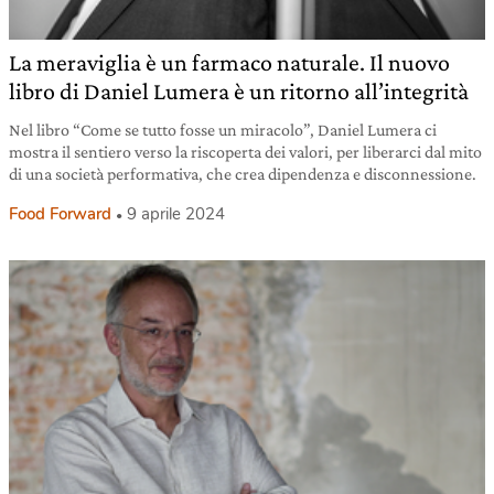
La meraviglia è un farmaco naturale. Il nuovo
libro di Daniel Lumera è un ritorno all’integrità
Nel libro “Come se tutto fosse un miracolo”, Daniel Lumera ci
mostra il sentiero verso la riscoperta dei valori, per liberarci dal mito
di una società performativa, che crea dipendenza e disconnessione.
Food Forward
9 aprile 2024