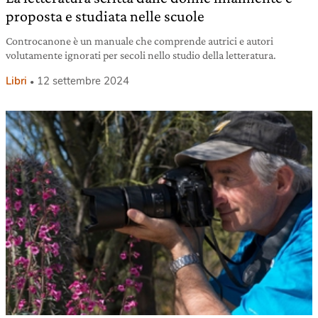
proposta e studiata nelle scuole
Controcanone è un manuale che comprende autrici e autori
volutamente ignorati per secoli nello studio della letteratura.
Libri
12 settembre 2024