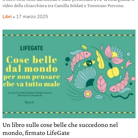
video della chiacchiera tra Camilla Soldati e Tommaso Perrone.
Libri
17 marzo 2025
Un libro sulle cose belle che succedono nel
mondo, firmato LifeGate