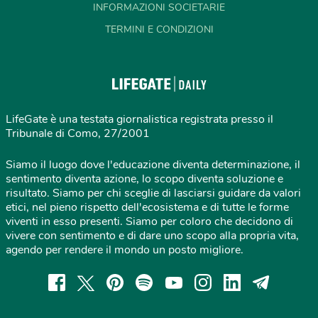
INFORMAZIONI SOCIETARIE
TERMINI E CONDIZIONI
LifeGate è una testata giornalistica registrata presso il
Tribunale di Como, 27/2001
Siamo il luogo dove l'educazione diventa determinazione, il
sentimento diventa azione, lo scopo diventa soluzione e
risultato. Siamo per chi sceglie di lasciarsi guidare da valori
etici, nel pieno rispetto dell'ecosistema e di tutte le forme
viventi in esso presenti. Siamo per coloro che decidono di
vivere con sentimento e di dare uno scopo alla propria vita,
agendo per rendere il mondo un posto migliore.