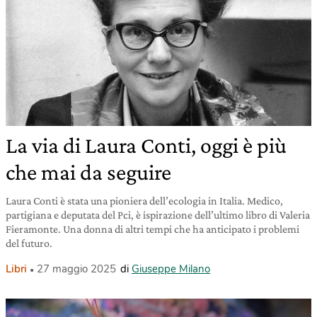
La via di Laura Conti, oggi è più
che mai da seguire
Laura Conti è stata una pioniera dell’ecologia in Italia. Medico,
partigiana e deputata del Pci, è ispirazione dell’ultimo libro di Valeria
Fieramonte. Una donna di altri tempi che ha anticipato i problemi
del futuro.
Libri
27 maggio 2025
di
Giuseppe Milano