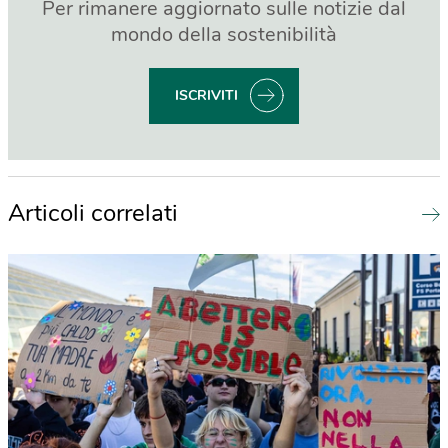
Per rimanere aggiornato sulle notizie dal
mondo della sostenibilità
ISCRIVITI
Articoli correlati