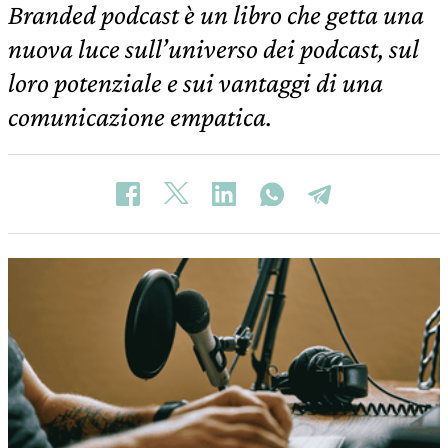
Branded podcast è un libro che getta una
nuova luce sull’universo dei podcast, sul
loro potenziale e sui vantaggi di una
comunicazione empatica.