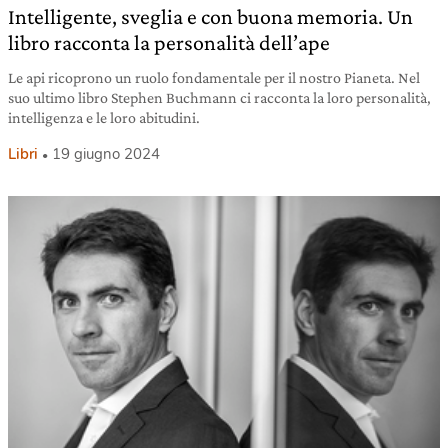
Intelligente, sveglia e con buona memoria. Un
libro racconta la personalità dell’ape
Le api ricoprono un ruolo fondamentale per il nostro Pianeta. Nel
suo ultimo libro Stephen Buchmann ci racconta la loro personalità,
intelligenza e le loro abitudini.
Libri
19 giugno 2024