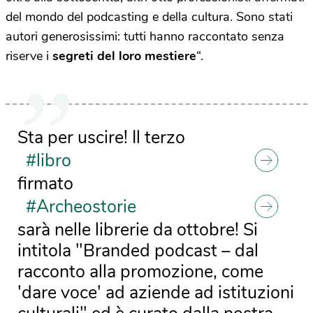
del mondo del podcasting e della cultura. Sono stati
autori generosissimi: tutti hanno raccontato senza
riserve i
segreti del loro mestiere
“.
Sta per uscire! Il terzo
#libro
firmato
#Archeostorie
sarà nelle librerie da ottobre! Si
intitola "Branded podcast – dal
racconto alla promozione, come
'dare voce' ad aziende ad istituzioni