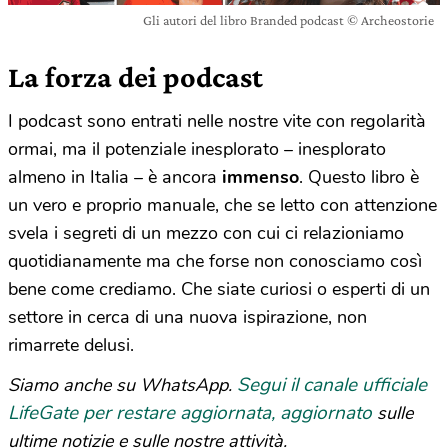
Gli autori del libro Branded podcast © Archeostorie
La forza dei podcast
I podcast sono entrati nelle nostre vite con regolarità
ormai, ma il potenziale inesplorato – inesplorato
almeno in Italia – è ancora
immenso
. Questo libro è
un vero e proprio manuale, che se letto con attenzione
svela i segreti di un mezzo con cui ci relazioniamo
quotidianamente ma che forse non conosciamo così
bene come crediamo. Che siate curiosi o esperti di un
settore in cerca di una nuova ispirazione, non
rimarrete delusi.
Segui il canale ufficiale
Siamo anche su WhatsApp.
LifeGate per restare aggiornata, aggiornato
sulle
ultime notizie e sulle nostre attività.