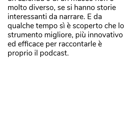
molto diverso, se si hanno storie
interessanti da narrare. E da
qualche tempo sì è scoperto che lo
strumento migliore, più innovativo
ed efficace per raccontarle è
proprio il podcast.