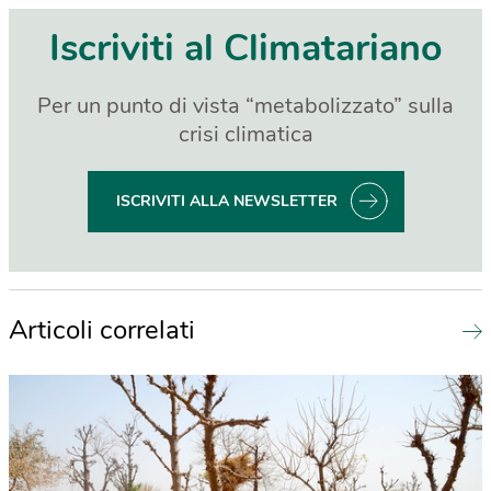
Iscriviti al Climatariano
Per un punto di vista “metabolizzato” sulla
crisi climatica
ISCRIVITI ALLA NEWSLETTER
Articoli correlati