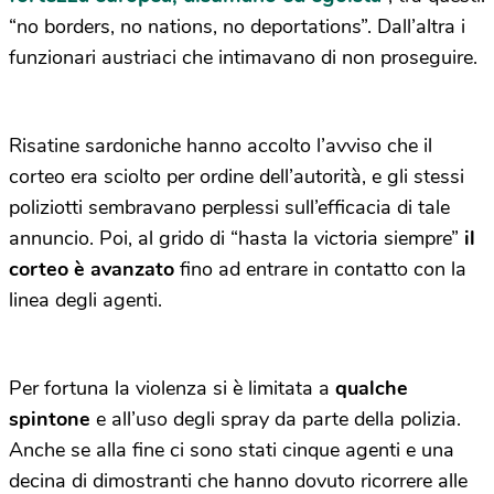
“no borders, no nations, no deportations”. Dall’altra i
funzionari austriaci che intimavano di non proseguire.
Risatine sardoniche hanno accolto l’avviso che il
corteo era sciolto per ordine dell’autorità, e gli stessi
poliziotti sembravano perplessi sull’efficacia di tale
annuncio. Poi, al grido di “hasta la victoria siempre”
il
corteo è avanzato
fino ad entrare in contatto con la
linea degli agenti.
Per fortuna la violenza si è limitata a
qualche
spintone
e all’uso degli spray da parte della polizia.
Anche se alla fine ci sono stati cinque agenti e una
decina di dimostranti che hanno dovuto ricorrere alle