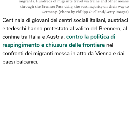
migrants. Hundreds of migrants travel via trains and other means
through the Brenner Pass daily, the vast majority on their way to
Germany. (Photo by Philipp Guelland/Getty Images)
Centinaia di giovani dei centri sociali italiani, austriaci
e tedeschi hanno protestato al valico del Brennero, al
contro la politica di
confine tra Italia e Austria,
respingimento e chiusura delle frontiere
nei
confronti dei migranti messa in atto da Vienna e dai
paesi balcanici.