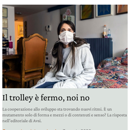
Il trolley è fermo, noi no
La cooperazione allo sviluppo sta trovando nuovi ritmi. È un
mutamento solo di forma e mezzi o di contenuti e senso? La risposta
nell’editoriale di Avsi.