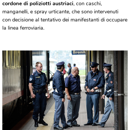
cordone di poliziotti austriaci
, con caschi,
manganelli, e spray urticante, che sono intervenuti
con decisione al tentativo dei manifestanti di occupare
la linea ferroviaria.