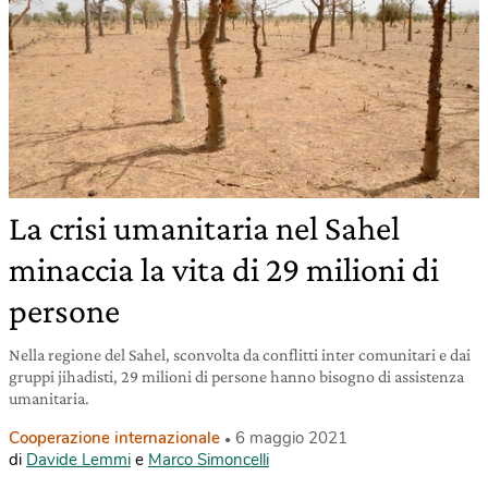
La crisi umanitaria nel Sahel
minaccia la vita di 29 milioni di
persone
Nella regione del Sahel, sconvolta da conflitti inter comunitari e dai
gruppi jihadisti, 29 milioni di persone hanno bisogno di assistenza
umanitaria.
Cooperazione internazionale
6 maggio 2021
di
Davide Lemmi
e
Marco Simoncelli