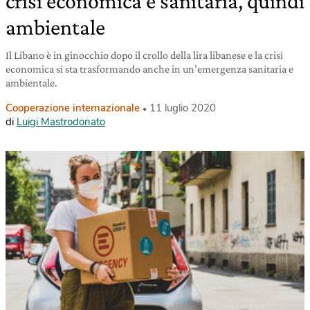
crisi economica e sanitaria, quindi
ambientale
Il Libano è in ginocchio dopo il crollo della lira libanese e la crisi
economica si sta trasformando anche in un’emergenza sanitaria e
ambientale.
Cooperazione internazionale
11 luglio 2020
di
Luigi Mastrodonato