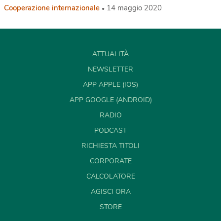
Cooperazione internazionale
14 maggio 2020
ATTUALITÀ
NEWSLETTER
APP APPLE (IOS)
APP GOOGLE (ANDROID)
RADIO
PODCAST
RICHIESTA TITOLI
CORPORATE
CALCOLATORE
AGISCI ORA
STORE