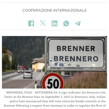
COOPERAZIONE INTERNAZIONALE
BRENNERO, ITALY - SEPTEMBER 03: A sign indicates the Brennero city
limits at the Brenner Pass on September 3, 2015 in Brennero, Italy. Italian
police have announced they will soon reinstate border controls at the
Brenner following a request from Germany in order to regulate the flow of