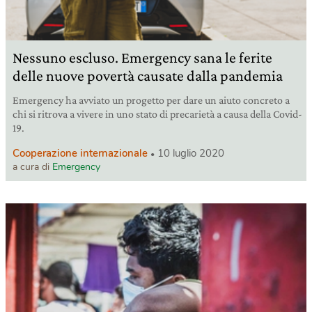
Nessuno escluso. Emergency sana le ferite
delle nuove povertà causate dalla pandemia
Emergency ha avviato un progetto per dare un aiuto concreto a
chi si ritrova a vivere in uno stato di precarietà a causa della Covid-
19.
Cooperazione internazionale
10 luglio 2020
a cura di
Emergency