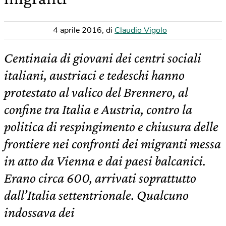
4 aprile 2016
,
di
Claudio Vigolo
Centinaia di giovani dei centri sociali
italiani, austriaci e tedeschi hanno
protestato al valico del Brennero, al
confine tra Italia e Austria, contro la
politica di respingimento e chiusura delle
frontiere nei confronti dei migranti messa
in atto da Vienna e dai paesi balcanici.
Erano circa 600, arrivati soprattutto
dall’Italia settentrionale. Qualcuno
indossava dei