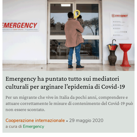
Emergency ha puntato tutto sui mediatori
culturali per arginare l’epidemia di Covid-19
Per un migrante che vive in Italia da pochi anni, comprendere e
attuare correttamente le misure di contenimento del Covid-19 può
non essere scontato.
Cooperazione internazionale
29 maggio 2020
a cura di
Emergency