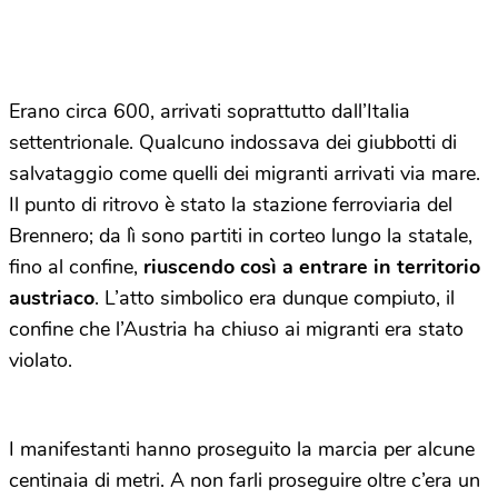
Erano circa 600, arrivati soprattutto dall’Italia
settentrionale. Qualcuno indossava dei giubbotti di
salvataggio come quelli dei migranti arrivati via mare.
Il punto di ritrovo è stato la stazione ferroviaria del
Brennero; da lì sono partiti in corteo lungo la statale,
fino al confine,
riuscendo così a entrare in territorio
austriaco
. L’atto simbolico era dunque compiuto, il
confine che l’Austria ha chiuso ai migranti era stato
violato.
I manifestanti hanno proseguito la marcia per alcune
centinaia di metri. A non farli proseguire oltre c’era un