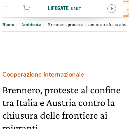
tore
Home
Ambiente
Brennero, proteste al confine tra Italia e Aus
Cooperazione internazionale
Brennero, proteste al confine
tra Italia e Austria contro la
chiusura delle frontiere ai
migranti