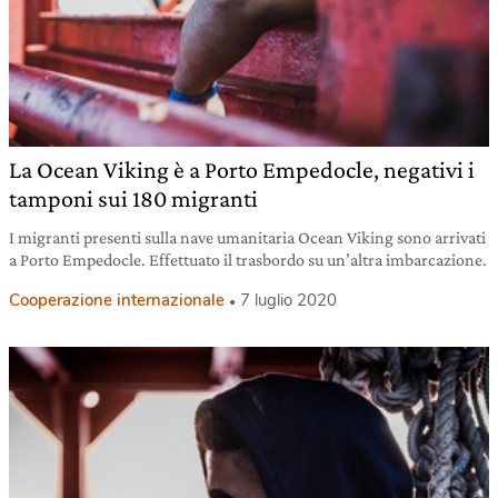
La Ocean Viking è a Porto Empedocle, negativi i
tamponi sui 180 migranti
I migranti presenti sulla nave umanitaria Ocean Viking sono arrivati
a Porto Empedocle. Effettuato il trasbordo su un’altra imbarcazione.
Cooperazione internazionale
7 luglio 2020