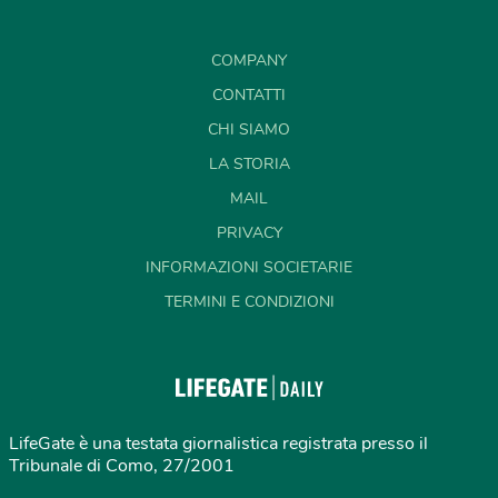
COMPANY
CONTATTI
CHI SIAMO
LA STORIA
MAIL
PRIVACY
INFORMAZIONI SOCIETARIE
TERMINI E CONDIZIONI
LifeGate è una testata giornalistica registrata presso il
Tribunale di Como, 27/2001