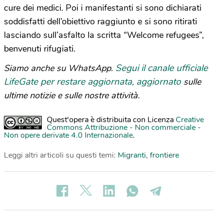
cure dei medici. Poi i manifestanti si sono dichiarati
soddisfatti dell’obiettivo raggiunto e si sono ritirati
lasciando sull’asfalto la scritta “Welcome refugees”,
benvenuti rifugiati.
Segui il canale ufficiale
Siamo anche su WhatsApp.
LifeGate per restare aggiornata, aggiornato
sulle
ultime notizie e sulle nostre attività.
Quest'opera è distribuita con Licenza
Creative
Commons Attribuzione - Non commerciale -
Non opere derivate 4.0 Internazionale
.
Leggi altri articoli su questi temi:
Migranti
,
frontiere