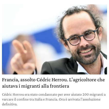
Francia, assolto Cédric Herrou. L’agricoltore che
aiutava i migranti alla frontiera
Cédric Herrou era stato condannato per aver aiutato 200 migranti a
varcare il confine tra Italia e Francia. Ora è arrivata l’assoluzione
definitiva.