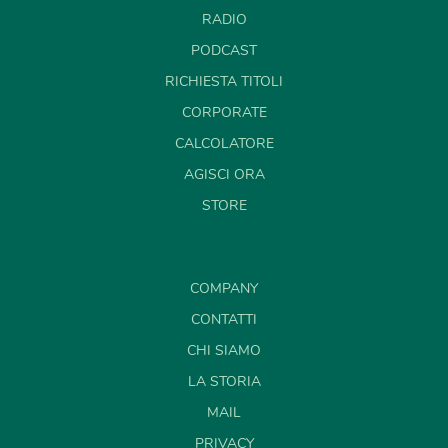
RADIO
PODCAST
RICHIESTA TITOLI
CORPORATE
CALCOLATORE
AGISCI ORA
STORE
COMPANY
CONTATTI
CHI SIAMO
LA STORIA
MAIL
PRIVACY