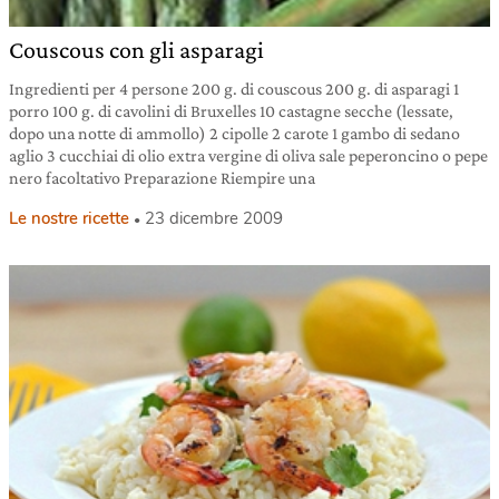
Couscous con gli asparagi
Ingredienti per 4 persone 200 g. di couscous 200 g. di asparagi 1
porro 100 g. di cavolini di Bruxelles 10 castagne secche (lessate,
dopo una notte di ammollo) 2 cipolle 2 carote 1 gambo di sedano
aglio 3 cucchiai di olio extra vergine di oliva sale peperoncino o pepe
nero facoltativo Preparazione Riempire una
Le nostre ricette
23 dicembre 2009