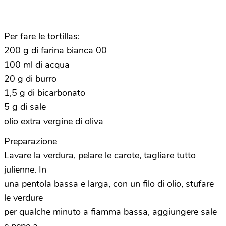
Per fare le tortillas:
200 g di farina bianca 00
100 ml di acqua
20 g di burro
1,5 g di bicarbonato
5 g di sale
olio extra vergine di oliva
Preparazione
Lavare la verdura, pelare le carote, tagliare tutto
julienne. In
una pentola bassa e larga, con un filo di olio, stufare
le verdure
per qualche minuto a fiamma bassa, aggiungere sale