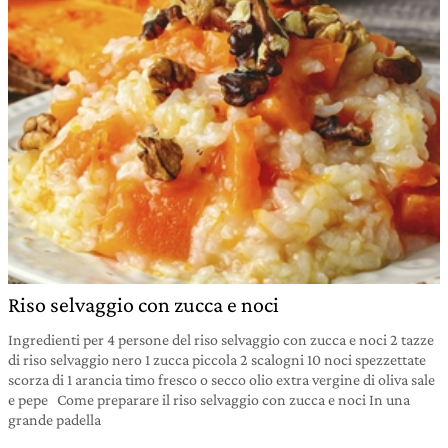
Riso selvaggio con zucca e noci
Ingredienti per 4 persone del riso selvaggio con zucca e noci 2 tazze
di riso selvaggio nero 1 zucca piccola 2 scalogni 10 noci spezzettate
scorza di 1 arancia timo fresco o secco olio extra vergine di oliva sale
e pepe Come preparare il riso selvaggio con zucca e noci In una
grande padella