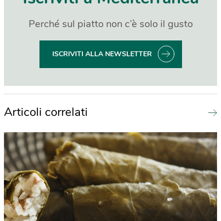
Perché sul piatto non c’è solo il gusto
ISCRIVITI ALLA NEWSLETTER
Articoli correlati