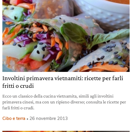
Involtini primavera vietnamiti: ricette per farli
fritti o crudi
Ecco un classico della cucina vietnamita, simili agli involtini
primavera cinesi, ma con un ripieno diverso; consulta le ricette per
farli fritti o crudi.
Cibo e terra
26 novembre 2013