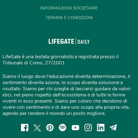
INFORMAZIONI SOCIETARIE
TERMINI E CONDIZIONI
LifeGate è una testata giornalistica registrata presso il
Tribunale di Como, 27/2001
Siamo il luogo dove l'educazione diventa determinazione, il
sentimento diventa azione, lo scopo diventa soluzione e
risultato. Siamo per chi sceglie di lasciarsi guidare da valori
etici, nel pieno rispetto dell'ecosistema e di tutte le forme
viventi in esso presenti. Siamo per coloro che decidono di
vivere con sentimento e di dare uno scopo alla propria vita,
agendo per rendere il mondo un posto migliore.