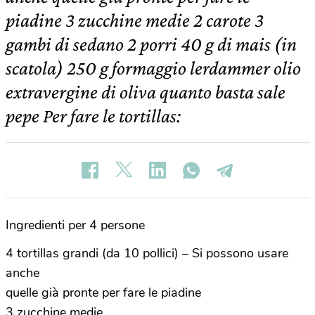
piadine 3 zucchine medie 2 carote 3
gambi di sedano 2 porri 40 g di mais (in
scatola) 250 g formaggio lerdammer olio
extravergine di oliva quanto basta sale
pepe Per fare le tortillas:
Ingredienti per 4 persone
4 tortillas grandi (da 10 pollici) – Si possono usare
anche
quelle già pronte per fare le piadine
3 zucchine medie