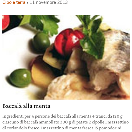
Cibo e terra
11 novembre 2013
Baccalà alla menta
Ingredienti per 4 persone dei baccalà alla menta 4 tranci da 120 g
ciascuno di baccalà ammollato 300 g di patate 2 cipolle 1 mazzettino
di coriandolo fresco 1 mazzettino di menta fresca 15 pomodorini