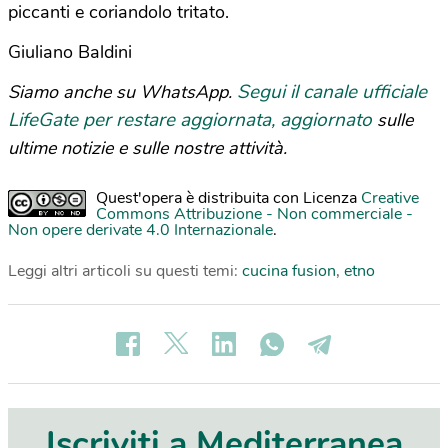
piccanti e coriandolo tritato.
Giuliano Baldini
Segui il canale ufficiale
Siamo anche su WhatsApp.
LifeGate per restare aggiornata, aggiornato
sulle
ultime notizie e sulle nostre attività.
Quest'opera è distribuita con Licenza
Creative
Commons Attribuzione - Non commerciale -
Non opere derivate 4.0 Internazionale
.
Leggi altri articoli su questi temi:
cucina fusion
,
etno
Iscriviti a Mediterranea