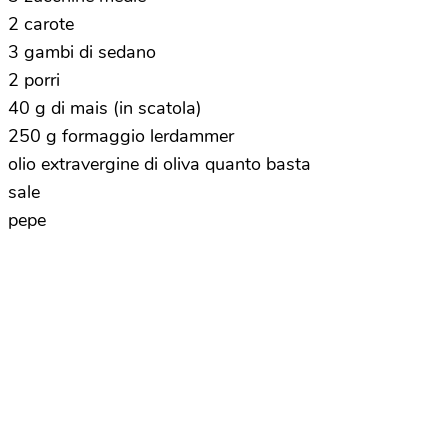
2 carote
3 gambi di sedano
2 porri
40 g di mais (in scatola)
250 g formaggio lerdammer
olio extravergine di oliva quanto basta
sale
pepe