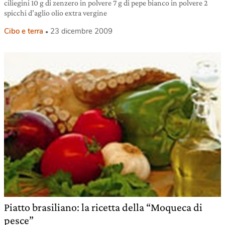
ciliegini 10 g di zenzero in polvere 7 g di pepe bianco in polvere 2
spicchi d’aglio olio extra vergine
Cibo e terra
23 dicembre 2009
Piatto brasiliano: la ricetta della “Moqueca di
pesce”