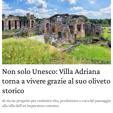
Non solo Unesco: Villa Adriana
torna a vivere grazie al suo oliveto
storico
Al via un progetto per restituire vita, produzione e cura del paesaggio
alla villa dell’ex imperatore romano.