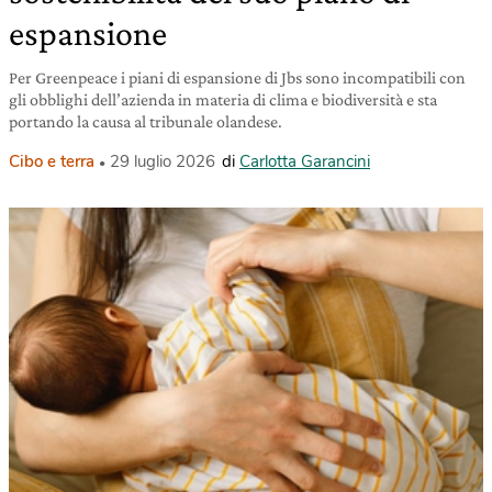
espansione
Per Greenpeace i piani di espansione di Jbs sono incompatibili con
gli obblighi dell’azienda in materia di clima e biodiversità e sta
portando la causa al tribunale olandese.
Cibo e terra
29 luglio 2026
di
Carlotta Garancini