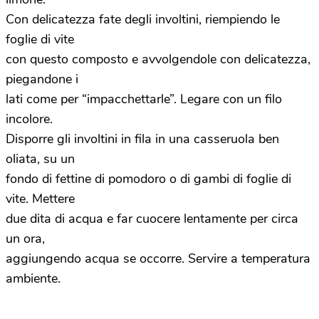
Con delicatezza fate degli involtini, riempiendo le
foglie di vite
con questo composto e avvolgendole con delicatezza,
piegandone i
lati come per “impacchettarle”. Legare con un filo
incolore.
Disporre gli involtini in fila in una casseruola ben
oliata, su un
fondo di fettine di pomodoro o di gambi di foglie di
vite. Mettere
due dita di acqua e far cuocere lentamente per circa
un ora,
aggiungendo acqua se occorre. Servire a temperatura
ambiente.