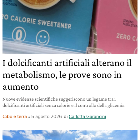
I dolcificanti artificiali alterano il
metabolismo, le prove sono in
aumento
Nuove evidenze scientifiche suggeriscono un legame tra i
dolcificanti artificiali senza calorie e il controllo della glicemia.
Cibo e terra
5 agosto 2026
di
Carlotta Garancini