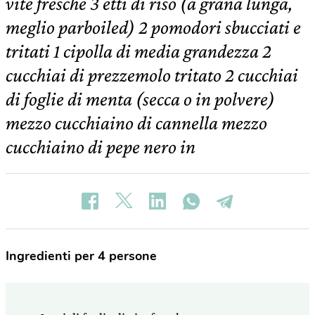
vite fresche 3 etti di riso (a grana lunga,
meglio parboiled) 2 pomodori sbucciati e
tritati 1 cipolla di media grandezza 2
cucchiai di prezzemolo tritato 2 cucchiai
di foglie di menta (secca o in polvere)
mezzo cucchiaino di cannella mezzo
cucchiaino di pepe nero in
Ingredienti per 4 persone