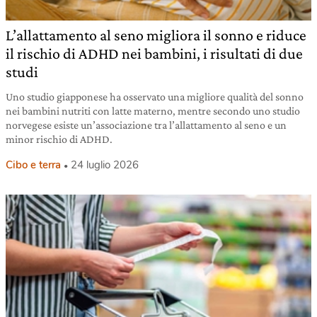
L’allattamento al seno migliora il sonno e riduce
il rischio di ADHD nei bambini, i risultati di due
studi
Uno studio giapponese ha osservato una migliore qualità del sonno
nei bambini nutriti con latte materno, mentre secondo uno studio
norvegese esiste un’associazione tra l’allattamento al seno e un
minor rischio di ADHD.
Cibo e terra
24 luglio 2026