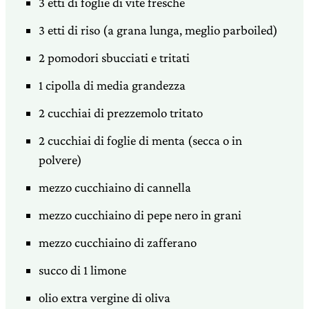
3 etti di foglie di vite fresche
3 etti di riso (a grana lunga, meglio parboiled)
2 pomodori sbucciati e tritati
1 cipolla di media grandezza
2 cucchiai di prezzemolo tritato
2 cucchiai di foglie di menta (secca o in
polvere)
mezzo cucchiaino di cannella
mezzo cucchiaino di pepe nero in grani
mezzo cucchiaino di zafferano
succo di 1 limone
olio extra vergine di oliva