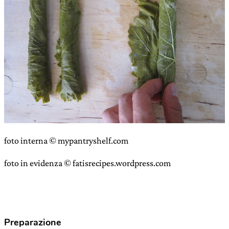
foto interna © mypantryshelf.com
foto in evidenza © fatisrecipes.wordpress.com
Preparazione