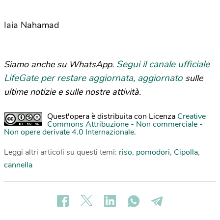
Iaia Nahamad
Segui il canale ufficiale
Siamo anche su WhatsApp.
LifeGate per restare aggiornata, aggiornato
sulle
ultime notizie e sulle nostre attività.
Quest'opera è distribuita con Licenza
Creative
Commons Attribuzione - Non commerciale -
Non opere derivate 4.0 Internazionale
.
Leggi altri articoli su questi temi:
riso
,
pomodori
,
Cipolla
,
cannella