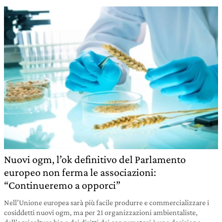
Nuovi ogm, l’ok definitivo del Parlamento
europeo non ferma le associazioni:
“Continueremo a opporci”
Nell’Unione europea sarà più facile produrre e commercializzare i
cosiddetti nuovi ogm, ma per 21 organizzazioni ambientaliste,