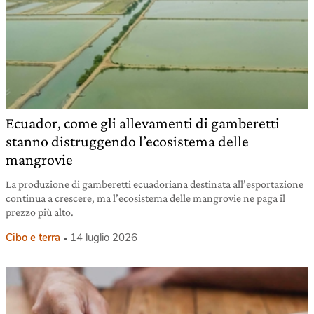
Ecuador, come gli allevamenti di gamberetti
stanno distruggendo l’ecosistema delle
mangrovie
La produzione di gamberetti ecuadoriana destinata all’esportazione
continua a crescere, ma l’ecosistema delle mangrovie ne paga il
prezzo più alto.
Cibo e terra
14 luglio 2026