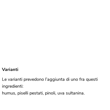
Varianti
Le varianti prevedono l’aggiunta di uno fra questi
ingredienti:
humus, piselli pestati, pinoli, uva sultanina.