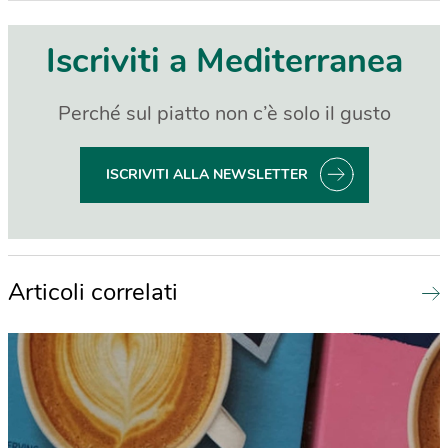
Iscriviti a Mediterranea
Perché sul piatto non c’è solo il gusto
ISCRIVITI ALLA NEWSLETTER
Articoli correlati