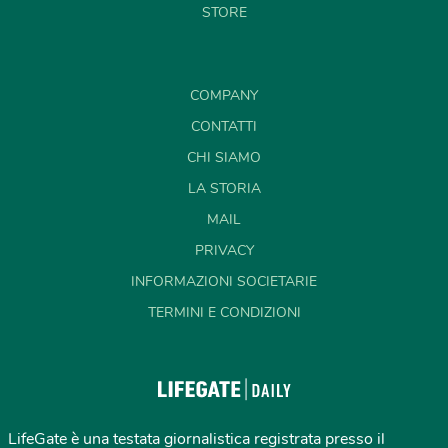
STORE
COMPANY
CONTATTI
CHI SIAMO
LA STORIA
MAIL
PRIVACY
INFORMAZIONI SOCIETARIE
TERMINI E CONDIZIONI
LifeGate è una testata giornalistica registrata presso il