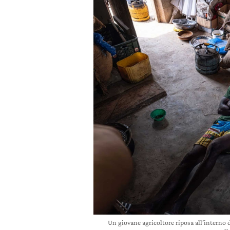
Un giovane agricoltore riposa all’interno 