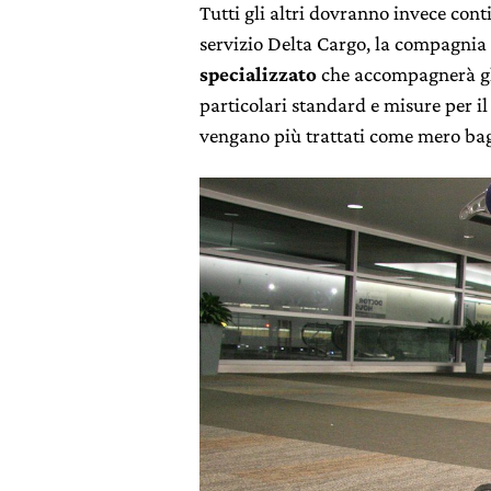
Tutti gli altri dovranno invece conti
servizio Delta Cargo, la compagnia 
specializzato
che accompagnerà gli 
particolari standard e misure per i
vengano più trattati come mero bag