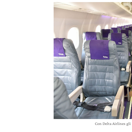
Con Delta Airlines gli