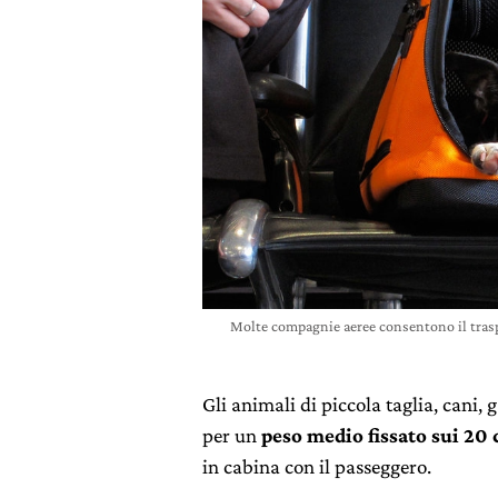
Molte compagnie aeree consentono il trasp
Gli animali di piccola taglia, cani, 
per un
peso medio fissato sui 20 
in cabina con il passeggero.