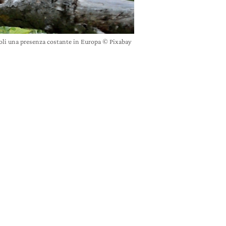
ecoli una presenza costante in Europa © Pixabay