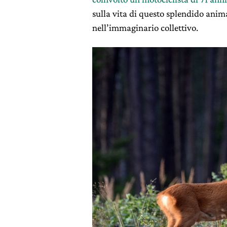
sulla vita di questo splendido ani
nell’immaginario collettivo.