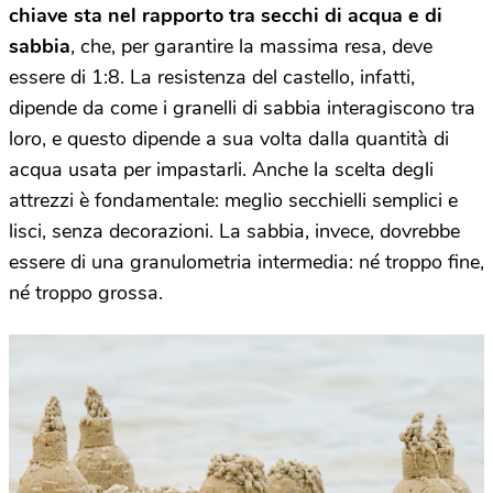
chiave sta nel rapporto tra secchi di acqua e di
sabbia
, che, per garantire la massima resa, deve
essere di 1:8. La resistenza del castello, infatti,
dipende da come i granelli di sabbia interagiscono tra
loro, e questo dipende a sua volta dalla quantità di
acqua usata per impastarli. Anche la scelta degli
attrezzi è fondamentale: meglio secchielli semplici e
lisci, senza decorazioni. La sabbia, invece, dovrebbe
essere di una granulometria intermedia: né troppo fine,
né troppo grossa.