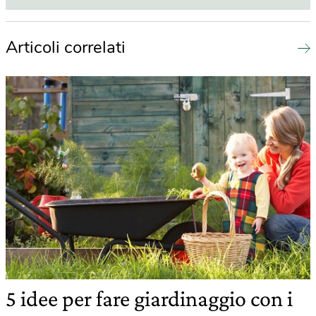
Articoli correlati
5 idee per fare giardinaggio con i