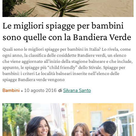
Le migliori spiagge per bambini
sono quelle con la Bandiera Verde
Quali sono le migliori spiagge per bambini in Italia? Lo rivela, come
ogni anno, la classifica delle cosiddette Bandiere verdi, un elenco
che viene aggiornato all’inizio della stagione balneare e che include,
appunto, le spiagge più “child friendly” dello Stivale. Spiagge per
bambini: i criteri Le località balneari inserite nell’elenco delle
spiagge Bandiera verde vengono
Bambini
10 agosto 2016
di
Silvana Santo