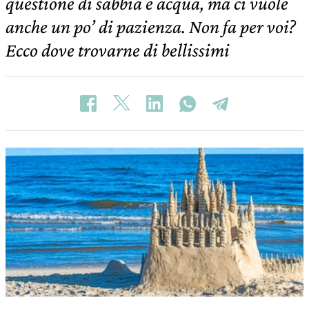
questione di sabbia e acqua, ma ci vuole
anche un po’ di pazienza. Non fa per voi?
Ecco dove trovarne di bellissimi