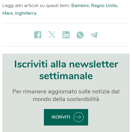
Leggi altri articoli su questi temi:
Bambini
,
Regno Unito
,
Mare
,
Inghilterra
Iscriviti alla newsletter
settimanale
Per rimanere aggiornato sulle notizie dal
mondo della sostenibilità
ISCRIVITI