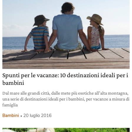
Spunti per le vacanze: 10 destinazioni ideali per i
bambini
Dal mare alle grandi città, dalle mete più esotiche all’alta montagna,
una serie di destinazioni ideali per i bambini, per vacanze a misura di
famiglia
Bambini
20 luglio 2016