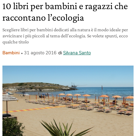
10 libri per bambini e ragazzi che
raccontano l’ecologia
Scegliere libri per bambini dedicati alla natura è il modo ideale per
avvicinare i più piccoli al tema dell’ecologia. Se volete spunti, ecco
qualche titolo
Bambini
31 agosto 2016
di
Silvana Santo