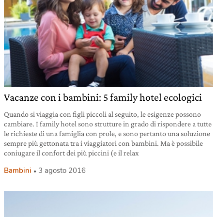
Vacanze con i bambini: 5 family hotel ecologici
Quando si viaggia con figli piccoli al seguito, le esigenze possono
cambiare. I family hotel sono strutture in grado di rispondere a tutte
le richieste di una famiglia con prole, e sono pertanto una soluzione
sempre più gettonata tra i viaggiatori con bambini. Ma è possibile
coniugare il confort dei più piccini (e il relax
Bambini
3 agosto 2016