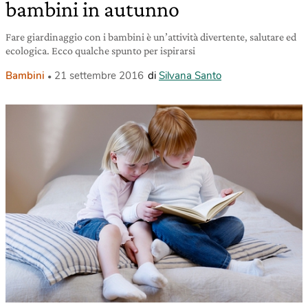
bambini in autunno
Fare giardinaggio con i bambini è un’attività divertente, salutare ed
ecologica. Ecco qualche spunto per ispirarsi
Bambini
21 settembre 2016
di
Silvana Santo