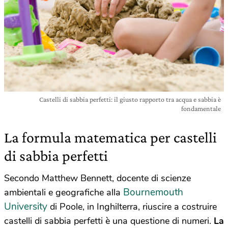
Castelli di sabbia perfetti: il giusto rapporto tra acqua e sabbia è
fondamentale
La formula matematica per castelli
di sabbia perfetti
Secondo Matthew Bennett, docente di scienze
Bournemouth
ambientali e geografiche alla
University
di Poole, in Inghilterra, riuscire a costruire
castelli di sabbia perfetti è una questione di numeri.
La