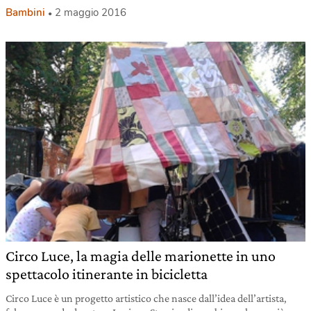
Bambini
2 maggio 2016
Circo Luce, la magia delle marionette in uno
spettacolo itinerante in bicicletta
Circo Luce è un progetto artistico che nasce dall’idea dell’artista,