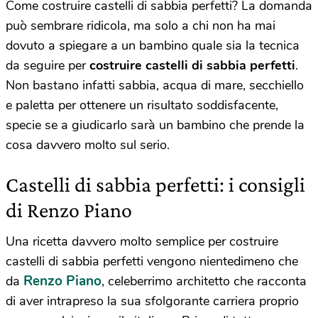
Come costruire castelli di sabbia perfetti? La domanda
può sembrare ridicola, ma solo a chi non ha mai
dovuto a spiegare a un bambino quale sia la tecnica
da seguire per
costruire castelli di sabbia perfetti
.
Non bastano infatti sabbia, acqua di mare, secchiello
e paletta per ottenere un risultato soddisfacente,
specie se a giudicarlo sarà un bambino che prende la
cosa davvero molto sul serio.
Castelli di sabbia perfetti: i consigli
di Renzo Piano
Una ricetta davvero molto semplice per costruire
castelli di sabbia perfetti vengono nientedimeno che
Renzo Piano
da
, celeberrimo architetto che racconta
di aver intrapreso la sua sfolgorante carriera proprio