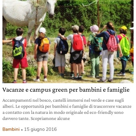
Vacanze e campus green per bambini e famiglie
Accampamenti nel bosco, castelli immersi nel verde e case sugli
alberi. Le opportunità per bambini e famiglie di trascorrere vacanze
a contatto con la natura in modo originale ed eco-friendly sono
davvero tante. Scopriamone alcune
Bambini
15 giugno 2016