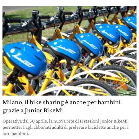
Milano, il bike sharing è anche per bambini
grazie a Junior BikeMi
Operativa dal 30 aprile, la nuova rete di 11 stazioni Junior BikeMi
permetterà agli abbonati adulti di prelevare biciclette anche per i
loro bambini.