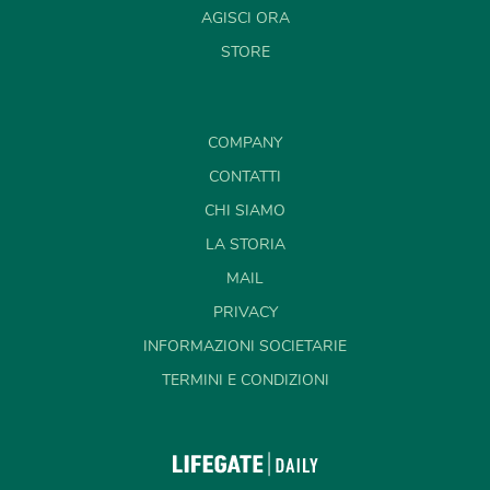
AGISCI ORA
STORE
COMPANY
CONTATTI
CHI SIAMO
LA STORIA
MAIL
PRIVACY
INFORMAZIONI SOCIETARIE
TERMINI E CONDIZIONI