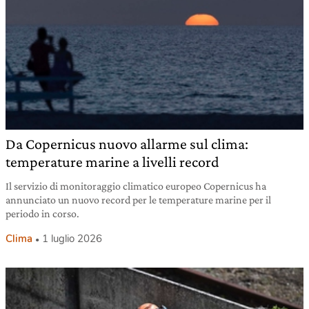
Da Copernicus nuovo allarme sul clima:
temperature marine a livelli record
Il servizio di monitoraggio climatico europeo Copernicus ha
annunciato un nuovo record per le temperature marine per il
periodo in corso.
Clima
1 luglio 2026