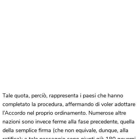
Tale quota, perciò, rappresenta i paesi che hanno
completato la procedura, affermando di voler adottare
l’Accordo nel proprio ordinamento. Numerose altre
nazioni sono invece ferme alla fase precedente, quella
della semplice firma (che non equivale, dunque, alla