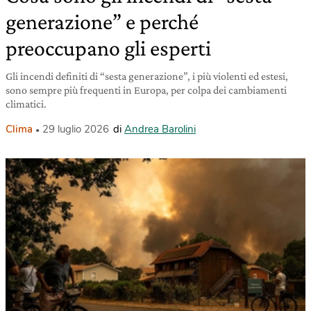
generazione” e perché
preoccupano gli esperti
Gli incendi definiti di “sesta generazione”, i più violenti ed estesi,
sono sempre più frequenti in Europa, per colpa dei cambiamenti
climatici.
Clima
29 luglio 2026
di
Andrea Barolini