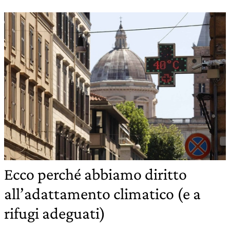
Ecco perché abbiamo diritto
all’adattamento climatico (e a
rifugi adeguati)