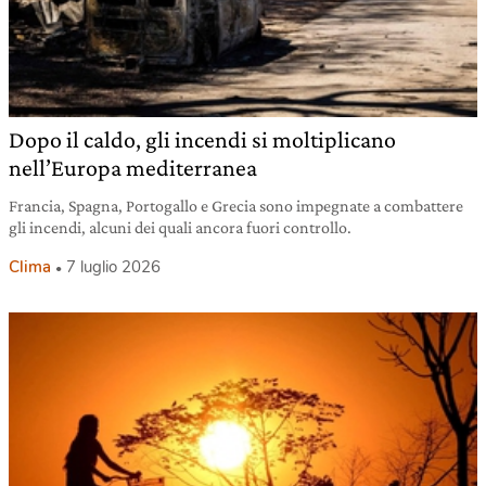
Dopo il caldo, gli incendi si moltiplicano
nell’Europa mediterranea
Francia, Spagna, Portogallo e Grecia sono impegnate a combattere
gli incendi, alcuni dei quali ancora fuori controllo.
Clima
7 luglio 2026