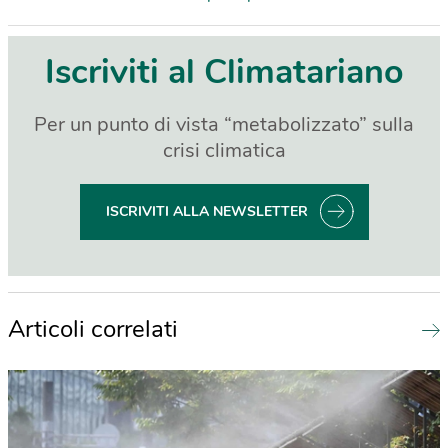
Iscriviti al Climatariano
Per un punto di vista “metabolizzato” sulla
crisi climatica
ISCRIVITI ALLA NEWSLETTER
Articoli correlati