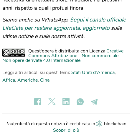
anni, rispetto a quelli profusi finora.
Segui il canale ufficiale
Siamo anche su WhatsApp.
LifeGate per restare aggiornata, aggiornato
sulle
ultime notizie e sulle nostre attività.
Quest'opera è distribuita con Licenza
Creative
Commons Attribuzione - Non commerciale -
Non opere derivate 4.0 Internazionale
.
Leggi altri articoli su questi temi:
Stati Uniti d'America
,
Africa
,
Americhe
,
Cina
L'autenticità di questa notizia è certificata in
blockchain
.
Scopri di più