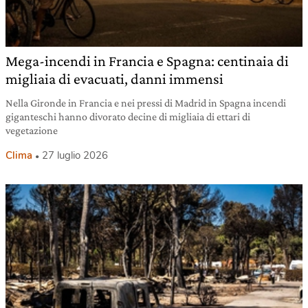
Mega-incendi in Francia e Spagna: centinaia di
migliaia di evacuati, danni immensi
Nella Gironde in Francia e nei pressi di Madrid in Spagna incendi
giganteschi hanno divorato decine di migliaia di ettari di
vegetazione
Clima
27 luglio 2026