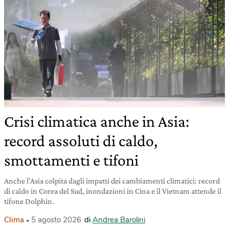
Crisi climatica anche in Asia:
record assoluti di caldo,
smottamenti e tifoni
Anche l’Asia colpita dagli impatti dei cambiamenti climatici: record
di caldo in Corea del Sud, inondazioni in Cina e il Vietnam attende il
tifone Dolphin.
Clima
5 agosto 2026
di
Andrea Barolini