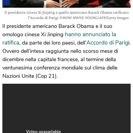
Il presidente cinese Xi Jinping e quello americano Barack Obama ratificano
l'Accordo di Parigi ©HOW HWEE YOUNG/AFP/Getty Images
Il presidente americano Barack Obama e il suo
hanno annunciato la
omologo cinese Xi Jinping
ratifica
Accordo di Parig
, da parte dei loro paesi, dell’
i.
Ovvero dell’intesa raggiunta nello scorso mese di
dicembre nella capitale francese, al termine della
ventunesima conferenza mondiale sul clima delle
Nazioni Unite (Cop 21).