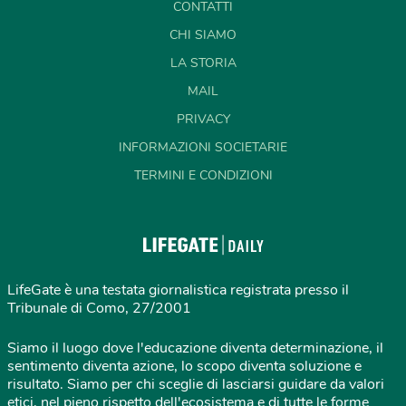
CONTATTI
CHI SIAMO
LA STORIA
MAIL
PRIVACY
INFORMAZIONI SOCIETARIE
TERMINI E CONDIZIONI
LifeGate è una testata giornalistica registrata presso il
Tribunale di Como, 27/2001
Siamo il luogo dove l'educazione diventa determinazione, il
sentimento diventa azione, lo scopo diventa soluzione e
risultato. Siamo per chi sceglie di lasciarsi guidare da valori
etici, nel pieno rispetto dell'ecosistema e di tutte le forme