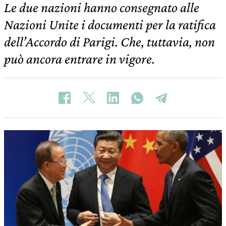
Le due nazioni hanno consegnato alle
Nazioni Unite i documenti per la ratifica
dell’Accordo di Parigi. Che, tuttavia, non
può ancora entrare in vigore.