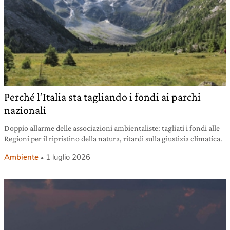
Perché l’Italia sta tagliando i fondi ai parchi
nazionali
Doppio allarme delle associazioni ambientaliste: tagliati i fondi alle
Regioni per il ripristino della natura, ritardi sulla giustizia climatica.
Ambiente
1 luglio 2026