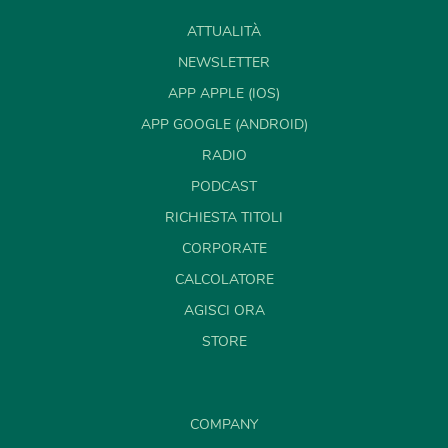
ATTUALITÀ
NEWSLETTER
APP APPLE (IOS)
APP GOOGLE (ANDROID)
RADIO
PODCAST
RICHIESTA TITOLI
CORPORATE
CALCOLATORE
AGISCI ORA
STORE
COMPANY