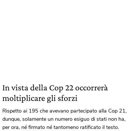
In vista della Cop 22 occorrerà
moltiplicare gli sforzi
Rispetto ai 195 che avevano partecipato alla Cop 21,
dunque, solamente un numero esiguo di stati non ha,
per ora, né firmato né tantomeno ratificato il testo.