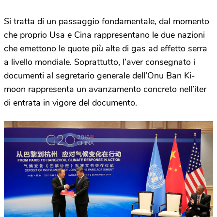
Si tratta di un passaggio fondamentale, dal momento
che proprio Usa e Cina rappresentano le due nazioni
che emettono le quote più alte di gas ad effetto serra
a livello mondiale. Soprattutto, l’aver consegnato i
documenti al segretario generale dell’Onu Ban Ki-
moon rappresenta un avanzamento concreto nell’iter
di entrata in vigore del documento.