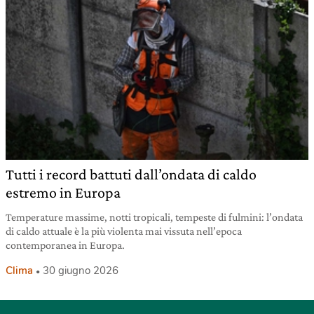
Tutti i record battuti dall’ondata di caldo
estremo in Europa
Temperature massime, notti tropicali, tempeste di fulmini: l’ondata
di caldo attuale è la più violenta mai vissuta nell’epoca
contemporanea in Europa.
Clima
30 giugno 2026