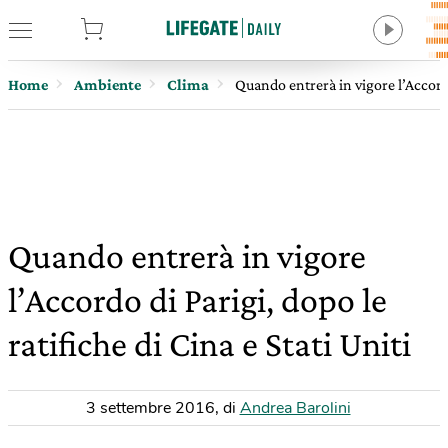
tore
Home
Ambiente
Clima
Quando entrerà in vigore l’Accordo 
Quando entrerà in vigore
l’Accordo di Parigi, dopo le
ratifiche di Cina e Stati Uniti
3 settembre 2016
,
di
Andrea Barolini