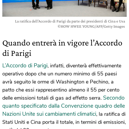
La ratifica dell’Accordo di Parigi da parte dei presidenti di Cina e Usa
©HOW HWEE YOUNG/AFP/Getty Images
Quando entrerà in vigore l’Accordo
di Parigi
L’Accordo di Parigi
, infatti, diventerà effettivamente
operativo dopo che un numero minimo di 55 paesi
avrà seguito le orme di Washington e Pechino, a
patto che essi rappresentino almeno il 55 per cento
Secondo
delle emissioni totali di gas ad effetto serra.
quanto specificato dalla Convenzione quadro delle
Nazioni Unite sui cambiamenti climatici
, la ratifica di
Stati Uniti e Cina porta il totale, in termini di emissioni,