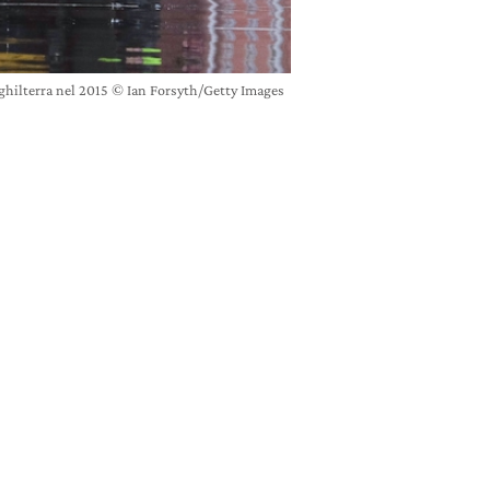
ghilterra nel 2015 © Ian Forsyth/Getty Images