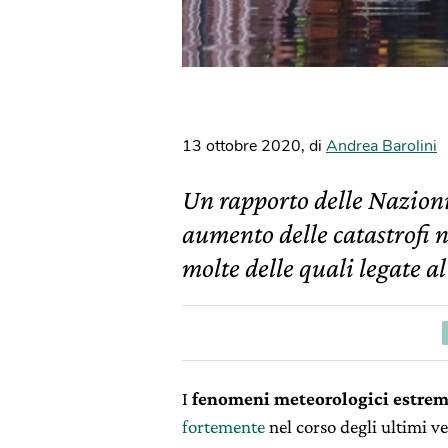
13 ottobre 2020
,
di
Andrea Barolini
Un rapporto delle Nazioni 
aumento delle catastrofi n
molte delle quali legate al
I
fenomeni meteorologici estre
fortemente
nel corso degli ultimi v