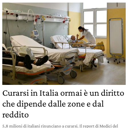
Curarsi in Italia ormai è un diritto
che dipende dalle zone e dal
reddito
5,8 milioni di italiani rinunciano a curarsi. Il report di Medici del