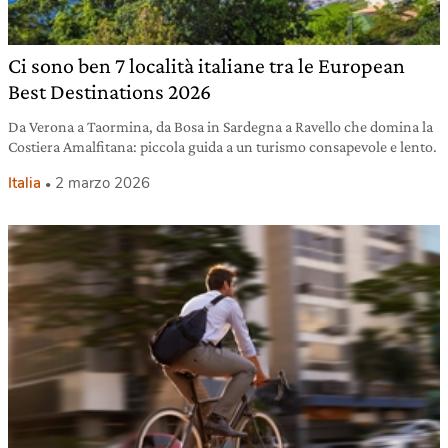
Ci sono ben 7 località italiane tra le European
Best Destinations 2026
Da Verona a Taormina, da Bosa in Sardegna a Ravello che domina la
Costiera Amalfitana: piccola guida a un turismo consapevole e lento.
Italia
2 marzo 2026