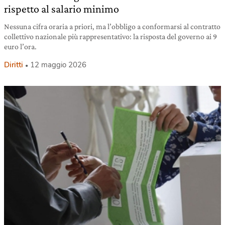
rispetto al salario minimo
Nessuna cifra oraria a priori, ma l’obbligo a conformarsi al contratto
collettivo nazionale più rappresentativo: la risposta del governo ai 9
euro l’ora.
Diritti
12 maggio 2026