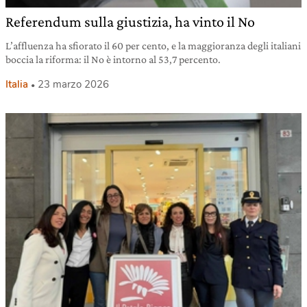
Referendum sulla giustizia, ha vinto il No
L’affluenza ha sfiorato il 60 per cento, e la maggioranza degli italiani
boccia la riforma: il No è intorno al 53,7 percento.
Italia
23 marzo 2026