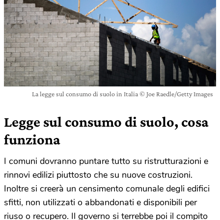
La legge sul consumo di suolo in Italia © Joe Raedle/Getty Images
Legge sul consumo di suolo, cosa
funziona
I comuni dovranno puntare tutto su ristrutturazioni e
rinnovi edilizi piuttosto che su nuove costruzioni.
Inoltre si creerà un censimento comunale degli edifici
sfitti, non utilizzati o abbandonati e disponibili per
riuso o recupero. Il governo si terrebbe poi il compito