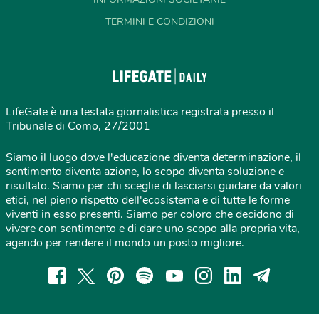
TERMINI E CONDIZIONI
LifeGate è una testata giornalistica registrata presso il
Tribunale di Como, 27/2001
Siamo il luogo dove l'educazione diventa determinazione, il
sentimento diventa azione, lo scopo diventa soluzione e
risultato. Siamo per chi sceglie di lasciarsi guidare da valori
etici, nel pieno rispetto dell'ecosistema e di tutte le forme
viventi in esso presenti. Siamo per coloro che decidono di
vivere con sentimento e di dare uno scopo alla propria vita,
agendo per rendere il mondo un posto migliore.