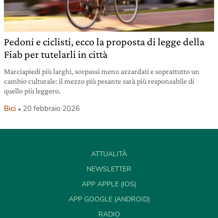
Pedoni e ciclisti, ecco la proposta di legge della
Fiab per tutelarli in città
Marciapiedi più larghi, sorpassi meno azzardati e soprattutto un
cambio culturale: il mezzo più pesante sarà più responsabile di
quello più leggero.
Bici
20 febbraio 2026
ATTUALITÀ
NEWSLETTER
APP APPLE (IOS)
APP GOOGLE (ANDROID)
RADIO