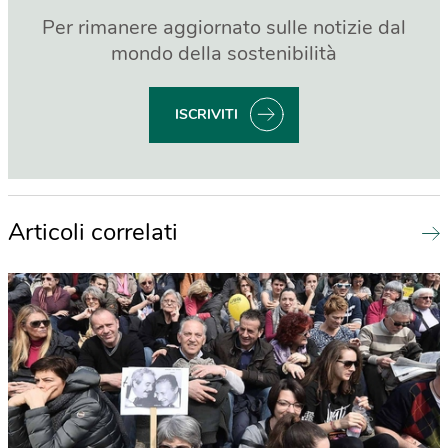
Per rimanere aggiornato sulle notizie dal
mondo della sostenibilità
ISCRIVITI
Articoli correlati