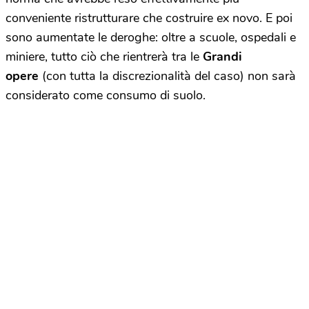
conveniente ristrutturare che costruire ex novo. E poi
sono aumentate le deroghe: oltre a scuole, ospedali e
miniere, tutto ciò che rientrerà tra le
Grandi
opere
(con tutta la discrezionalità del caso) non sarà
considerato come consumo di suolo.