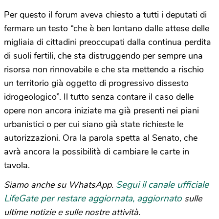
Per questo il forum aveva chiesto a tutti i deputati di
fermare un testo “che è ben lontano dalle attese delle
migliaia di cittadini preoccupati dalla continua perdita
di suoli fertili, che sta distruggendo per sempre una
risorsa non rinnovabile e che sta mettendo a rischio
un territorio già oggetto di progressivo dissesto
idrogeologico”. Il tutto senza contare il caso delle
opere non ancora iniziate ma già presenti nei piani
urbanistici o per cui siano già state richieste le
autorizzazioni. Ora la parola spetta al Senato, che
avrà ancora la possibilità di cambiare le carte in
tavola.
Segui il canale ufficiale
Siamo anche su WhatsApp.
LifeGate per restare aggiornata, aggiornato
sulle
ultime notizie e sulle nostre attività.