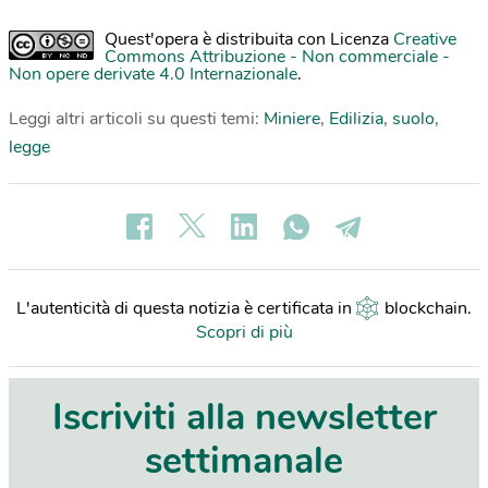
Quest'opera è distribuita con Licenza
Creative
Commons Attribuzione - Non commerciale -
Non opere derivate 4.0 Internazionale
.
Leggi altri articoli su questi temi:
Miniere
,
Edilizia
,
suolo
,
legge
L'autenticità di questa notizia è certificata in
blockchain
.
Scopri di più
Iscriviti alla newsletter
settimanale