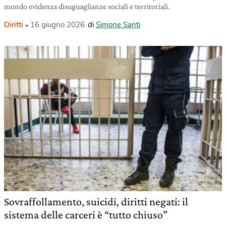
mondo evidenza disuguaglianze sociali e territoriali.
Diritti
16 giugno 2026
di
Simone Santi
Sovraffollamento, suicidi, diritti negati: il
sistema delle carceri è “tutto chiuso”