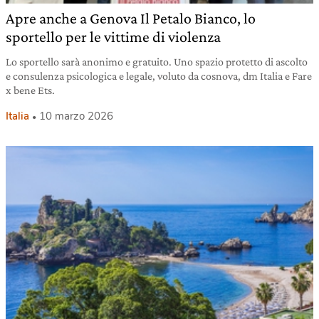
Apre anche a Genova Il Petalo Bianco, lo
sportello per le vittime di violenza
Lo sportello sarà anonimo e gratuito. Uno spazio protetto di ascolto
e consulenza psicologica e legale, voluto da cosnova, dm Italia e Fare
x bene Ets.
Italia
10 marzo 2026