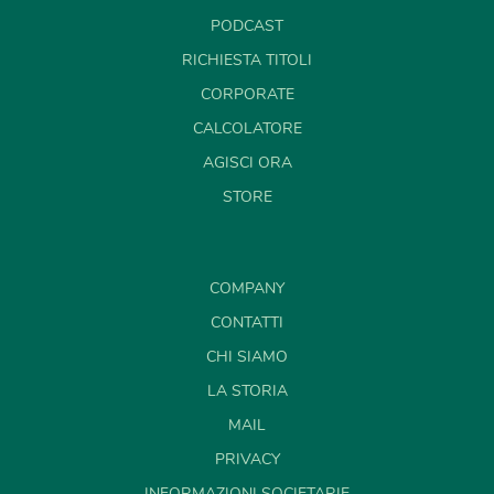
PODCAST
RICHIESTA TITOLI
CORPORATE
CALCOLATORE
AGISCI ORA
STORE
COMPANY
CONTATTI
CHI SIAMO
LA STORIA
MAIL
PRIVACY
INFORMAZIONI SOCIETARIE