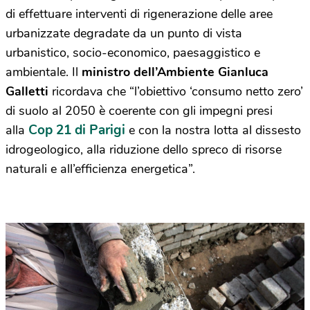
di effettuare interventi di rigenerazione delle aree
urbanizzate degradate da un punto di vista
urbanistico, socio-economico, paesaggistico e
ambientale. Il
ministro dell’Ambiente Gianluca
Galletti
ricordava che “l’obiettivo ‘consumo netto zero’
di suolo al 2050 è coerente con gli impegni presi
Cop 21 di Parigi
alla
e con la nostra lotta al dissesto
idrogeologico, alla riduzione dello spreco di risorse
naturali e all’efficienza energetica”.