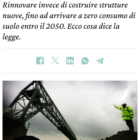
Rinnovare invece di costruire strutture
nuove, fino ad arrivare a zero consumo di
suolo entro il 2050. Ecco cosa dice la
legge.