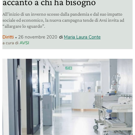
accanto a chi ha bisogno
All’inizio di un inverno scosso dalla pandemia e dal suo impatto
sociale ed economico, la nuova campagna tende di Avsi invita ad
“allargare lo sguardo”.
Diritti
26 novembre 2020
di
Maria Laura Conte
a cura di
AVSI