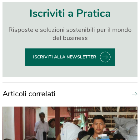
Iscriviti a Pratica
Risposte e soluzioni sostenibili per il mondo
del business
ISCRIVITI ALLA NEWSLETTER
Articoli correlati