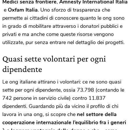
Medici senza frontiere
,
Amnesty International Italia
e
Oxfam Italia
. Uno sforzo di trasparenza che
permette ai cittadini di conoscere quanto le ong sono
in grado di mobilitare attraverso i donatori pubblici e
privati e ma anche come queste risorse vengono
utilizzate, pur senza entrare nel dettaglio dei progetti.
Quasi sette volontari per ogni
dipendente
Le ong italiane attirano i volontari: ce ne sono quasi
sette per ogni dipendente, ossia 73.798 (contando le
742 persone in servizio civile) contro 11.837
dipendenti. Guardando più da vicino il profilo di chi
lavora in una ong, si scopre che
nel settore della
cooperazione internazionale l’equilibrio fra i generi