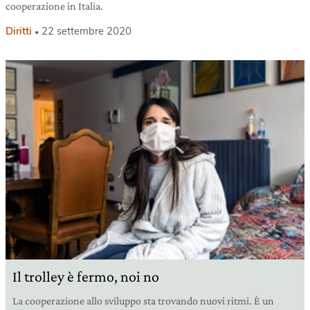
cooperazione in Italia.
Diritti
22 settembre 2020
Il trolley è fermo, noi no
La cooperazione allo sviluppo sta trovando nuovi ritmi. È un