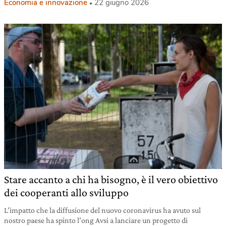
Economia e innovazione
22 giugno 2026
Stare accanto a chi ha bisogno, è il vero obiettivo
dei cooperanti allo sviluppo
L’impatto che la diffusione del nuovo coronavirus ha avuto sul
nostro paese ha spinto l’ong Avsi a lanciare un progetto di