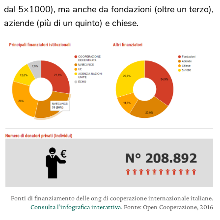
dal 5×1000), ma anche da fondazioni (oltre un terzo),
aziende (più di un quinto) e chiese.
Fonti di finanziamento delle ong di cooperazione internazionale italiane.
Consulta l’infografica interattiva
. Fonte: Open Cooperazione, 2016