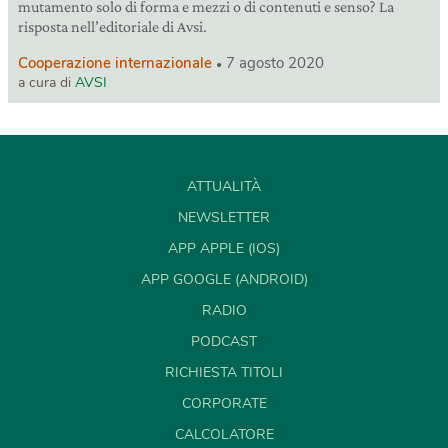
mutamento solo di forma e mezzi o di contenuti e senso? La
risposta nell’editoriale di Avsi.
Cooperazione internazionale
7 agosto 2020
a cura di
AVSI
ATTUALITÀ
NEWSLETTER
APP APPLE (IOS)
APP GOOGLE (ANDROID)
RADIO
PODCAST
RICHIESTA TITOLI
CORPORATE
CALCOLATORE