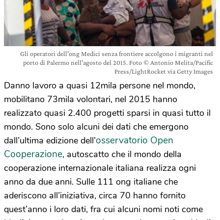
Gli operatori dell'ong Medici senza frontiere accolgono i migranti nel
porto di Palermo nell'agosto del 2015. Foto © Antonio Melita/Pacific
Press/LightRocket via Getty Images
Danno lavoro a quasi 12mila persone nel mondo,
mobilitano 73mila volontari, nel 2015 hanno
realizzato quasi 2.400 progetti sparsi in quasi tutto il
mondo. Sono solo alcuni dei dati che emergono
osservatorio Open
dall’ultima edizione dell’
Cooperazione
, autoscatto che il mondo della
cooperazione internazionale italiana realizza ogni
anno da due anni. Sulle 111 ong italiane che
aderiscono all’iniziativa, circa 70 hanno fornito
quest’anno i loro dati, fra cui alcuni nomi noti come