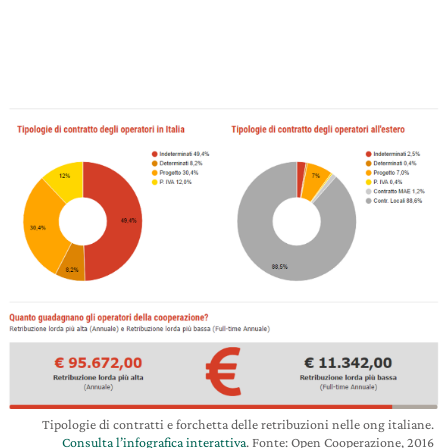
Tipologie di contratti e forchetta delle retribuzioni nelle ong italiane.
Consulta l’infografica interattiva
. Fonte: Open Cooperazione, 2016