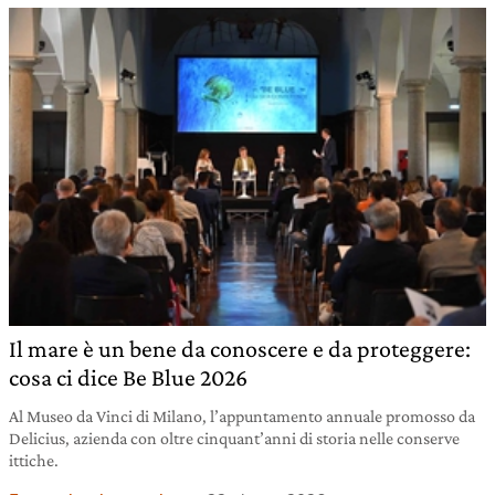
Il mare è un bene da conoscere e da proteggere:
cosa ci dice Be Blue 2026
Al Museo da Vinci di Milano, l’appuntamento annuale promosso da
Delicius, azienda con oltre cinquant’anni di storia nelle conserve
ittiche.