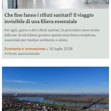
Che fine fanno i rifiuti sanitari? Il viaggio
invisibile di una filiera essenziale
Per aghi, garze e altri rifiuti sanitari, le procedure sono molto
delicate. EcoEridania gestisce questa macchina complessa,
essenziale per tutelare ambiente e salute.
Economia e innovazione
16 luglio 2026
Articolo sponsorizzato