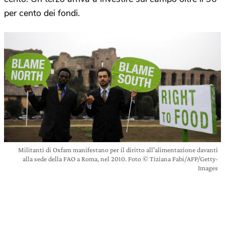
per cento dei fondi.
Militanti di Oxfam manifestano per il diritto all’alimentazione davanti
alla sede della FAO a Roma, nel 2010. Foto © Tiziana Fabi/AFP/Getty-
Images