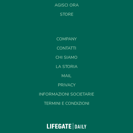
AGISCI ORA
STORE
COMPANY
CONTATTI
CHI SIAMO
LA STORIA
MAIL
PRIVACY
INFORMAZIONI SOCIETARIE
TERMINI E CONDIZIONI