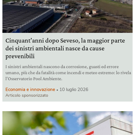
Cinquant’anni dopo Seveso, la maggior parte
dei sinistri ambientali nasce da cause
prevenibili
I sinistri ambientali nascono da corrosione, guasti ed errore
umano, più che da fatalità come incendi e meteo estremo: lo rivela
l’Osservatorio Pool Ambiente.
Economia e innovazione
10 luglio 2026
Articolo sponsorizzato