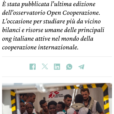
È stata pubblicata l’ultima edizione
dell’osservatorio Open Cooperazione.
L’occasione per studiare più da vicino
bilanci e risorse umane delle principali
ong italiane attive nel mondo della
cooperazione internazionale.