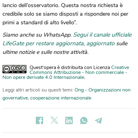
lancio dell’osservatorio. Questa nostra richiesta è
credibile solo se siamo disposti a rispondere noi per
primi a standard di alto livello”.
Segui il canale ufficiale
Siamo anche su WhatsApp.
LifeGate per restare aggiornata, aggiornato
sulle
ultime notizie e sulle nostre attività.
Quest'opera è distribuita con Licenza
Creative
Commons Attribuzione - Non commerciale -
Non opere derivate 4.0 Internazionale
.
Leggi altri articoli su questi temi:
Ong - Organizzazioni non
governative
,
cooperazione internazionale