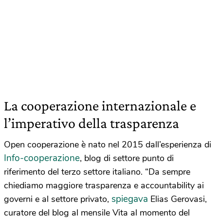
La cooperazione internazionale e
l’imperativo della trasparenza
Open cooperazione è nato nel 2015 dall’esperienza di
Info-cooperazione
, blog di settore punto di
riferimento del terzo settore italiano. “Da sempre
chiediamo maggiore trasparenza e accountability ai
spiegava
governi e al settore privato,
Elias Gerovasi,
curatore del blog al mensile Vita al momento del