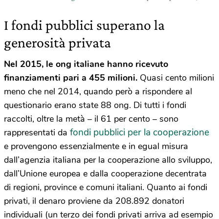
I fondi pubblici superano la
generosità privata
Nel 2015, le ong italiane hanno ricevuto
finanziamenti pari a 455 milioni.
Quasi cento milioni
meno che nel 2014, quando però a rispondere al
questionario erano state 88 ong. Di tutti i fondi
raccolti, oltre la metà – il 61 per cento – sono
fondi pubblici per la cooperazione
rappresentati da
e provengono essenzialmente e in egual misura
dall’agenzia italiana per la cooperazione allo sviluppo,
dall’Unione europea e dalla cooperazione decentrata
di regioni, province e comuni italiani. Quanto ai fondi
privati, il denaro proviene da 208.892 donatori
individuali (un terzo dei fondi privati arriva ad esempio