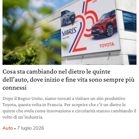
Cosa sta cambiando nel dietro le quinte
dell’auto, dove inizio e fine vita sono sempre più
connessi
Dopo il Regno Unito, siamo tornati a visitare un sito produttivo
Toyota, questa volta in Francia. Per scoprire che c’è un dietro le
quinte che svela come innovazione e circolarità stanno cambiando il
volto di un’industria.
Auto
7 luglio 2026