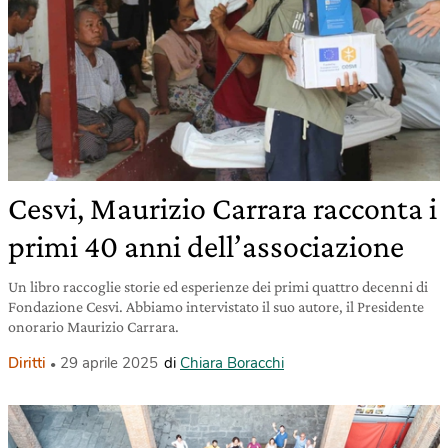
Cesvi, Maurizio Carrara racconta i
primi 40 anni dell’associazione
Un libro raccoglie storie ed esperienze dei primi quattro decenni di
Fondazione Cesvi. Abbiamo intervistato il suo autore, il Presidente
onorario Maurizio Carrara.
Diritti
29 aprile 2025
di
Chiara Boracchi