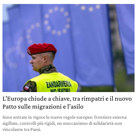
L’Europa chiude a chiave, tra rimpatri e il nuovo
Patto sulle migrazioni e l’asilo
Sono entrate in vigore le nuove regole europee: frontiere esterne
sigillate, controlli più rigidi, un meccanismo di solidarietà non
vincolante tra Paesi.