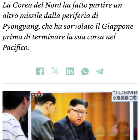
La Corea del Nord ha fatto partire un
altro missile dalla periferia di
Pyongyang, che ha sorvolato il Giappone
prima di terminare la sua corsa nel
Pacifico.