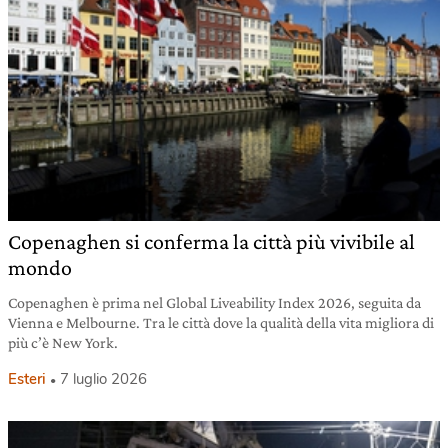
Copenaghen si conferma la città più vivibile al
mondo
Copenaghen è prima nel Global Liveability Index 2026, seguita da
Vienna e Melbourne. Tra le città dove la qualità della vita migliora di
più c’è New York.
Esteri
7 luglio 2026