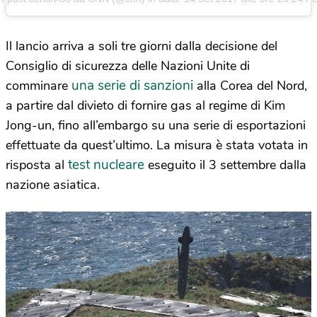
Il lancio arriva a soli tre giorni dalla decisione del
Consiglio di sicurezza delle Nazioni Unite di
una serie di sanzioni
comminare
alla Corea del Nord,
a partire dal divieto di fornire gas al regime di Kim
Jong-un, fino all’embargo su una serie di esportazioni
effettuate da quest’ultimo. La misura è stata votata in
test nucleare
risposta al
eseguito il 3 settembre dalla
nazione asiatica.