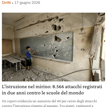
Diritti
17 giugno 2026
L’istruzione nel mirino: 8.566 attacchi registrati
in due anni contro le scuole del mondo
Un report evidenzia un aumento del 40 per cento degli attacchi
contro l’istruzione rispetto al passato. Tra stupri, rapimenti e