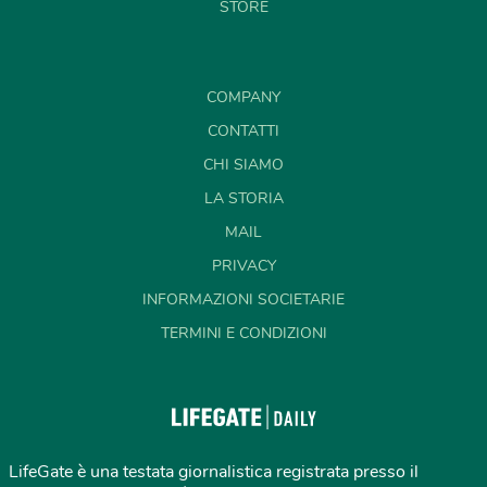
STORE
COMPANY
CONTATTI
CHI SIAMO
LA STORIA
MAIL
PRIVACY
INFORMAZIONI SOCIETARIE
TERMINI E CONDIZIONI
LifeGate è una testata giornalistica registrata presso il