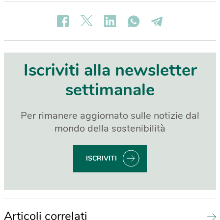
Iscriviti alla newsletter
settimanale
Per rimanere aggiornato sulle notizie dal
mondo della sostenibilità
ISCRIVITI
Articoli correlati