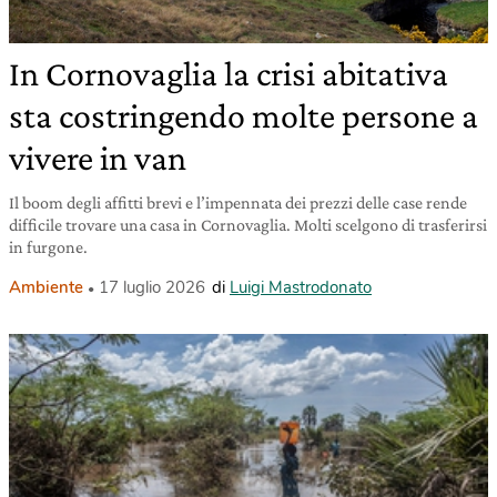
In Cornovaglia la crisi abitativa
sta costringendo molte persone a
vivere in van
Il boom degli affitti brevi e l’impennata dei prezzi delle case rende
difficile trovare una casa in Cornovaglia. Molti scelgono di trasferirsi
in furgone.
Ambiente
17 luglio 2026
di
Luigi Mastrodonato