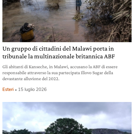
Un gruppo di cittadini del Malawi porta in
tribunale la multinazionale britannica ABF
Gli abitanti di Kanseche, in Malawi, accusano la ABF di essere
responsabile attraverso la sua partecipata Illovo Sugar della
devastante alluvione del 2022.
Esteri
15 luglio 2026