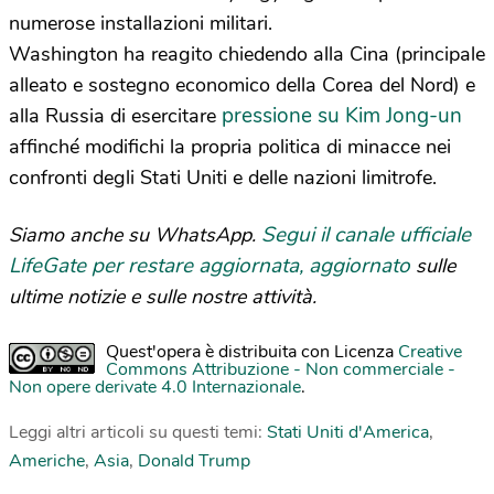
numerose installazioni militari.
Washington ha reagito chiedendo alla Cina (principale
alleato e sostegno economico della Corea del Nord) e
pressione su Kim Jong-un
alla Russia di esercitare
affinché modifichi la propria politica di minacce nei
confronti degli Stati Uniti e delle nazioni limitrofe.
Segui il canale ufficiale
Siamo anche su WhatsApp.
LifeGate per restare aggiornata, aggiornato
sulle
ultime notizie e sulle nostre attività.
Quest'opera è distribuita con Licenza
Creative
Commons Attribuzione - Non commerciale -
Non opere derivate 4.0 Internazionale
.
Leggi altri articoli su questi temi:
Stati Uniti d'America
,
Americhe
,
Asia
,
Donald Trump