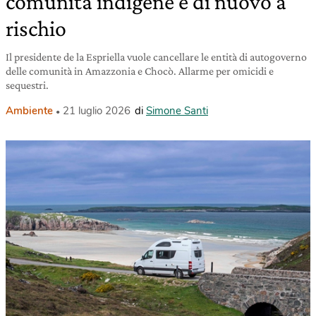
comunità indigene è di nuovo a
rischio
Il presidente de la Espriella vuole cancellare le entità di autogoverno
delle comunità in Amazzonia e Chocò. Allarme per omicidi e
sequestri.
Ambiente
21 luglio 2026
di
Simone Santi