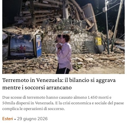
Terremoto in Venezuela: il bilancio si aggrava
mentre i soccorsi arrancano
Due scosse di terremoto hanno causato almeno 1.450 morti e
50mila dispersi in Venezuela. E la crisi economica e sociale del paese
complica le operazioni di soccorso.
Esteri
29 giugno 2026