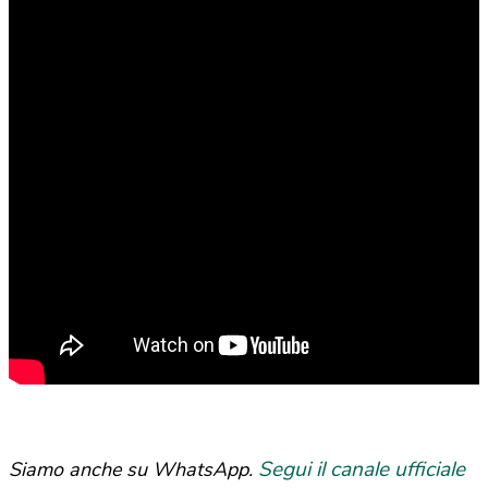
Segui il canale ufficiale
Siamo anche su WhatsApp.