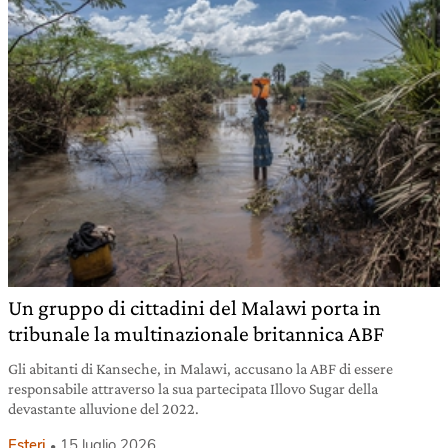
Un gruppo di cittadini del Malawi porta in
tribunale la multinazionale britannica ABF
Gli abitanti di Kanseche, in Malawi, accusano la ABF di essere
responsabile attraverso la sua partecipata Illovo Sugar della
devastante alluvione del 2022.
Esteri
15 luglio 2026