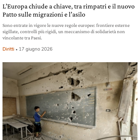
L’Europa chiude a chiave, tra rimpatri e il nuovo
Patto sulle migrazioni e l’asilo
Sono entrate in vigore le nuove regole europee: frontiere esterne
sigillate, controlli più rigidi, un meccanismo di solidarietà non
vincolante tra Paesi.
Diritti
17 giugno 2026