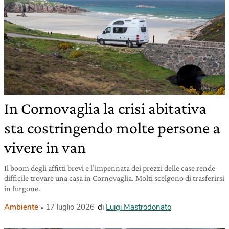
In Cornovaglia la crisi abitativa
sta costringendo molte persone a
vivere in van
Il boom degli affitti brevi e l’impennata dei prezzi delle case rende
difficile trovare una casa in Cornovaglia. Molti scelgono di trasferirsi
in furgone.
Ambiente
17 luglio 2026
di
Luigi Mastrodonato