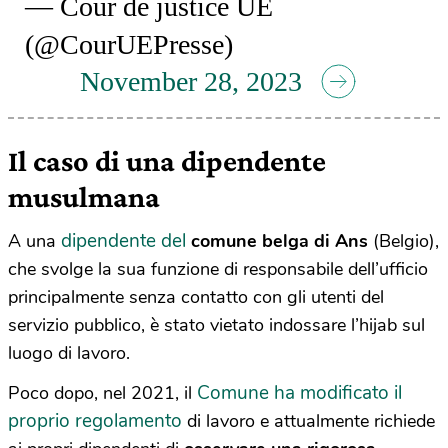
— Cour de justice UE
(@CourUEPresse)
November 28, 2023
Il caso di una dipendente
musulmana
dipendente del
A una
comune belga di Ans
(Belgio),
che svolge la sua funzione di responsabile dell’ufficio
principalmente senza contatto con gli utenti del
servizio pubblico, è stato vietato indossare l’hijab sul
luogo di lavoro.
Comune ha modificato il
Poco dopo, nel 2021, il
proprio regolamento
di lavoro e attualmente richiede