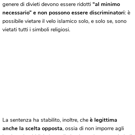
genere di divieti devono essere ridotti
“al minimo
necessario” e non possono essere discriminatori
: è
possibile vietare il velo islamico solo, e solo se, sono
vietati tutti i simboli religiosi.
La sentenza ha stabilito, inoltre, che
è legittima
anche la scelta opposta
, ossia di non imporre agli