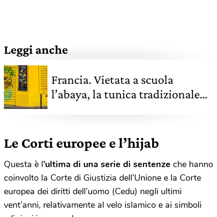
Leggi anche
Francia. Vietata a scuola
l’abaya, la tunica tradizionale
musulmana
Le Corti europee e l’hijab
Questa è l
’ultima di una serie di sentenze
che hanno
coinvolto la Corte di Giustizia dell’Unione e la Corte
europea dei diritti dell’uomo (Cedu) negli ultimi
vent’anni, relativamente al velo islamico e ai simboli