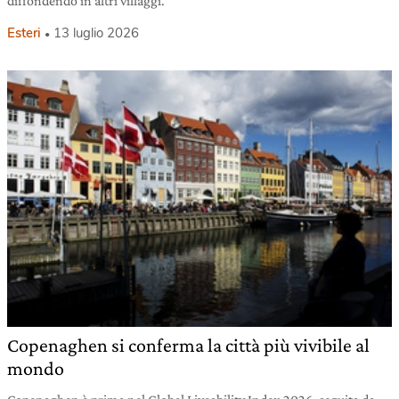
diffondendo in altri villaggi.
Esteri
13 luglio 2026
Copenaghen si conferma la città più vivibile al
mondo