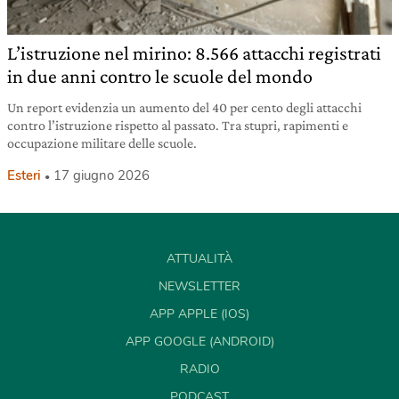
L’istruzione nel mirino: 8.566 attacchi registrati
in due anni contro le scuole del mondo
Un report evidenzia un aumento del 40 per cento degli attacchi
contro l’istruzione rispetto al passato. Tra stupri, rapimenti e
occupazione militare delle scuole.
Esteri
17 giugno 2026
ATTUALITÀ
NEWSLETTER
APP APPLE (IOS)
APP GOOGLE (ANDROID)
RADIO
PODCAST