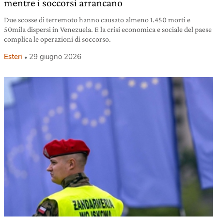
mentre i soccorsi arrancano
Due scosse di terremoto hanno causato almeno 1.450 morti e
50mila dispersi in Venezuela. E la crisi economica e sociale del paese
complica le operazioni di soccorso.
Esteri
29 giugno 2026