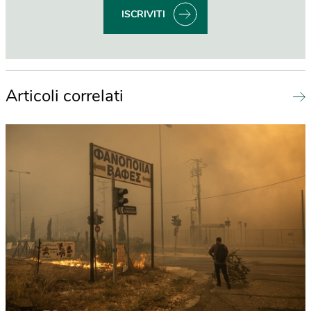
ISCRIVITI
Articoli correlati