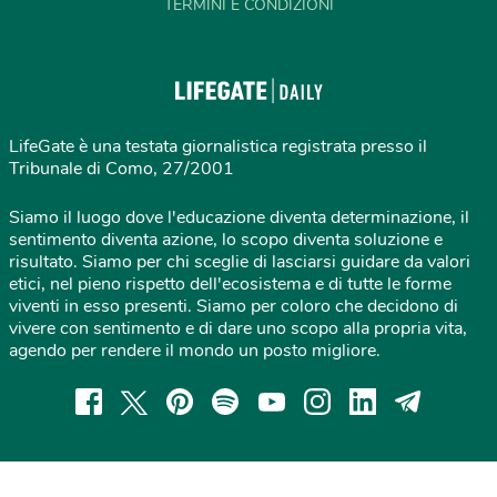
TERMINI E CONDIZIONI
LifeGate è una testata giornalistica registrata presso il
Tribunale di Como, 27/2001
Siamo il luogo dove l'educazione diventa determinazione, il
sentimento diventa azione, lo scopo diventa soluzione e
risultato. Siamo per chi sceglie di lasciarsi guidare da valori
etici, nel pieno rispetto dell'ecosistema e di tutte le forme
viventi in esso presenti. Siamo per coloro che decidono di
vivere con sentimento e di dare uno scopo alla propria vita,
agendo per rendere il mondo un posto migliore.