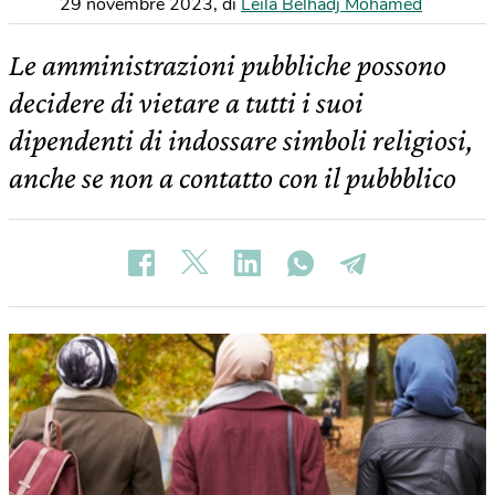
29 novembre 2023
,
di
Leila Belhadj Mohamed
Le amministrazioni pubbliche possono
decidere di vietare a tutti i suoi
dipendenti di indossare simboli religiosi,
anche se non a contatto con il pubbblico