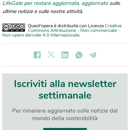
LifeGate per restare aggiornata, aggiornato
sulle
ultime notizie e sulle nostre attività.
Quest'opera è distribuita con Licenza
Creative
Commons Attribuzione - Non commerciale -
Non opere derivate 4.0 Internazionale
.
Iscriviti alla newsletter
settimanale
Per rimanere aggiornato sulle notizie dal
mondo della sostenibilità