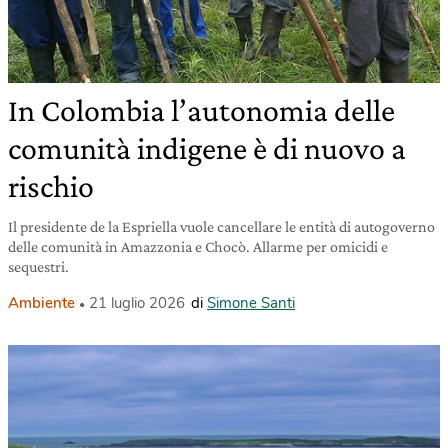
In Colombia l’autonomia delle
comunità indigene è di nuovo a
rischio
Il presidente de la Espriella vuole cancellare le entità di autogoverno
delle comunità in Amazzonia e Chocò. Allarme per omicidi e
sequestri.
Ambiente
21 luglio 2026
di
Simone Santi