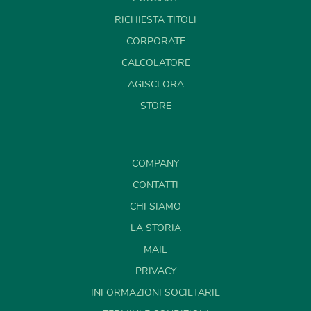
RICHIESTA TITOLI
CORPORATE
CALCOLATORE
AGISCI ORA
STORE
COMPANY
CONTATTI
CHI SIAMO
LA STORIA
MAIL
PRIVACY
INFORMAZIONI SOCIETARIE