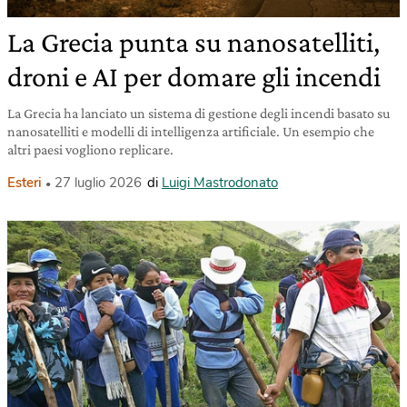
La Grecia punta su nanosatelliti,
droni e AI per domare gli incendi
La Grecia ha lanciato un sistema di gestione degli incendi basato su
nanosatelliti e modelli di intelligenza artificiale. Un esempio che
altri paesi vogliono replicare.
Esteri
27 luglio 2026
di
Luigi Mastrodonato