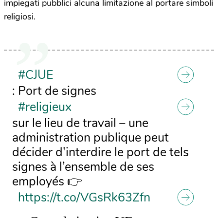
impiegati pubblici alcuna limitazione al portare simboli
religiosi.
#CJUE
: Port de signes
#religieux
sur le lieu de travail – une
administration publique peut
décider d'interdire le port de tels
signes à l’ensemble de ses
employés 👉
https://t.co/VGsRk63Zfn