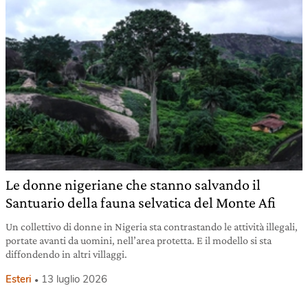
Le donne nigeriane che stanno salvando il
Santuario della fauna selvatica del Monte Afi
Un collettivo di donne in Nigeria sta contrastando le attività illegali,
portate avanti da uomini, nell’area protetta. E il modello si sta
diffondendo in altri villaggi.
Esteri
13 luglio 2026