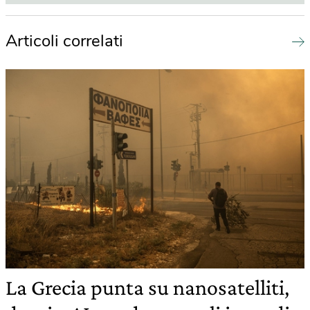
Articoli correlati
La Grecia punta su nanosatelliti,