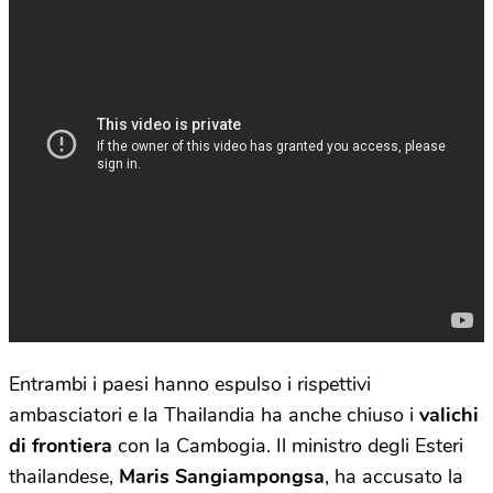
Entrambi i paesi hanno espulso i rispettivi
ambasciatori e la Thailandia ha anche chiuso i
valichi
di frontiera
con la Cambogia. Il ministro degli Esteri
thailandese,
Maris Sangiampongsa
, ha accusato la