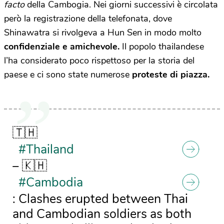
facto
della Cambogia. Nei giorni successivi è circolata
però la registrazione della telefonata, dove
Shinawatra si rivolgeva a Hun Sen in modo molto
confidenziale e amichevole.
Il popolo thailandese
l’ha considerato poco rispettoso per la storia del
paese e ci sono state numerose
proteste di piazza.
🇹🇭
#Thailand
– 🇰🇭
#Cambodia
: Clashes erupted between Thai
and Cambodian soldiers as both