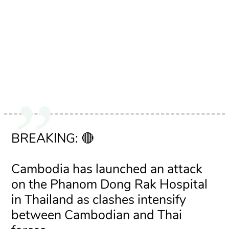
BREAKING: 🔴
Cambodia has launched an attack
on the Phanom Dong Rak Hospital
in Thailand as clashes intensify
between Cambodian and Thai