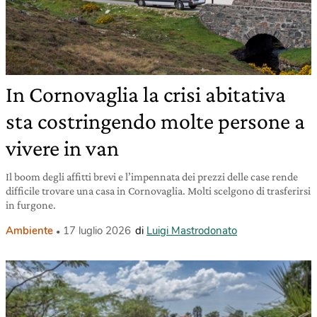
In Cornovaglia la crisi abitativa
sta costringendo molte persone a
vivere in van
Il boom degli affitti brevi e l’impennata dei prezzi delle case rende
difficile trovare una casa in Cornovaglia. Molti scelgono di trasferirsi
in furgone.
Ambiente
17 luglio 2026
di
Luigi Mastrodonato