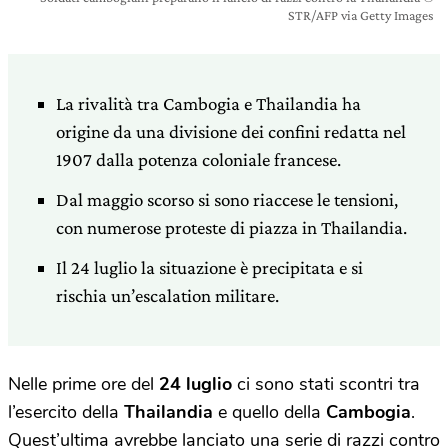
STR/AFP via Getty Images
La rivalità tra Cambogia e Thailandia ha
origine da una divisione dei confini redatta nel
1907 dalla potenza coloniale francese.
Dal maggio scorso si sono riaccese le tensioni,
con numerose proteste di piazza in Thailandia.
Il 24 luglio la situazione è precipitata e si
rischia un’escalation militare.
Nelle prime ore del
24 luglio
ci sono stati scontri tra
l’esercito della
Thailandia
e quello della
Cambogia
.
Quest’ultima avrebbe lanciato una serie di razzi contro