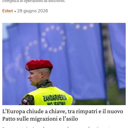
complica le operazioni di soccorso.
Esteri
29 giugno 2026
L’Europa chiude a chiave, tra rimpatri e il nuovo
Patto sulle migrazioni e l’asilo