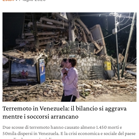
Terremoto in Venezuela: il bilancio si aggrava
mentre i soccorsi arrancano
Due scosse di terremoto hanno causato almeno 1.450 morti e
50mila dispersi in Venezuela. E la crisi economica e sociale del paese