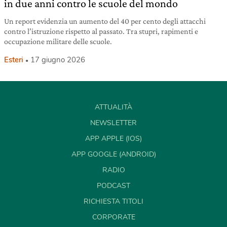
in due anni contro le scuole del mondo
Un report evidenzia un aumento del 40 per cento degli attacchi
contro l’istruzione rispetto al passato. Tra stupri, rapimenti e
occupazione militare delle scuole.
Esteri
17 giugno 2026
ATTUALITÀ
NEWSLETTER
APP APPLE (IOS)
APP GOOGLE (ANDROID)
RADIO
PODCAST
RICHIESTA TITOLI
CORPORATE