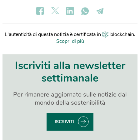
L'autenticità di questa notizia è certificata in
blockchain
.
Scopri di più
Iscriviti alla newsletter
settimanale
Per rimanere aggiornato sulle notizie dal
mondo della sostenibilità
ISCRIVITI