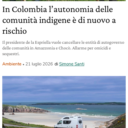
In Colombia l’autonomia delle
comunità indigene è di nuovo a
rischio
Il presidente de la Espriella vuole cancellare le entità di autogoverno
delle comunità in Amazzonia e Chocò. Allarme per omicidi e
sequestri.
Ambiente
21 luglio 2026
di
Simone Santi