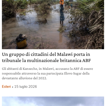
Un gruppo di cittadini del Malawi porta in
tribunale la multinazionale britannica ABF
Gli abitanti di Kanseche, in Malawi, accusano la ABF di essere
responsabile attraverso la sua partecipata Illovo Sugar della
devastante alluvione del 2022.
Esteri
15 luglio 2026