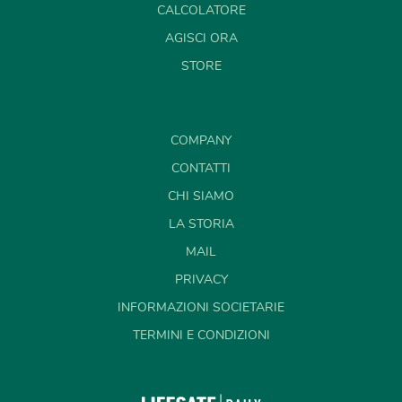
CALCOLATORE
AGISCI ORA
STORE
COMPANY
CONTATTI
CHI SIAMO
LA STORIA
MAIL
PRIVACY
INFORMAZIONI SOCIETARIE
TERMINI E CONDIZIONI