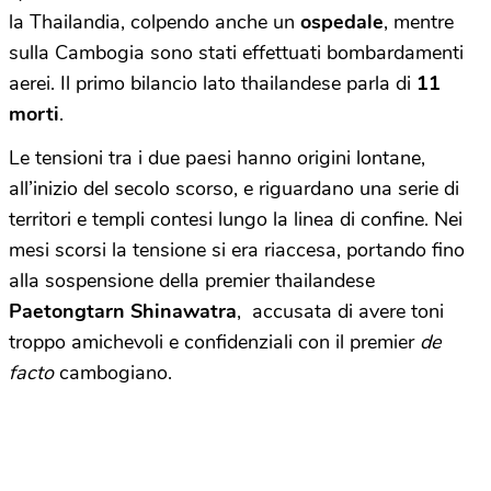
la Thailandia, colpendo anche un
ospedale
, mentre
sulla Cambogia sono stati effettuati bombardamenti
aerei. Il primo bilancio lato thailandese parla di
11
morti
.
Le tensioni tra i due paesi hanno origini lontane,
all’inizio del secolo scorso, e riguardano una serie di
territori e templi contesi lungo la linea di confine. Nei
mesi scorsi la tensione si era riaccesa, portando fino
alla sospensione della premier thailandese
Paetongtarn Shinawatra
, accusata di avere toni
troppo amichevoli e confidenziali con il premier
de
facto
cambogiano.