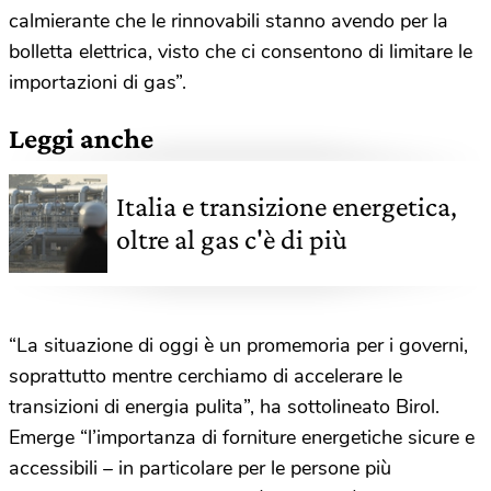
calmierante che le rinnovabili stanno avendo per la
bolletta elettrica, visto che ci consentono di limitare le
importazioni di gas”.
Leggi anche
Italia e transizione energetica,
oltre al gas c'è di più
“La situazione di oggi è un promemoria per i governi,
soprattutto mentre cerchiamo di accelerare le
transizioni di energia pulita”, ha sottolineato Birol.
Emerge “l’importanza di forniture energetiche sicure e
accessibili – in particolare per le persone più