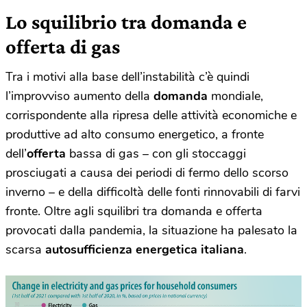
Lo squilibrio tra domanda e
offerta di gas
Tra i motivi alla base dell’instabilità c’è quindi
l’improvviso aumento della
domanda
mondiale,
corrispondente alla ripresa delle attività economiche e
produttive ad alto consumo energetico, a fronte
dell’
offerta
bassa di gas – con gli stoccaggi
prosciugati a causa dei periodi di fermo dello scorso
inverno – e della difficoltà delle fonti rinnovabili di farvi
fronte. Oltre agli squilibri tra domanda e offerta
provocati dalla pandemia, la situazione ha palesato la
scarsa
autosufficienza energetica italiana
.