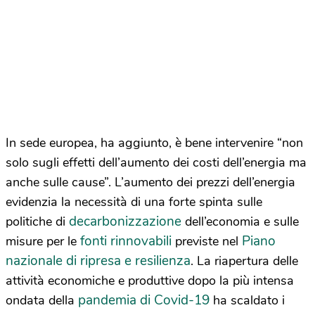
In sede europea, ha aggiunto, è bene intervenire “non
solo sugli effetti dell’aumento dei costi dell’energia ma
anche sulle cause”. L’aumento dei prezzi dell’energia
evidenzia la necessità di una forte spinta sulle
decarbonizzazione
politiche di
dell’economia e sulle
fonti rinnovabili
Piano
misure per le
previste nel
nazionale di ripresa e resilienza
. La riapertura delle
attività economiche e produttive dopo la più intensa
pandemia di Covid-19
ondata della
ha scaldato i