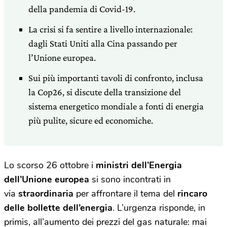
della pandemia di Covid-19.
La crisi si fa sentire a livello internazionale:
dagli Stati Uniti alla Cina passando per
l’Unione europea.
Sui più importanti tavoli di confronto, inclusa
la Cop26, si discute della transizione del
sistema energetico mondiale a fonti di energia
più pulite, sicure ed economiche.
Lo scorso 26 ottobre i
ministri dell’Energia
dell’Unione europea
si sono incontrati in
via
straordinaria
per affrontare il tema del
rincaro
delle bollette dell’energia
. L’urgenza risponde, in
primis, all’aumento dei prezzi del gas naturale: mai