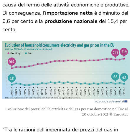
causa del fermo delle attività economiche e produttive.
Di conseguenza, l’
importazione netta
è diminuito del
6,6 per cento e la
produzione nazionale
del 15,4 per
cento.
Evoluzione dei prezzi dell’elettricità e del gas per uso domestico nell’Ue al
20 ottobre 2021 © Eurostat
“Tra le ragioni dell’impennata dei prezzi del gas in