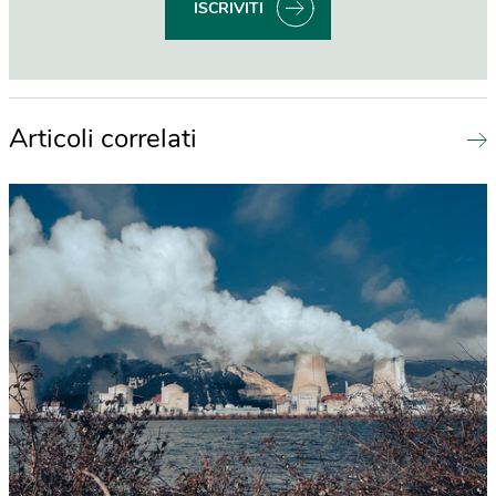
ISCRIVITI
Articoli correlati