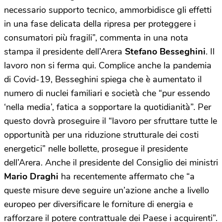
necessario supporto tecnico, ammorbidisce gli effetti
in una fase delicata della ripresa per proteggere i
consumatori più fragili”, commenta in una nota
stampa il presidente dell’Arera
Stefano Besseghini
. Il
lavoro non si ferma qui. Complice anche la pandemia
di Covid-19, Besseghini spiega che è aumentato il
numero di nuclei familiari e società che “pur essendo
‘nella media’, fatica a sopportare la quotidianità”. Per
questo dovrà proseguire il “lavoro per sfruttare tutte le
opportunità per una riduzione strutturale dei costi
energetici” nelle bollette, prosegue il presidente
dell’Arera. Anche il presidente del Consiglio dei ministri
Mario Draghi
ha recentemente affermato che “a
queste misure deve seguire un’azione anche a livello
europeo per diversificare le forniture di energia e
rafforzare il potere contrattuale dei Paese i acquirenti”.