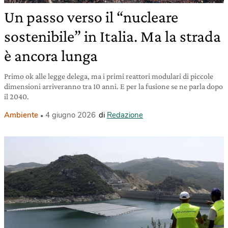
Un passo verso il “nucleare
sostenibile” in Italia. Ma la strada
è ancora lunga
Primo ok alle legge delega, ma i primi reattori modulari di piccole
dimensioni arriveranno tra 10 anni. E per la fusione se ne parla dopo
il 2040.
Ambiente
4 giugno 2026
di
Redazione