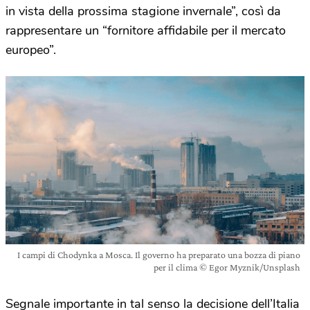
in vista della prossima stagione invernale”, così da
rappresentare un “fornitore affidabile per il mercato
europeo”.
I campi di Chodynka a Mosca. Il governo ha preparato una bozza di piano
per il clima © Egor Myznik/Unsplash
Segnale importante in tal senso la decisione dell’Italia