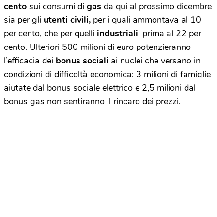
cento
sui consumi di
gas
da qui al prossimo dicembre
sia per gli
utenti civili,
per i quali ammontava al 10
per cento, che per quelli
industriali
, prima al 22 per
cento. Ulteriori 500 milioni di euro potenzieranno
l’efficacia dei
bonus sociali
ai nuclei che versano in
condizioni di difficoltà economica: 3 milioni di famiglie
aiutate dal bonus sociale elettrico e 2,5 milioni dal
bonus gas non sentiranno il rincaro dei prezzi.