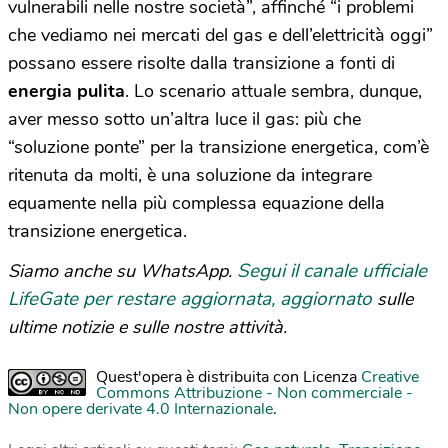
vulnerabili nelle nostre società”, affinché “i problemi
che vediamo nei mercati del gas e dell’elettricità oggi”
possano essere risolte dalla transizione a fonti di
energia pulita
. Lo scenario attuale sembra, dunque,
aver messo sotto un’altra luce il gas: più che
“soluzione ponte” per la transizione energetica, com’è
ritenuta da molti, è una soluzione da integrare
equamente nella più complessa equazione della
transizione energetica.
Segui il canale ufficiale
Siamo anche su WhatsApp.
LifeGate per restare aggiornata, aggiornato
sulle
ultime notizie e sulle nostre attività.
Quest'opera è distribuita con Licenza
Creative
Commons Attribuzione - Non commerciale -
Non opere derivate 4.0 Internazionale
.