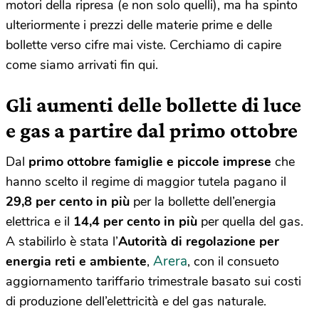
motori della ripresa (e non solo quelli), ma ha spinto
ulteriormente i prezzi delle materie prime e delle
bollette verso cifre mai viste. Cerchiamo di capire
come siamo arrivati fin qui.
Gli aumenti delle bollette di luce
e gas a partire dal primo ottobre
Dal
primo ottobre
famiglie e piccole imprese
che
hanno scelto il regime di maggior tutela pagano il
29,8 per cento in più
per la bollette dell’energia
elettrica e il
14,4 per cento in più
per quella del gas.
A stabilirlo è stata l’
Autorità di regolazione per
Arera
energia reti e ambiente
,
, con il consueto
aggiornamento tariffario trimestrale basato sui costi
di produzione dell’elettricità e del gas naturale.