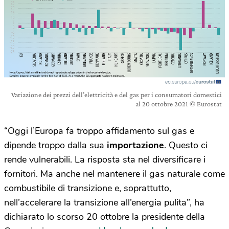
Variazione dei prezzi dell’elettricità e del gas per i consumatori domestici
al 20 ottobre 2021 © Eurostat
“
Oggi
l’Europa fa troppo affidamento sul gas e
dipende troppo dalla sua
importazione
. Questo ci
rende vulnerabili. La risposta sta nel diversificare i
fornitori. Ma anche nel mantenere il gas naturale come
combustibile di transizione e, soprattutto,
nell’accelerare la transizione all’energia pulita”, ha
dichiarato lo scorso 20 ottobre la presidente della