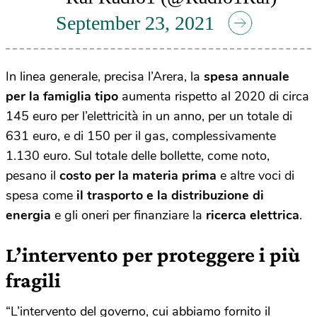
September 23, 2021
In linea generale, precisa l’Arera, la
spesa annuale
per la famiglia tipo
aumenta rispetto al 2020 di circa
145 euro per l’elettricità in un anno, per un totale di
631 euro, e di 150 per il gas, complessivamente
1.130 euro. Sul totale delle bollette, come noto,
pesano il
costo per la materia prima
e altre voci di
spesa come
il trasporto e la distribuzione di
energia
e gli oneri per finanziare la
ricerca elettrica
.
L’intervento per proteggere i più
fragili
“L’intervento del governo, cui abbiamo fornito il