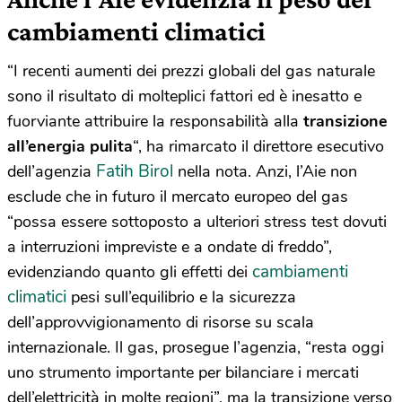
cambiamenti climatici
“I recenti aumenti dei prezzi globali del gas naturale
sono il risultato di molteplici fattori ed è inesatto e
fuorviante attribuire la responsabilità alla
transizione
all’energia pulita
“, ha rimarcato il direttore esecutivo
Fatih Birol
dell’agenzia
nella nota. Anzi, l’Aie non
esclude che in futuro il mercato europeo del gas
“possa essere sottoposto a ulteriori stress test dovuti
a interruzioni impreviste e a ondate di freddo”,
cambiamenti
evidenziando quanto gli effetti dei
climatici
pesi sull’equilibrio e la sicurezza
dell’approvvigionamento di risorse su scala
internazionale. Il gas, prosegue l’agenzia, “resta oggi
uno strumento importante per bilanciare i mercati
dell’elettricità in molte regioni”, ma la transizione verso