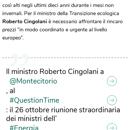
così alti negli ultimi dieci anni durante i mesi non
invernali. Per il ministro della Transizione ecologica
Roberto Cingolani
è necessario affrontare il rincaro
prezzi “in modo coordinato e urgente al livello
europeo”.
Il ministro Roberto Cingolani a
@Montecitorio
, al
#QuestionTime
: il 26 ottobre riunione straordinaria
dei ministri dell’
#Energia