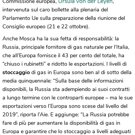
Ursula von der Leyen
Commissione europea,
,
intervenuta sul caro bollette alla plenaria del
Parlamento Ue sulla preparazione della riunione del
Consiglio europeo (21 e 22 ottobre).
Anche Mosca ha la sua fetta di responsabilità: la
Russia, principale fornitore di gas naturale per l’Italia,
che all’Europa fornisce il 43 per cento del totale, ha
“chiuso i rubinetti” e ridotto le esportazioni. I livelli di
stoccaggio
di gas in Europa sono ben al di sotto della
media quinquennale: “Sulla base delle informazioni
disponibili, la Russia sta adempiendo ai suoi contratti
a lungo termine con le controparti europee – ma le sue
esportazioni verso l’Europa sono scese dal livello del
2019”, riporta l’Aie. E aggiunge: “La Russia potrebbe
fare di più per aumentare la disponibilità di gas in
Europa e garantire che lo stoccaggio a livelli adeguati