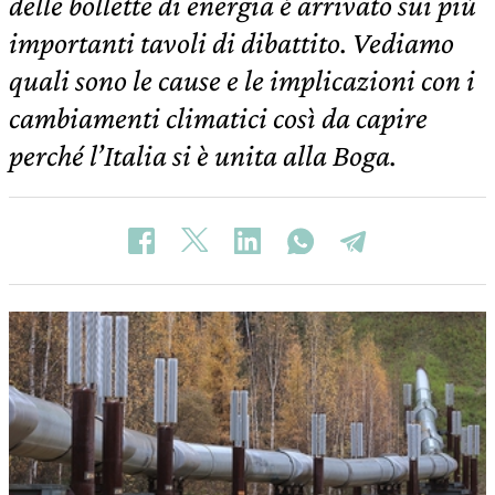
delle bollette di energia è arrivato sui più
importanti tavoli di dibattito. Vediamo
quali sono le cause e le implicazioni con i
cambiamenti climatici così da capire
perché l’Italia si è unita alla Boga.