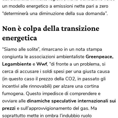
un modello energetico a emissioni nette pari a zero
“determinerà una diminuzione della sua domanda”.
Non è colpa della transizione
energetica
“Siamo alle solite”, rimarcano in un nota stampa
congiunta le associazioni ambientaliste
Greenpeace,
Legambiente
e
Wwf
, “di fronte a un problema, si
cerca di accusare i soldi spesi per una giusta causa
(in questo caso il prezzo della CO2, in passato gli
incentivi alle rinnovabili) per alzare una cortina
fumogena. Questo impedisce di comprendere e
ovviare alle
dinamiche speculative internazionali sui
prezzi
e sull’approvvigionamento del gas. Ma
soprattutto mette in ombra l’indubbio ruolo