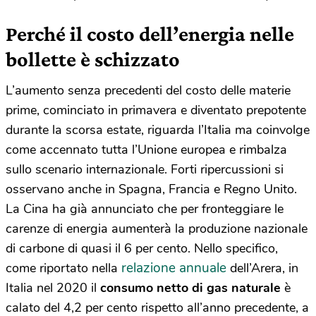
Perché il costo dell’energia nelle
bollette è schizzato
L’aumento senza precedenti del costo delle materie
prime, cominciato in primavera e diventato prepotente
durante la scorsa estate, riguarda l’Italia ma coinvolge
come accennato tutta l’Unione europea e rimbalza
sullo scenario internazionale. Forti ripercussioni si
osservano anche in Spagna, Francia e Regno Unito.
La Cina ha già annunciato che per fronteggiare le
carenze di energia aumenterà la produzione nazionale
di carbone di quasi il 6 per cento. Nello specifico,
relazione annuale
come riportato nella
dell’Arera, in
Italia nel 2020 il
consumo netto di gas naturale
è
calato del 4,2 per cento rispetto all’anno precedente, a