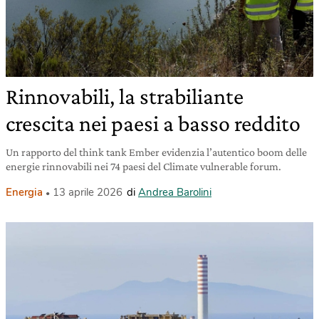
Rinnovabili, la strabiliante
crescita nei paesi a basso reddito
Un rapporto del think tank Ember evidenzia l’autentico boom delle
energie rinnovabili nei 74 paesi del Climate vulnerable forum.
Energia
13 aprile 2026
di
Andrea Barolini