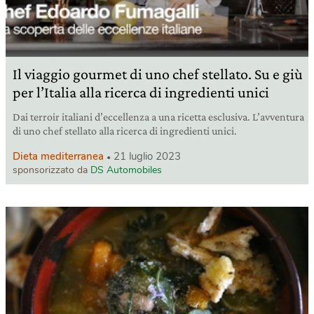
Il viaggio gourmet di uno chef stellato. Su e giù
per l’Italia alla ricerca di ingredienti unici
Dai terroir italiani d’eccellenza a una ricetta esclusiva. L’avventura
di uno chef stellato alla ricerca di ingredienti unici.
Dieta mediterranea
21 luglio 2023
sponsorizzato da
DS Automobiles