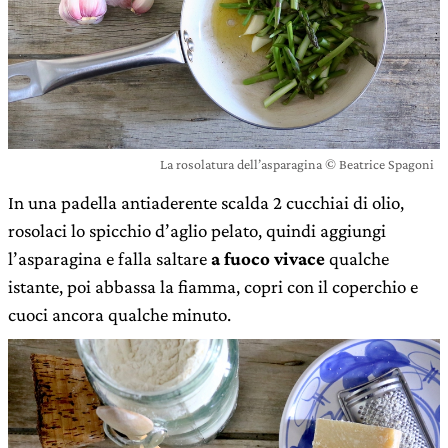
La rosolatura dell’asparagina © Beatrice Spagoni
In una padella antiaderente scalda 2 cucchiai di olio,
rosolaci lo spicchio d’aglio pelato, quindi aggiungi
l’asparagina e falla saltare
a fuoco vivace
qualche
istante, poi abbassa la fiamma, copri con il coperchio e
cuoci ancora qualche minuto.