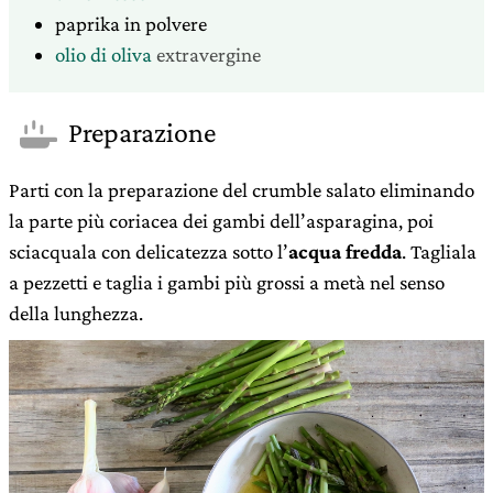
paprika in polvere
olio di oliva
extravergine
Preparazione
Parti con la preparazione del crumble salato eliminando
la parte più coriacea dei gambi dell’asparagina, poi
sciacquala con delicatezza sotto l’
acqua fredda
. Tagliala
a pezzetti e taglia i gambi più grossi a metà nel senso
della lunghezza.