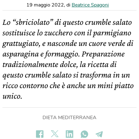
19 maggio 2022
,
di
Beatrice Spagoni
Lo “sbriciolato” di questo crumble salato
sostituisce lo zucchero con il parmigiano
grattugiato, e nasconde un cuore verde di
asparagina e formaggio. Preparazione
tradizionalmente dolce, la ricetta di
qeusto crumble salato si trasforma in un
ricco contorno che è anche un mini piatto
unico.
DIETA MEDITERRANEA