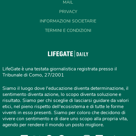
MAIL
PRIVACY
INFORMAZIONI SOCIETARIE
TERMINI E CONDIZIONI
LifeGate è una testata giornalistica registrata presso il
Tribunale di Como, 27/2001
Siamo il luogo dove l'educazione diventa determinazione, il
sentimento diventa azione, lo scopo diventa soluzione e
risultato. Siamo per chi sceglie di lasciarsi guidare da valori
etici, nel pieno rispetto dell'ecosistema e di tutte le forme
viventi in esso presenti. Siamo per coloro che decidono di
vivere con sentimento e di dare uno scopo alla propria vita,
agendo per rendere il mondo un posto migliore.