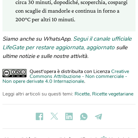
circa 30 minuti, dopodiché, scoperchia, cospargi
con scaglie di mandorle e continua in forno a
200°C per altri 10 minuti.
Segui il canale ufficiale
Siamo anche su WhatsApp.
LifeGate per restare aggiornata, aggiornato
sulle
ultime notizie e sulle nostre attività.
Quest'opera è distribuita con Licenza
Creative
Commons Attribuzione - Non commerciale -
Non opere derivate 4.0 Internazionale
.
Leggi altri articoli su questi temi:
Ricette
,
Ricette vegetariane