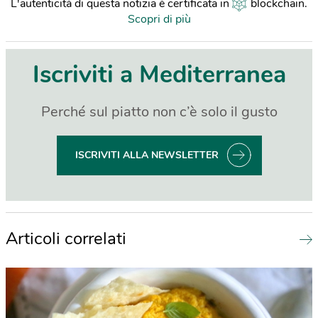
L'autenticità di questa notizia è certificata in
blockchain
.
Scopri di più
Iscriviti a Mediterranea
Perché sul piatto non c’è solo il gusto
ISCRIVITI ALLA NEWSLETTER
Articoli correlati