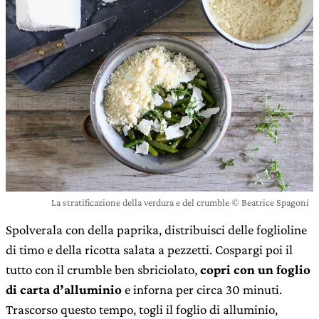
La stratificazione della verdura e del crumble © Beatrice Spagoni
Spolverala con della paprika, distribuisci delle foglioline
di timo e della ricotta salata a pezzetti. Cospargi poi il
tutto con il crumble ben sbriciolato,
copri con un foglio
di carta d’alluminio
e inforna per circa 30 minuti.
Trascorso questo tempo, togli il foglio di alluminio,