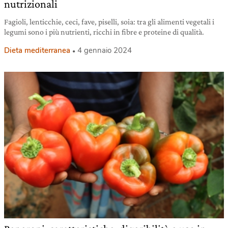
nutrizionali
Fagioli, lenticchie, ceci, fave, piselli, soia: tra gli alimenti vegetali i
legumi sono i più nutrienti, ricchi in fibre e proteine di qualità.
Dieta mediterranea
4 gennaio 2024