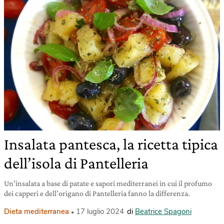
Insalata pantesca, la ricetta tipica
dell’isola di Pantelleria
Un’insalata a base di patate e sapori mediterranei in cui il profumo
dei capperi e dell’origano di Pantelleria fanno la differenza.
Dieta mediterranea
17 luglio 2024
di
Beatrice Spagoni