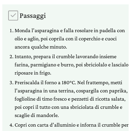
Passaggi
Monda l’asparagina e falla rosolare in padella con
olio e aglio, poi coprila con il coperchio e cuoci
ancora qualche minuto.
Intanto, prepara il crumble lavorando insieme
farina, parmigiano e burro, poi sbriciolalo e lascialo
riposare in frigo.
Preriscalda il forno a 180°C. Nel frattempo, metti
l’asparagina in una terrina, cospargila con paprika,
foglioline di timo fresco e pezzetti di ricotta salata,
poi copri il tutto con una sbriciolata di crumble e
scaglie di mandorle.
Copri con carta d’alluminio e inforna il crumble per