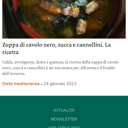
Zuppa di cavolo nero, zucca e cannellini. La
ricetta
Calda, avvolgente, dolce e gustosa, la ricetta della zuppa di cavolo
nero, zucca e cannellini è un toccasana per affrontare il freddo
dell’inverno.
Dieta mediterranea
24 gennaio 2023
ATTUALITÀ
NEWSLETTER