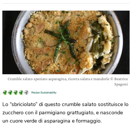
Crumble salato speziato asparagina, ricotta salata e mandorle © Beatrice
Spagoni
Lo “sbriciolato” di questo crumble salato sostituisce lo
zucchero con il parmigiano grattugiato, e nasconde
un cuore verde di asparagina e formaggio.