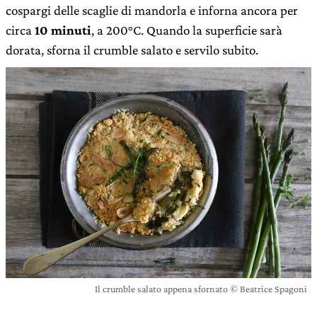
cospargi delle scaglie di mandorla e inforna ancora per
circa
10 minuti
, a 200°C. Quando la superficie sarà
dorata, sforna il crumble salato e servilo subito.
Il crumble salato appena sfornato © Beatrice Spagoni