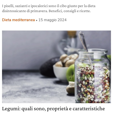
I piselli, sazianti e ipocalorici sono il cibo giusto per la dieta
disintossicante di primavera. Benefici, consigli e ricette.
Dieta mediterranea
15 maggio 2024
Legumi: quali sono, proprietà e caratteristiche