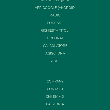
APP APPLE (IOS)
APP GOOGLE (ANDROID)
RADIO
PODCAST
RICHIESTA TITOLI
CORPORATE
CALCOLATORE
AGISCI ORA
STORE
COMPANY
CONTATTI
CHI SIAMO
LA STORIA