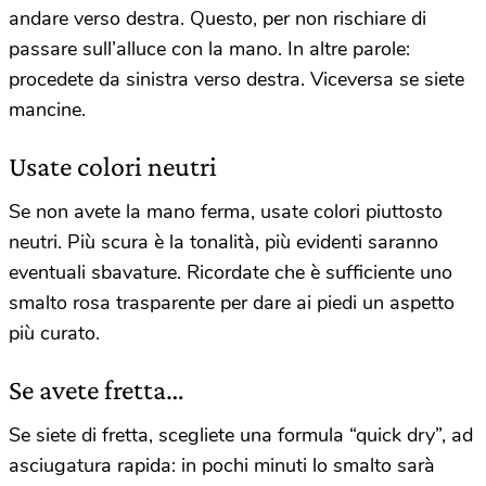
andare verso destra. Questo, per non rischiare di
passare sull’alluce con la mano. In altre parole:
procedete da sinistra verso destra. Viceversa se siete
mancine.
Usate colori neutri
Se non avete la mano ferma, usate colori piuttosto
neutri. Più scura è la tonalità, più evidenti saranno
eventuali sbavature. Ricordate che è sufficiente uno
smalto rosa trasparente per dare ai piedi un aspetto
più curato.
Se avete fretta…
Se siete di fretta, scegliete una formula “quick dry”, ad
asciugatura rapida: in pochi minuti lo smalto sarà