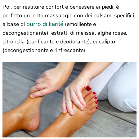
Poi, per restituire confort e benessere ai piedi, è
perfetto un lento massaggio con dei balsami specifici,
burro di karité
a base di
(emolliente e
decongestionante), estratti di melissa, alghe rosse,
citronella (purificante e deodorante), eucalipto
(decongestionante e rinfrescante).