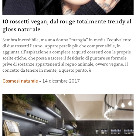
10 rossetti vegan, dal rouge totalmente trendy al
gloss naturale
Sembra incredibile, ma una donna “mangia” in media l’equivalente
di due rossetti l’anno. Appare perciò più che comprensibile, in
aggiunta all’aspirazione a compiere acquisti coerenti con le proprie
scelte etiche, che possa nascere il desiderio di puntare su formule
prive di sostanze appartenenti al regno animale, ovvero vegane. Il
concetto da tenere in mente, a questo punto, è
Cosmesi naturale
14 dicembre 2017