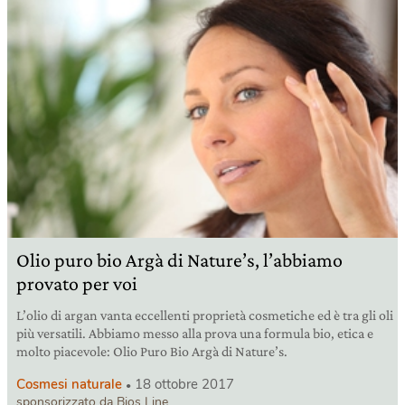
Olio puro bio Argà di Nature’s, l’abbiamo
provato per voi
L’olio di argan vanta eccellenti proprietà cosmetiche ed è tra gli oli
più versatili. Abbiamo messo alla prova una formula bio, etica e
molto piacevole: Olio Puro Bio Argà di Nature’s.
Cosmesi naturale
18 ottobre 2017
sponsorizzato da Bios Line