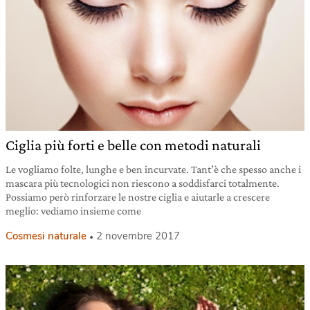
Ciglia più forti e belle con metodi naturali
Le vogliamo folte, lunghe e ben incurvate. Tant’è che spesso anche i
mascara più tecnologici non riescono a soddisfarci totalmente.
Possiamo però rinforzare le nostre ciglia e aiutarle a crescere
meglio: vediamo insieme come
Cosmesi naturale
2 novembre 2017