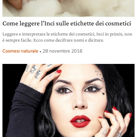
Come leggere l’Inci sulle etichette dei cosmetici
Leggere e interpretare le etichette dei cosmetici, Inci in primis, non
è sempre facile. Ecco come decifrare nomi e diciture.
Cosmesi naturale
28 novembre 2018