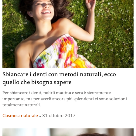
Sbiancare i denti con metodi naturali, ecco
quello che bisogna sapere
Per sbiancare i denti, pulirli mattina e sera è sicuramente
importante, ma per averli ancora più splendenti ci sono soluzioni
totalmente naturali.
Cosmesi naturale
31 ottobre 2017