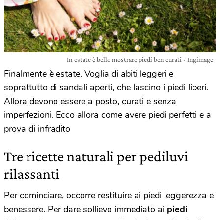
In estate è bello mostrare piedi ben curati - Ingimage
Finalmente è estate. Voglia di abiti leggeri e
soprattutto di sandali aperti, che lascino i piedi liberi.
Allora devono essere a posto, curati e senza
imperfezioni. Ecco allora come avere piedi perfetti e a
prova di infradito
Tre ricette naturali per pediluvi
rilassanti
Per cominciare, occorre restituire ai piedi leggerezza e
benessere. Per dare sollievo immediato ai
piedi