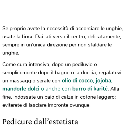
Se proprio avete la necessità di accorciare le unghie,
usate la
lima
. Dai lati verso il centro, delicatamente,
sempre in un’unica direzione per non sfaldare le
unghie.
Come cura intensiva, dopo un pediluvio o
semplicemente dopo il bagno o la doccia, regalatevi
olio di cocco, jojoba,
un massaggio serale con
mandorle dolci
o anche con
burro di karité
. Alla
fine, indossate un paio di calze in cotone leggero:
eviterete di lasciare impronte ovunque!
Pedicure dall’estetista