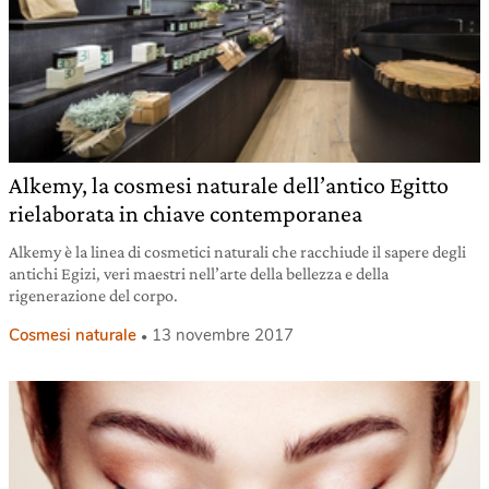
Alkemy, la cosmesi naturale dell’antico Egitto
rielaborata in chiave contemporanea
Alkemy è la linea di cosmetici naturali che racchiude il sapere degli
antichi Egizi, veri maestri nell’arte della bellezza e della
rigenerazione del corpo.
Cosmesi naturale
13 novembre 2017