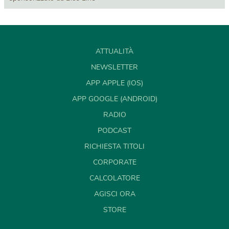
ATTUALITÀ
NEWSLETTER
APP APPLE (IOS)
APP GOOGLE (ANDROID)
RADIO
PODCAST
RICHIESTA TITOLI
CORPORATE
CALCOLATORE
AGISCI ORA
STORE