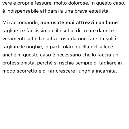
vere e proprie fessure, molto dolorose. In questo caso,
è indispensabile affidarsi a una brava estetista.
Mi raccomando,
non usate mai attrezzi con lame
:
tagliarsi è facilissimo e il rischio di creare danni è
veramente alto. Un’altra cosa da non fare da soli è
tagliare le unghie, in particolare quella dell’alluce:
anche in questo caso è necessario che lo faccia un
professionista, perché si rischia sempre di tagliare in
modo scorretto e di far crescere l’unghia incarnita.