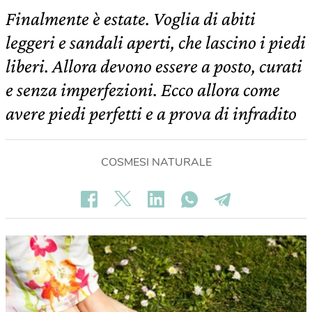
Finalmente è estate. Voglia di abiti
leggeri e sandali aperti, che lascino i piedi
liberi. Allora devono essere a posto, curati
e senza imperfezioni. Ecco allora come
avere piedi perfetti e a prova di infradito
COSMESI NATURALE