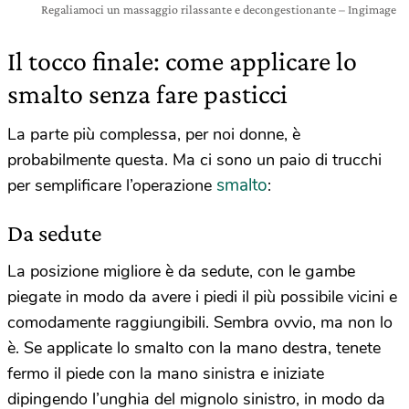
Regaliamoci un massaggio rilassante e decongestionante – Ingimage
Il tocco finale: come applicare lo
smalto senza fare pasticci
La parte più complessa, per noi donne, è
probabilmente questa. Ma ci sono un paio di trucchi
smalto
per semplificare l’operazione
:
Da sedute
La posizione migliore è da sedute, con le gambe
piegate in modo da avere i piedi il più possibile vicini e
comodamente raggiungibili. Sembra ovvio, ma non lo
è. Se applicate lo smalto con la mano destra, tenete
fermo il piede con la mano sinistra e iniziate
dipingendo l’unghia del mignolo sinistro, in modo da