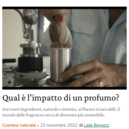
Qual è l’impatto di un profumo?
Dai nuovi ingredienti, naturali o sintetici, ai flaconi ricaricabili, il
mondo delle fragranze cerca di diventare più sostenibile.
Cosmesi naturale
15 novembre 2022
di
Laila Bonazzi