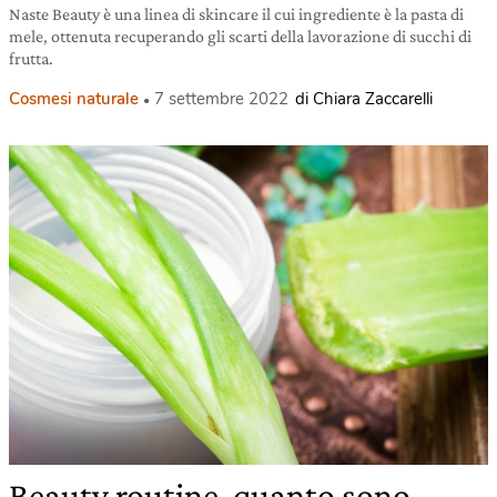
Naste Beauty è una linea di skincare il cui ingrediente è la pasta di
mele, ottenuta recuperando gli scarti della lavorazione di succhi di
frutta.
Cosmesi naturale
7 settembre 2022
di Chiara Zaccarelli
Beauty routine, quanto sono