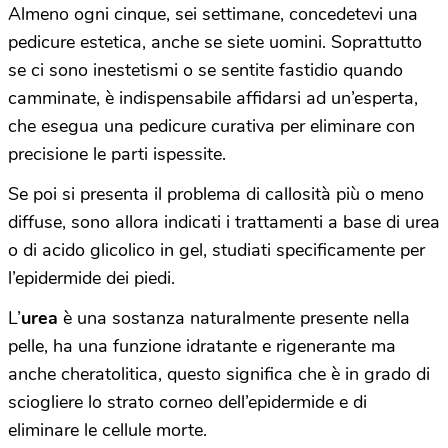
Almeno ogni cinque, sei settimane, concedetevi una
pedicure estetica, anche se siete uomini. Soprattutto
se ci sono inestetismi o se sentite fastidio quando
camminate, è indispensabile affidarsi ad un’esperta,
che esegua una pedicure curativa per eliminare con
precisione le parti ispessite.
Se poi si presenta il problema di callosità più o meno
diffuse, sono allora indicati i trattamenti a base di urea
o di acido glicolico in gel, studiati specificamente per
l’epidermide dei piedi.
L’
urea
è una sostanza naturalmente presente nella
pelle, ha una funzione idratante e rigenerante ma
anche cheratolitica, questo significa che è in grado di
sciogliere lo strato corneo dell’epidermide e di
eliminare le cellule morte.