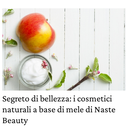
Segreto di bellezza: i cosmetici
naturali a base di mele di Naste
Beauty