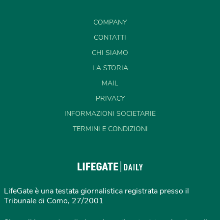
COMPANY
CONTATTI
CHI SIAMO
LA STORIA
MAIL
PRIVACY
INFORMAZIONI SOCIETARIE
TERMINI E CONDIZIONI
LifeGate è una testata giornalistica registrata presso il
Tribunale di Como, 27/2001