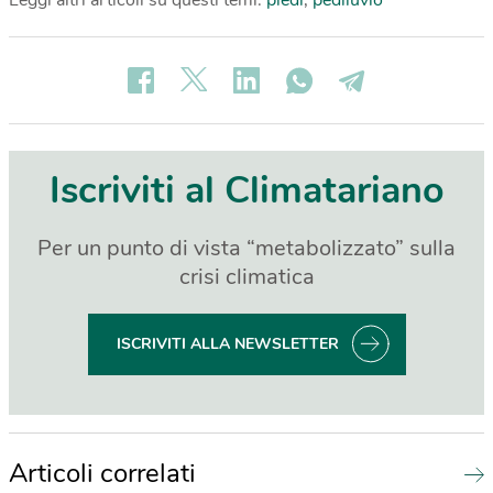
Iscriviti al Climatariano
Per un punto di vista “metabolizzato” sulla
crisi climatica
ISCRIVITI ALLA NEWSLETTER
Articoli correlati