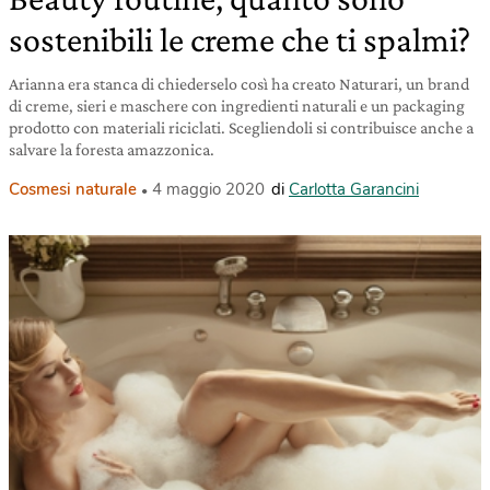
sostenibili le creme che ti spalmi?
Arianna era stanca di chiederselo così ha creato Naturari, un brand
di creme, sieri e maschere con ingredienti naturali e un packaging
prodotto con materiali riciclati. Scegliendoli si contribuisce anche a
salvare la foresta amazzonica.
Cosmesi naturale
4 maggio 2020
di
Carlotta Garancini