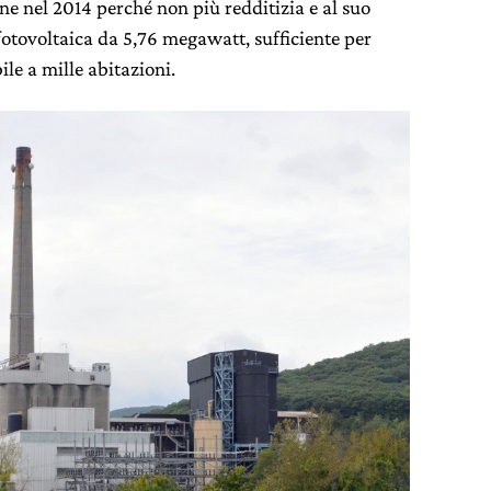
one nel 2014 perché non più redditizia e al suo
fotovoltaica da 5,76 megawatt, sufficiente per
ile a mille abitazioni.