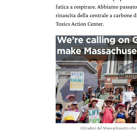
fatica a respirare. Abbiamo passato
rinascita della centrale a carbone 
Toxics Action Center.
Cittadini del Massachusetts che 