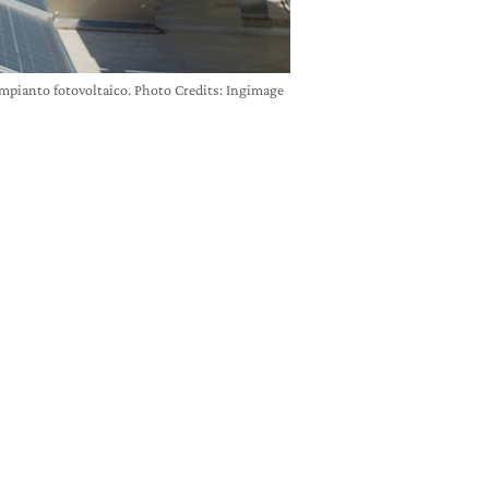
mpianto fotovoltaico. Photo Credits: Ingimage