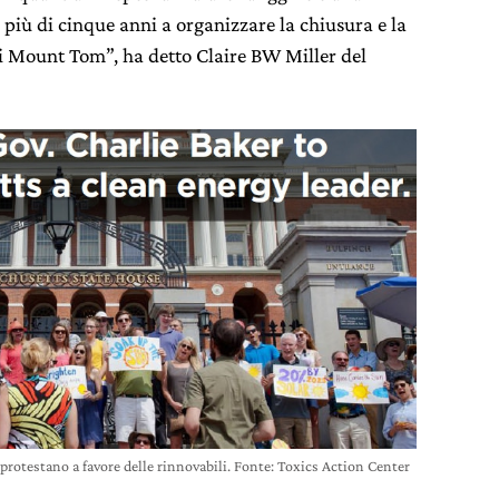
 più di cinque anni a organizzare la chiusura e la
di Mount Tom”, ha detto Claire BW Miller del
protestano a favore delle rinnovabili. Fonte: Toxics Action Center