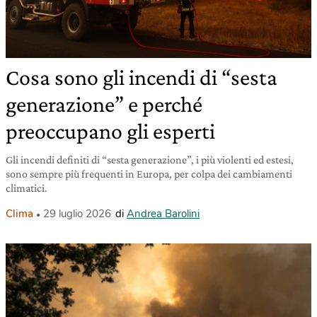
Cosa sono gli incendi di “sesta
generazione” e perché
preoccupano gli esperti
Gli incendi definiti di “sesta generazione”, i più violenti ed estesi,
sono sempre più frequenti in Europa, per colpa dei cambiamenti
climatici.
Clima
29 luglio 2026
di
Andrea Barolini