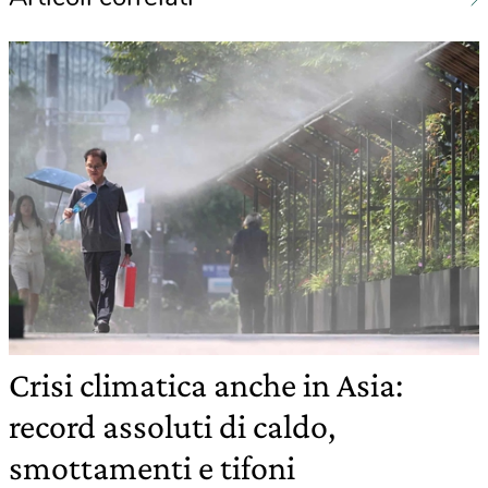
Crisi climatica anche in Asia:
record assoluti di caldo,
smottamenti e tifoni