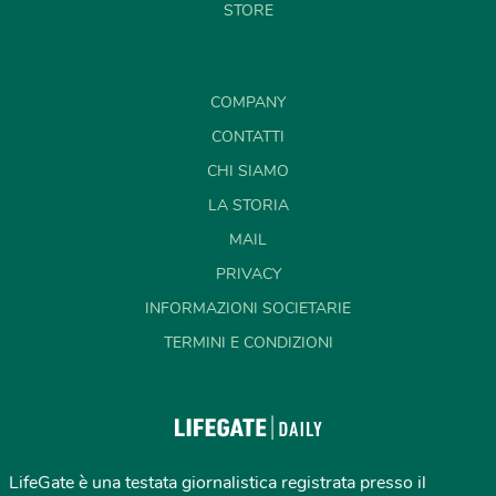
STORE
COMPANY
CONTATTI
CHI SIAMO
LA STORIA
MAIL
PRIVACY
INFORMAZIONI SOCIETARIE
TERMINI E CONDIZIONI
LifeGate è una testata giornalistica registrata presso il