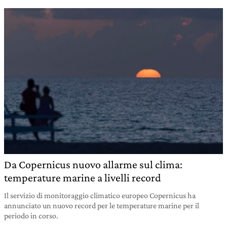
Da Copernicus nuovo allarme sul clima:
temperature marine a livelli record
Il servizio di monitoraggio climatico europeo Copernicus ha
annunciato un nuovo record per le temperature marine per il
periodo in corso.