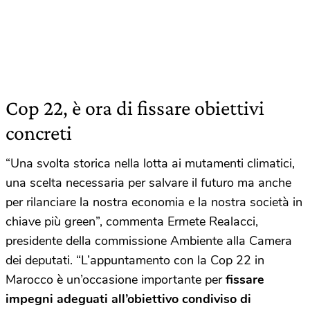
Cop 22, è ora di fissare obiettivi
concreti
“Una svolta storica nella lotta ai mutamenti climatici,
una scelta necessaria per salvare il futuro ma anche
per rilanciare la nostra economia e la nostra società in
chiave più green”, commenta Ermete Realacci,
presidente della commissione Ambiente alla Camera
dei deputati. “L’appuntamento con la Cop 22 in
Marocco è un’occasione importante per
fissare
impegni adeguati all’obiettivo condiviso di