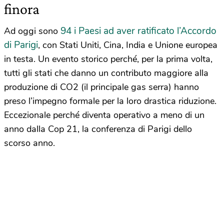
finora
94 i Paesi ad aver ratificato l’Accordo
Ad oggi sono
di Parigi
, con Stati Uniti, Cina, India e Unione europea
in testa. Un evento storico perché, per la prima volta,
tutti gli stati che danno un contributo maggiore alla
produzione di CO2 (il principale gas serra) hanno
preso l’impegno formale per la loro drastica riduzione.
Eccezionale perché diventa operativo a meno di un
anno dalla Cop 21, la conferenza di Parigi dello
scorso anno.