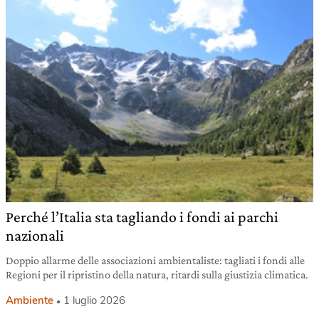
Perché l’Italia sta tagliando i fondi ai parchi
nazionali
Doppio allarme delle associazioni ambientaliste: tagliati i fondi alle
Regioni per il ripristino della natura, ritardi sulla giustizia climatica.
Ambiente
1 luglio 2026