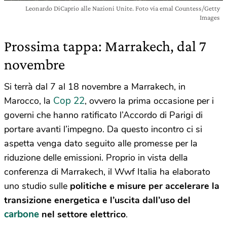
Leonardo DiCaprio alle Nazioni Unite. Foto via emal Countess/Getty
Images
Prossima tappa: Marrakech, dal 7
novembre
Si terrà dal 7 al 18 novembre a Marrakech, in
Cop 22
Marocco, la
, ovvero la prima occasione per i
governi che hanno ratificato l’
Accordo di Parigi di
portare avanti l’impegno
. Da questo incontro ci si
aspetta venga dato seguito alle promesse per la
riduzione delle emissioni. Proprio in vista della
conferenza
di
Marrakech, il Wwf Italia ha elaborato
uno studio sulle
politiche e misure per accelerare la
transizione energetica e l’uscita dall’uso del
carbone
nel settore elettrico
.