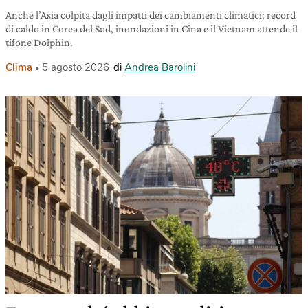
Anche l’Asia colpita dagli impatti dei cambiamenti climatici: record
di caldo in Corea del Sud, inondazioni in Cina e il Vietnam attende il
tifone Dolphin.
Clima
5 agosto 2026
di
Andrea Barolini