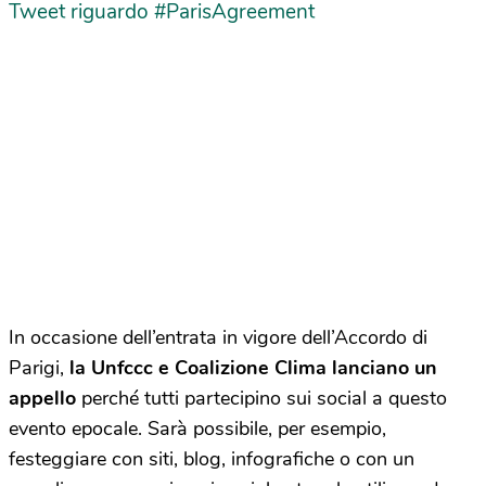
Tweet riguardo #ParisAgreement
In occasione dell’entrata in vigore dell’Accordo di
Parigi,
la Unfccc e Coalizione Clima lanciano un
appello
perché tutti partecipino sui social a questo
evento epocale. Sarà possibile, per esempio,
festeggiare con siti, blog, infografiche o con un