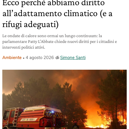
Ecco perché abbiamo diritto
all’adattamento climatico (e a
rifugi adeguati)
Le ondate di calore sono ormai un lungo continuum: la
parlamentare Patty L’Abbate chiede nuovi diritti per i cittadini e
interventi politici attivi.
Ambiente
4 agosto 2026
di
Simone Santi