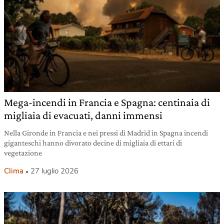
Mega-incendi in Francia e Spagna: centinaia di
migliaia di evacuati, danni immensi
Nella Gironde in Francia e nei pressi di Madrid in Spagna incendi
giganteschi hanno divorato decine di migliaia di ettari di
vegetazione
Clima
27 luglio 2026