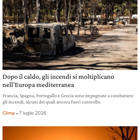
Dopo il caldo, gli incendi si moltiplicano
nell’Europa mediterranea
Francia, Spagna, Portogallo e Grecia sono impegnate a combattere
gli incendi, alcuni dei quali ancora fuori controllo.
Clima
7 luglio 2026