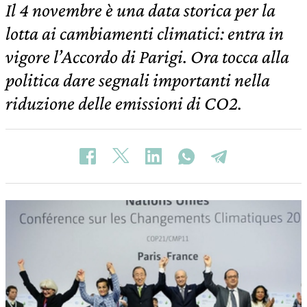
Il 4 novembre è una data storica per la
lotta ai cambiamenti climatici: entra in
vigore l’Accordo di Parigi. Ora tocca alla
politica dare segnali importanti nella
riduzione delle emissioni di CO2.