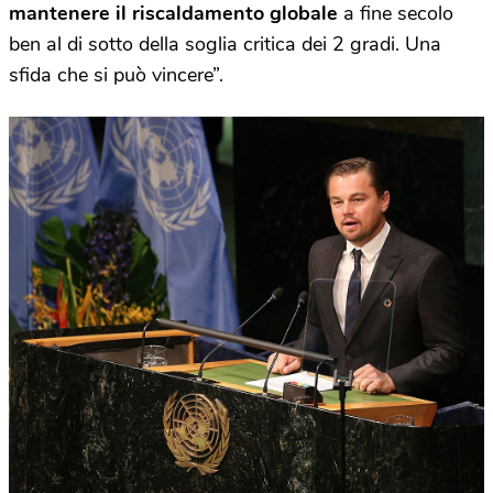
mantenere il riscaldamento globale
a fine secolo
ben al di sotto della soglia critica dei 2 gradi. Una
sfida che si può vincere”.