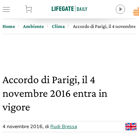
tore
Home
Ambiente
Clima
Accordo di Parigi, il 4 novembre 2
Accordo di Parigi, il 4
novembre 2016 entra in
vigore
4 novembre 2016
,
di
Rudi Bressa