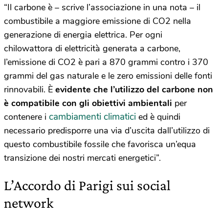
“Il carbone è – scrive l’associazione in una nota – il
combustibile a maggiore emissione
di
CO2 nella
generazione
di
energia elettrica. Per ogni
chilowattora
di
elettricità generata a carbone,
l’emissione
di
CO2 è pari a 870 grammi contro i 370
grammi del gas naturale e le zero emissioni delle fonti
rinnovabili. È
evidente che l’utilizzo del carbone non
è compatibile con gli obiettivi ambientali
per
cambiamenti climatici
contenere i
ed è quindi
necessario predisporre una via d’uscita dall’utilizzo
di
questo combustibile fossile che favorisca un’equa
transizione dei nostri mercati energetici”.
L’Accordo di Parigi sui social
network