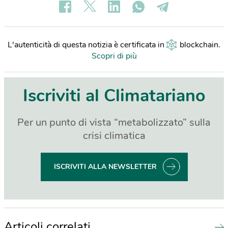
L'autenticità di questa notizia è certificata in
blockchain
.
Scopri di più
Iscriviti al Climatariano
Per un punto di vista “metabolizzato” sulla
crisi climatica
ISCRIVITI ALLA NEWSLETTER
Articoli correlati