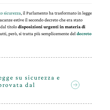
o sicurezza
, il Parlamento ha trasformato in legge
acanze estive il secondo decreto che era stato
dal titolo
disposizioni urgenti in materia di
tutti, però, si tratta più semplicemente del
decreto
egge su sicurezza e
provata dal