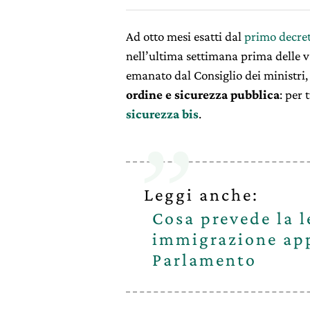
Ad otto mesi esatti dal
primo decret
nell’ultima settimana prima delle v
emanato dal Consiglio dei ministri, 
ordine e sicurezza pubblica
: per 
sicurezza bis
.
Leggi anche:
Cosa prevede la l
immigrazione ap
Parlamento