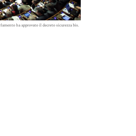
arlamento ha approvato il decreto sicurezza bis.