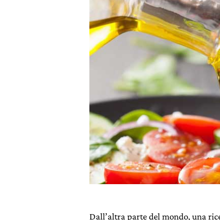
Dall’altra parte del mondo, una ric