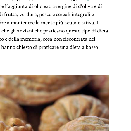
 l’aggiunta di olio extravergine di d’oliva e di
i frutta, verdura, pesce e cereali integrali e
ire a mantenere la mente più acuta e attiva. I
 che gli anziani che praticano questo tipo di dieta
o e della memoria, cosa non riscontrata nel
i hanno chiesto di praticare una dieta a basso