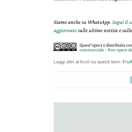
Siamo anche su WhatsApp.
Segui il 
aggiornato
sulle ultime notizie e sulle
Quest'opera è distribuita c
commerciale - Non opere de
Leggi altri articoli su questi temi:
Frut