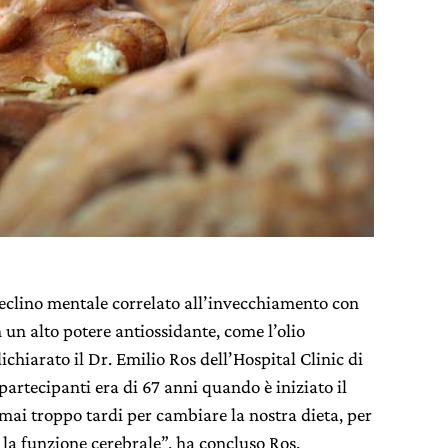
declino mentale correlato all’invecchiamento con
 un alto potere antiossidante, come l’olio
dichiarato il Dr. Emilio Ros dell’Hospital Clinic di
partecipanti era di 67 anni quando è iniziato il
mai troppo tardi per cambiare la nostra dieta, per
la funzione cerebrale”, ha concluso Ros.