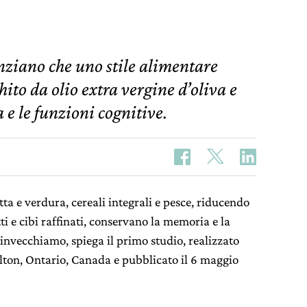
ziano che uno stile alimentare
hito da olio extra vergine d’oliva e
e le funzioni cognitive.
a e verdura, cereali integrali e pesce, riducendo
tti e cibi raffinati, conservano la memoria e la
nvecchiamo, spiega il primo studio, realizzato
ton, Ontario, Canada e pubblicato il 6 maggio