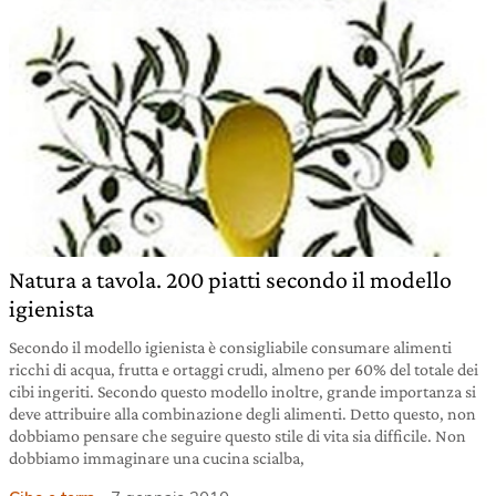
Natura a tavola. 200 piatti secondo il modello
igienista
Secondo il modello igienista è consigliabile consumare alimenti
ricchi di acqua, frutta e ortaggi crudi, almeno per 60% del totale dei
cibi ingeriti. Secondo questo modello inoltre, grande importanza si
deve attribuire alla combinazione degli alimenti. Detto questo, non
dobbiamo pensare che seguire questo stile di vita sia difficile. Non
dobbiamo immaginare una cucina scialba,