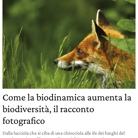
Come la biodinamica aumenta la
biodiversità, il racconto
fotografico
Dalla lucciola che si ciba di una chiocciola alle ife dei funghi del