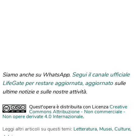
Segui il canale ufficiale
Siamo anche su WhatsApp.
LifeGate per restare aggiornata, aggiornato
sulle
ultime notizie e sulle nostre attività.
Quest'opera è distribuita con Licenza
Creative
Commons Attribuzione - Non commerciale -
Non opere derivate 4.0 Internazionale
.
Leggi altri articoli su questi temi:
Letteratura
,
Musei
,
Culture
,