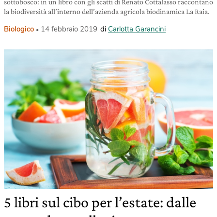
sottobosco: in un libro con gli scatti di Renato Cottalasso raccontano
la biodiversità all’interno dell’azienda agricola biodinamica La Raia.
Biologico
14 febbraio 2019
di
Carlotta Garancini
5 libri sul cibo per l’estate: dalle