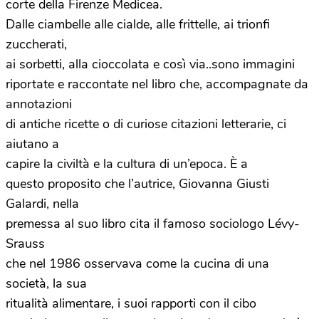
corte della Firenze Medicea.
Dalle ciambelle alle cialde, alle frittelle, ai trionfi
zuccherati,
ai sorbetti, alla cioccolata e così via..sono immagini
riportate e raccontate nel libro che, accompagnate da
annotazioni
di antiche ricette o di curiose citazioni letterarie, ci
aiutano a
capire la civiltà e la cultura di un’epoca. È a
questo proposito che l’autrice, Giovanna Giusti
Galardi, nella
premessa al suo libro cita il famoso sociologo Lévy-
Srauss
che nel 1986 osservava come la cucina di una
società, la sua
ritualità alimentare, i suoi rapporti con il cibo