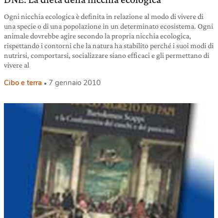
Ogni nicchia ecologica è definita in relazione al modo di vivere di
una specie o di una popolazione in un determinato ecosistema. Ogni
animale dovrebbe agire secondo la propria nicchia ecologica,
rispettando i contorni che la natura ha stabilito perché i suoi modi di
nutrirsi, comportarsi, socializzare siano efficaci e gli permettano di
vivere al
Cibo e terra
7 gennaio 2010