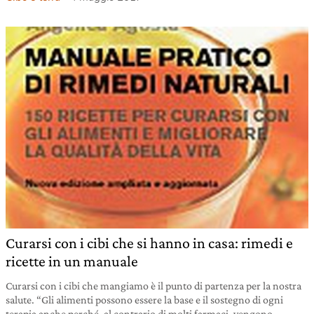
Curarsi con i cibi che si hanno in casa: rimedi e
ricette in un manuale
Curarsi con i cibi che mangiamo è il punto di partenza per la nostra
salute. “Gli alimenti possono essere la base e il sostegno di ogni
terapia anche perché, al contrario di molti farmaci, vengono