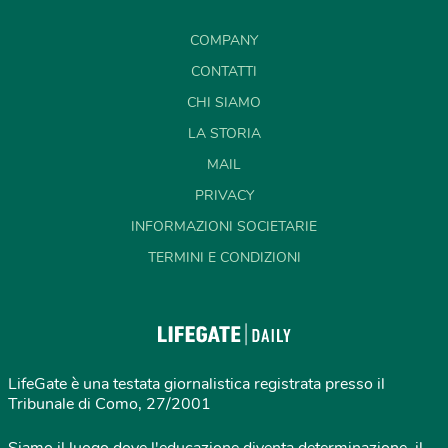
COMPANY
CONTATTI
CHI SIAMO
LA STORIA
MAIL
PRIVACY
INFORMAZIONI SOCIETARIE
TERMINI E CONDIZIONI
LifeGate è una testata giornalistica registrata presso il
Tribunale di Como, 27/2001