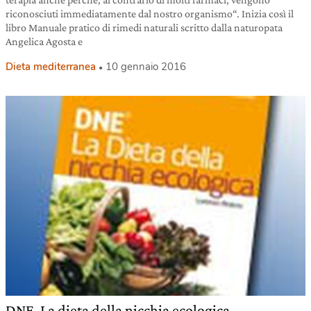
riconosciuti immediatamente dal nostro organismo“. Inizia così il
libro Manuale pratico di rimedi naturali scritto dalla naturopata
Angelica Agosta e
Dieta mediterranea
10 gennaio 2016
DNE. La dieta della nicchia ecologica