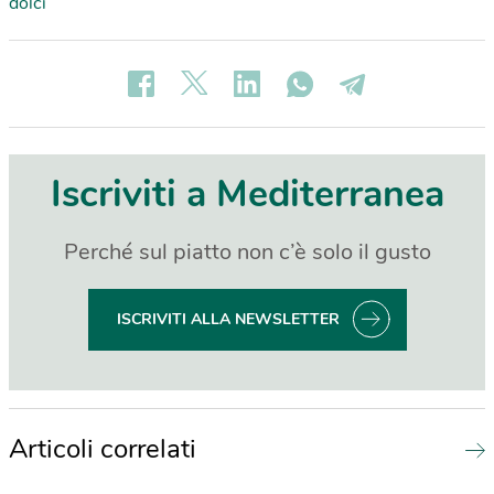
dolci
Iscriviti a Mediterranea
Perché sul piatto non c’è solo il gusto
ISCRIVITI ALLA NEWSLETTER
Articoli correlati