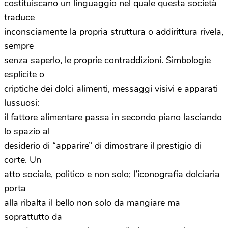
costituiscano un linguaggio nel quale questa società
traduce
inconsciamente la propria struttura o addirittura rivela,
sempre
senza saperlo, le proprie contraddizioni. Simbologie
esplicite o
criptiche dei dolci alimenti, messaggi visivi e apparati
lussuosi:
il fattore alimentare passa in secondo piano lasciando
lo spazio al
desiderio di “apparire” di dimostrare il prestigio di
corte. Un
atto sociale, politico e non solo; l’iconografia dolciaria
porta
alla ribalta il bello non solo da mangiare ma
soprattutto da