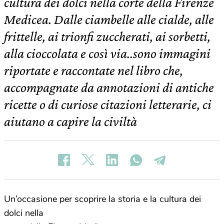
cultura dei dolci nella corte della Firenze
Medicea. Dalle ciambelle alle cialde, alle
frittelle, ai trionfi zuccherati, ai sorbetti,
alla cioccolata e così via..sono immagini
riportate e raccontate nel libro che,
accompagnate da annotazioni di antiche
ricette o di curiose citazioni letterarie, ci
aiutano a capire la civiltà
Un’occasione per scoprire la storia e la cultura dei
dolci nella