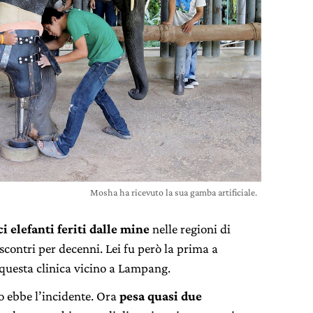
Mosha ha ricevuto la sua gamba artificiale.
i elefanti feriti dalle mine
nelle regioni di
scontri per decenni. Lei fu però la prima a
n questa clinica vicino a Lampang.
 ebbe l’incidente. Ora
pesa quasi due