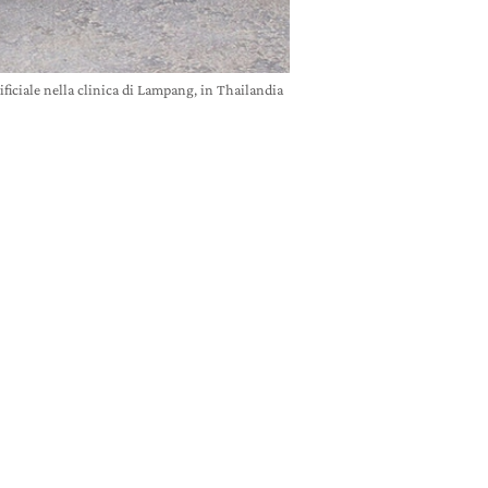
ficiale nella clinica di Lampang, in Thailandia