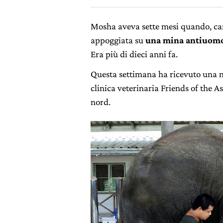
Mosha aveva sette mesi quando, ca
appoggiata su
una mina antiuom
Era più di dieci anni fa.
Questa settimana ha ricevuto una n
clinica veterinaria Friends of the 
nord.