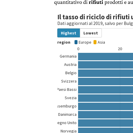
quantitativo di
rifiuti
prodotti e au