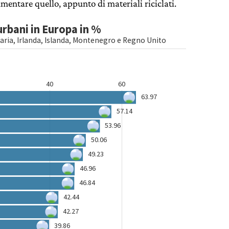
mentare quello, appunto di materiali riciclati.