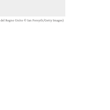
gia del Regno Unito © Ian Forsyth/Getty Images)