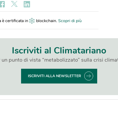
 è certificata in
blockchain
.
Scopri di più
Iscriviti al Climatariano
 un punto di vista “metabolizzato” sulla crisi clima
ISCRIVITI ALLA NEWSLETTER