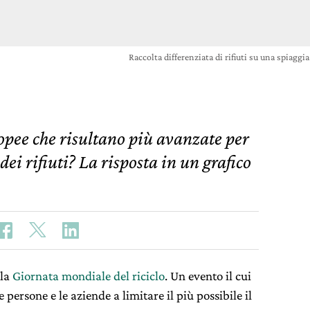
Raccolta differenziata di rifiuti su una spiag
opee che risultano più avanzate per
dei rifiuti? La risposta in un grafico
 la
Giornata mondiale del riciclo
. Un evento il cui
e persone e le aziende a limitare il più possibile il