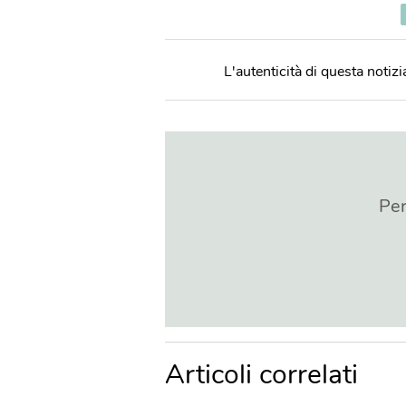
L'autenticità di questa notizia
Per
Articoli correlati