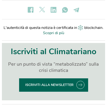
L'autenticità di questa notizia è certificata in
blockchain
.
Scopri di più
Iscriviti al Climatariano
Per un punto di vista “metabolizzato” sulla
crisi climatica
ISCRIVITI ALLA NEWSLETTER