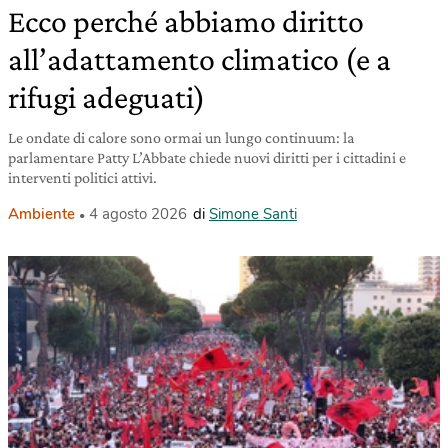
Ecco perché abbiamo diritto
all’adattamento climatico (e a
rifugi adeguati)
Le ondate di calore sono ormai un lungo continuum: la
parlamentare Patty L’Abbate chiede nuovi diritti per i cittadini e
interventi politici attivi.
Ambiente
4 agosto 2026
di
Simone Santi