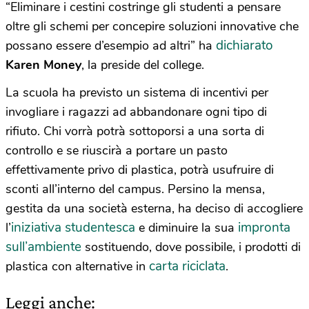
“Eliminare i cestini costringe gli studenti a pensare
oltre gli schemi per concepire soluzioni innovative che
dichiarato
possano essere d’esempio ad altri” ha
Karen Money
, la preside del college.
La scuola ha previsto un sistema di incentivi per
invogliare i ragazzi ad abbandonare ogni tipo di
rifiuto. Chi vorrà potrà sottoporsi a una sorta di
controllo e se riuscirà a portare un pasto
effettivamente privo di plastica, potrà usufruire di
sconti all’interno del campus. Persino la mensa,
gestita da una società esterna, ha deciso di accogliere
iniziativa studentesca
impronta
l’
e diminuire la sua
sull’ambiente
sostituendo, dove possibile, i prodotti di
carta riciclata
plastica con alternative in
.
Leggi anche: