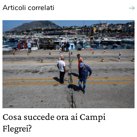
Articoli correlati
Cosa succede ora ai Campi
Flegrei?