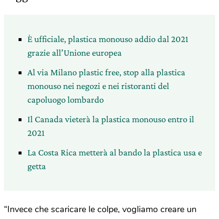
È ufficiale, plastica monouso addio dal 2021
grazie all’Unione europea
Al via Milano plastic free, stop alla plastica
monouso nei negozi e nei ristoranti del
capoluogo lombardo
Il Canada vieterà la plastica monouso entro il
2021
La Costa Rica metterà al bando la plastica usa e
getta
“Invece che scaricare le colpe, vogliamo creare un