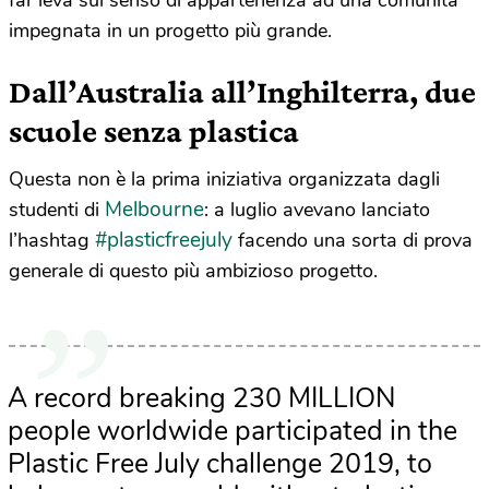
impegnata in un progetto più grande.
Dall’Australia all’Inghilterra, due
scuole senza plastica
Questa non è la prima iniziativa organizzata dagli
Melbourne
studenti di
: a luglio avevano lanciato
#plasticfreejuly
l’hashtag
facendo una sorta di prova
generale di questo più ambizioso progetto.
A record breaking 230 MILLION
people worldwide participated in the
Plastic Free July challenge 2019, to