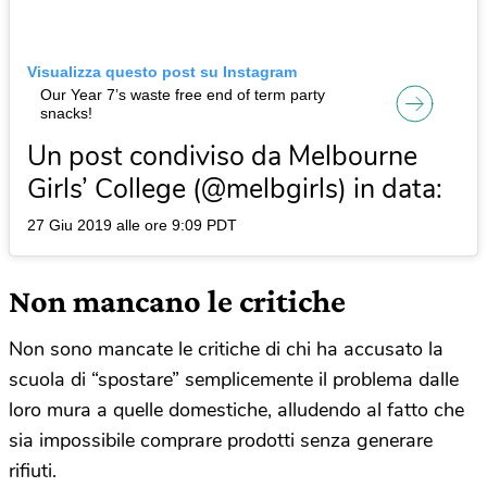
Visualizza questo post su Instagram
Our Year 7’s waste free end of term party
snacks!
Un post condiviso da Melbourne
Girls’ College (@melbgirls) in data:
27 Giu 2019 alle ore 9:09 PDT
Non mancano le critiche
Non sono mancate le critiche di chi ha accusato la
scuola di “spostare” semplicemente il problema dalle
loro mura a quelle domestiche, alludendo al fatto che
sia impossibile comprare prodotti senza generare
rifiuti.