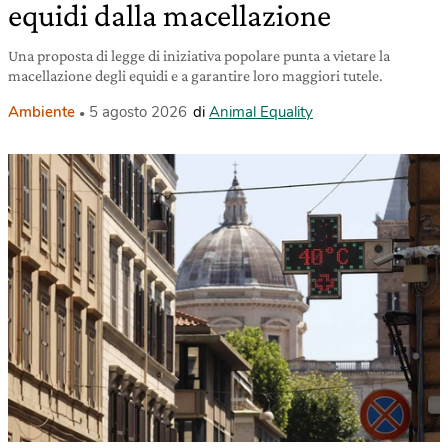
equidi dalla macellazione
Una proposta di legge di iniziativa popolare punta a vietare la
macellazione degli equidi e a garantire loro maggiori tutele.
Ambiente
5 agosto 2026
di
Animal Equality