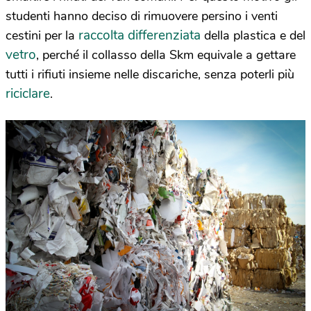
studenti hanno deciso di rimuovere persino i venti
raccolta differenziata
cestini per la
della plastica e del
vetro
, perché il collasso della Skm equivale a gettare
tutti i rifiuti insieme nelle discariche, senza poterli più
riciclare
.