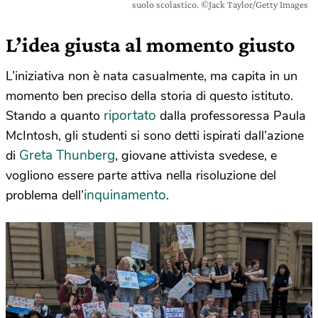
suolo scolastico. ©Jack Taylor/Getty Images
L’idea giusta al momento giusto
L’iniziativa non è nata casualmente, ma capita in un
momento ben preciso della storia di questo istituto.
riportato
Stando a quanto
dalla professoressa Paula
McIntosh, gli studenti si sono detti ispirati dall’azione
Greta Thunberg
di
, giovane attivista svedese, e
vogliono essere parte attiva nella risoluzione del
inquinamento
problema dell’
.