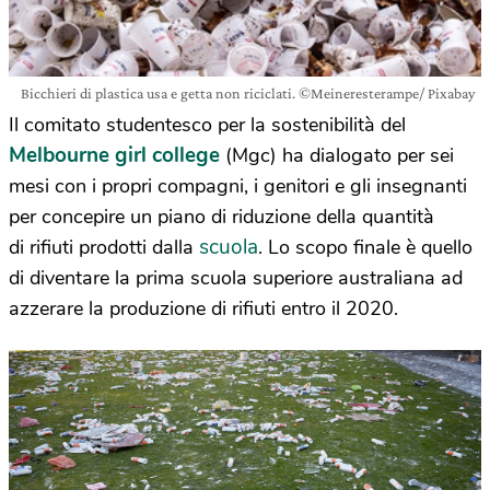
Bicchieri di plastica usa e getta non riciclati. ©Meineresterampe/ Pixabay
Il comitato studentesco per la sostenibilità del
Melbourne girl college
(Mgc) ha dialogato per sei
mesi con i propri compagni, i genitori e gli insegnanti
per concepire un piano di riduzione della quantità
scuola
di rifiuti prodotti dalla
. Lo scopo finale è quello
di diventare la prima scuola superiore australiana ad
azzerare la produzione di rifiuti entro il 2020.