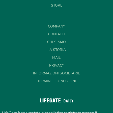
STORE
COMPANY
CONTATTI
CHI SIAMO
LA STORIA
MAIL
PRIVACY
INFORMAZIONI SOCIETARIE
TERMINI E CONDIZIONI