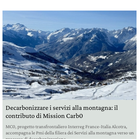
Decarbonizzare i servizi alla montagna: il
contributo di Mission Carb0
MC0, progetto transfrontaliero Interreg France-Italia Alcotra,
accompagna le Pmi della filiera dei Servizi alla montagna verso un
processo di decarbonizzazione.