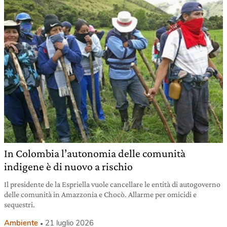
In Colombia l’autonomia delle comunità
indigene è di nuovo a rischio
Il presidente de la Espriella vuole cancellare le entità di autogoverno
delle comunità in Amazzonia e Chocò. Allarme per omicidi e
sequestri.
Ambiente
21 luglio 2026