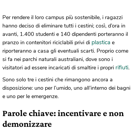
Per rendere il loro campus più sostenibile, i ragazzi
hanno deciso di eliminare tutti i cestini; così, d’ora in
avanti, 1.400 studenti e 140 dipendenti porteranno il
plastica
pranzo in contenitori riciclabili privi di
e
riporteranno a casa gli eventuali scarti. Proprio come
si fa nei parchi naturali australiani, dove sono i
rifiuti
visitatori ad essere incaricati di smaltire i propri
.
Sono solo tre i cestini che rimangono ancora a
disposizione: uno per l’umido, uno all’interno dei bagni
e uno per le emergenze.
Parole chiave: incentivare e non
demonizzare