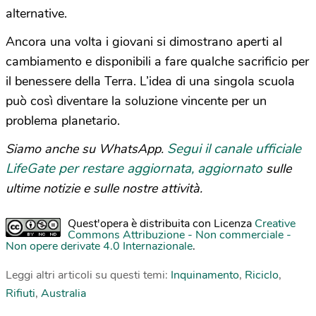
alternative.
Ancora una volta i giovani si dimostrano aperti al
cambiamento e disponibili a fare qualche sacrificio per
il benessere della Terra. L’idea di una singola scuola
può così diventare la soluzione vincente per un
problema planetario.
Segui il canale ufficiale
Siamo anche su WhatsApp.
LifeGate per restare aggiornata, aggiornato
sulle
ultime notizie e sulle nostre attività.
Quest'opera è distribuita con Licenza
Creative
Commons Attribuzione - Non commerciale -
Non opere derivate 4.0 Internazionale
.
Leggi altri articoli su questi temi:
Inquinamento
,
Riciclo
,
Rifiuti
,
Australia