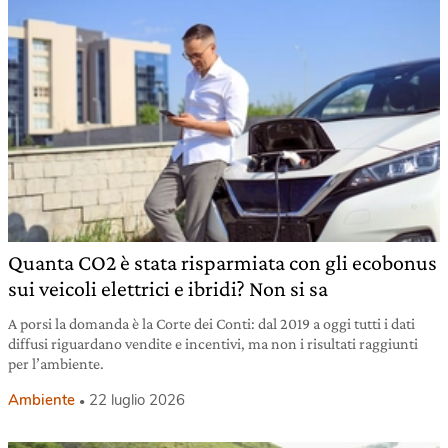
Quanta CO2 è stata risparmiata con gli ecobonus
sui veicoli elettrici e ibridi? Non si sa
A porsi la domanda è la Corte dei Conti: dal 2019 a oggi tutti i dati
diffusi riguardano vendite e incentivi, ma non i risultati raggiunti
per l’ambiente.
Ambiente
22 luglio 2026