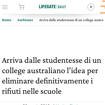
tore
Home
Ambiente
Arriva dalle studentesse di un college austral
Arriva dalle studentesse di un
college australiano l’idea per
eliminare definitivamente i
rifiuti nelle scuole