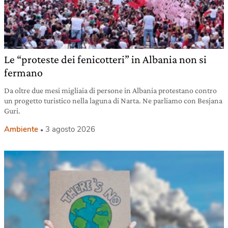
Le “proteste dei fenicotteri” in Albania non si
fermano
Da oltre due mesi migliaia di persone in Albania protestano contro
un progetto turistico nella laguna di Narta. Ne parliamo con Besjana
Guri.
Ambiente
3 agosto 2026