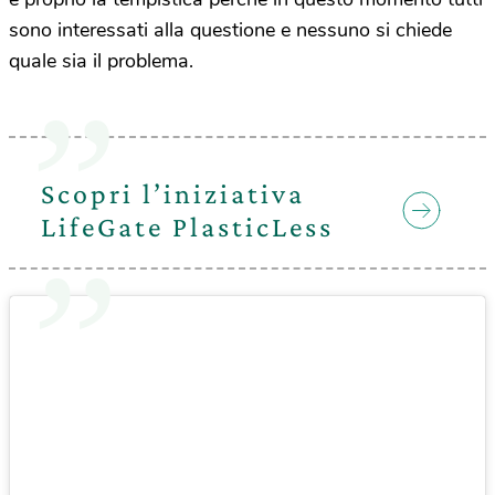
sono interessati alla questione e nessuno si chiede
quale sia il problema.
Scopri l’iniziativa
LifeGate PlasticLess