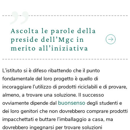
Ascolta le parole della
preside dell’Mgc in
merito all’iniziativa
L’istituto si è difeso ribattendo che il punto
fondamentale del loro progetto è quello di
incoraggiare l’utilizzo di prodotti riciclabili e di provare,
almeno, a trovare una soluzione. Il successo
buonsenso
ovviamente dipende dal
degli studenti e
dei loro genitori che non dovrebbero comprare prodotti
impacchettati e buttare l’imballaggio a casa, ma
dovrebbero ingegnarsi per trovare soluzioni