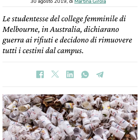
30 agosto 2019
,
di
Martina Girola
Le studentesse del college femminile di
Melbourne, in Australia, dichiarano
guerra ai rifiuti e decidono di rimuovere
tutti i cestini dal campus.