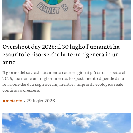
Overshoot day 2026: il 30 luglio l’umanità ha
esaurito le risorse che la Terra rigenera in un
anno
Il giorno del sovrasfruttamento cade sei giorni più tardi rispetto al
2025, ma non è un miglioramento: lo spostamento dipende dalla
revisione dei dati sugli oceani, mentre l’impronta ecologica reale
continua a crescere.
Ambiente
29 luglio 2026