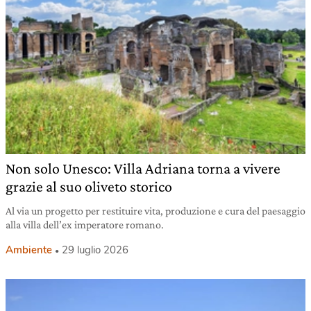
Non solo Unesco: Villa Adriana torna a vivere
grazie al suo oliveto storico
Al via un progetto per restituire vita, produzione e cura del paesaggio
alla villa dell’ex imperatore romano.
Ambiente
29 luglio 2026