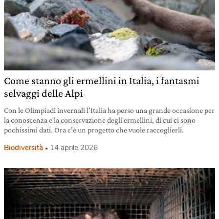
Come stanno gli ermellini in Italia, i fantasmi
selvaggi delle Alpi
Con le Olimpiadi invernali l’Italia ha perso una grande occasione per
la conoscenza e la conservazione degli ermellini, di cui ci sono
pochissimi dati. Ora c’è un progetto che vuole raccoglierli.
Biodiversità
14 aprile 2026