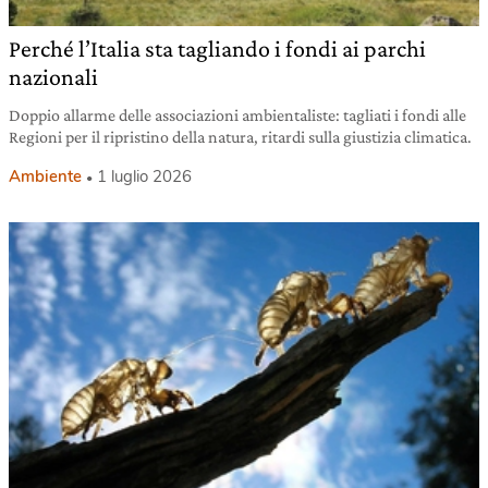
Perché l’Italia sta tagliando i fondi ai parchi
nazionali
Doppio allarme delle associazioni ambientaliste: tagliati i fondi alle
Regioni per il ripristino della natura, ritardi sulla giustizia climatica.
Ambiente
1 luglio 2026