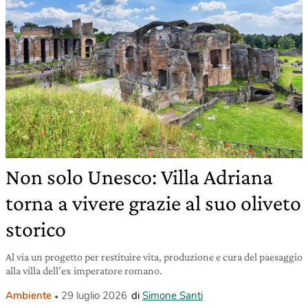
Non solo Unesco: Villa Adriana
torna a vivere grazie al suo oliveto
storico
Al via un progetto per restituire vita, produzione e cura del paesaggio
alla villa dell’ex imperatore romano.
Ambiente
29 luglio 2026
di
Simone Santi