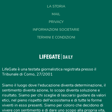
LA STORIA
MAIL
PRIVACY
INFORMAZIONI SOCIETARIE
TERMINI E CONDIZIONI
LifeGate è una testata giornalistica registrata presso il
Tribunale di Como, 27/2001
Siamo il luogo dove l'educazione diventa determinazione, il
sentimento diventa azione, lo scopo diventa soluzione e
risultato. Siamo per chi sceglie di lasciarsi guidare da valori
etici, nel pieno rispetto dell'ecosistema e di tutte le forme
viventi in esso presenti. Siamo per coloro che decidono di
vivere con sentimento e di dare uno scopo alla propria vita,