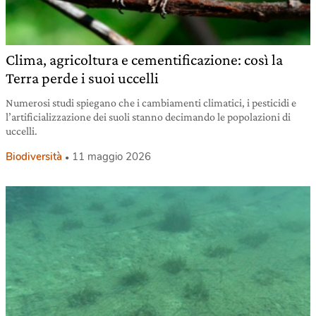
Clima, agricoltura e cementificazione: così la
Terra perde i suoi uccelli
Numerosi studi spiegano che i cambiamenti climatici, i pesticidi e
l’artificializzazione dei suoli stanno decimando le popolazioni di
uccelli.
Biodiversità
11 maggio 2026