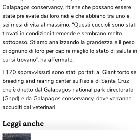
Galapagos conservancy, ritiene che possano essere
state prelevate dai loro nidi e che abbiano tra uno e
sei mesi di vita al massimo. “Questi cuccioli sono stati
trovati in condizioni tremende e sembrano molto
sottopeso. Stiamo analizzando la grandezza e il peso
di ognuno di loro per capire meglio lo stato di salute in
cui si trovano”, ha affermato.
I 170 sopravvissuti sono stati portati al Giant tortoise
breeding and rearing center sull’isola di Santa Cruz
che è diretto dal Galapagos national park directorate
(Gnpd) e da Galapagos conservancy, dove verranno
accuditi dai veterinari.
Leggi anche