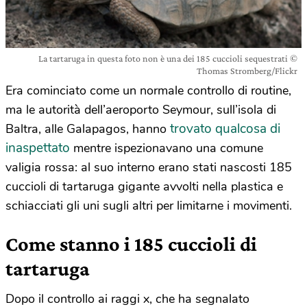
La tartaruga in questa foto non è una dei 185 cuccioli sequestrati ©
Thomas Stromberg/Flickr
Era cominciato come un normale controllo di routine,
ma le autorità dell’aeroporto Seymour, sull’isola di
trovato qualcosa di
Baltra, alle Galapagos, hanno
inaspettato
mentre ispezionavano una comune
valigia rossa: al suo interno erano stati nascosti 185
cuccioli di tartaruga gigante avvolti nella plastica e
schiacciati gli uni sugli altri per limitarne i movimenti.
Come stanno i 185 cuccioli di
tartaruga
Dopo il controllo ai raggi x, che ha segnalato