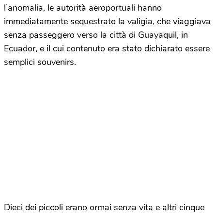
l’anomalia, le autorità aeroportuali hanno
immediatamente sequestrato la valigia, che viaggiava
senza passeggero verso la città di Guayaquil, in
Ecuador, e il cui contenuto era stato dichiarato essere
semplici souvenirs.
Dieci dei piccoli erano ormai senza vita e altri cinque