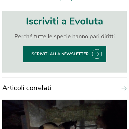
Iscriviti a Evoluta
Perché tutte le specie hanno pari diritti
ISCRIVITI ALLA NEWSLETTER
Articoli correlati