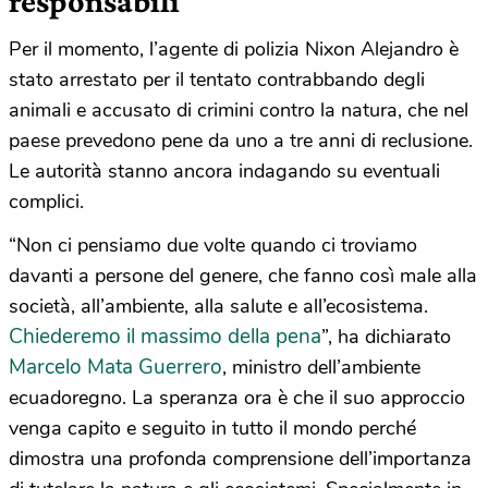
responsabili
Per il momento, l’agente di polizia Nixon Alejandro è
stato arrestato per il tentato contrabbando degli
animali e accusato di crimini contro la natura, che nel
paese prevedono pene da uno a tre anni di reclusione.
Le autorità stanno ancora indagando su eventuali
complici.
“Non ci pensiamo due volte quando ci troviamo
davanti a persone del genere, che fanno così male alla
società, all’ambiente, alla salute e all’ecosistema.
Chiederemo il massimo della pena
”, ha dichiarato
Marcelo Mata Guerrero
, ministro dell’ambiente
ecuadoregno. La speranza ora è che il suo approccio
venga capito e seguito in tutto il mondo perché
dimostra una profonda comprensione dell’importanza