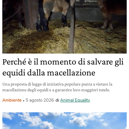
Perché è il momento di salvare gli
equidi dalla macellazione
Una proposta di legge di iniziativa popolare punta a vietare la
macellazione degli equidi e a garantire loro maggiori tutele.
Ambiente
5 agosto 2026
di
Animal Equality