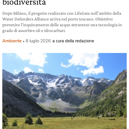
biodiversità
Dopo Milano, il progetto realizzato con LifeGate nell’ambito della
Water Defenders Alliance arriva nel porto toscano. Obiettivo:
prevenire l’inquinamento delle acque attraverso una tecnologia in
grado di assorbire oli e idrocarburi.
Ambiente
8 luglio 2026
a cura della redazione