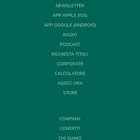
NEWSLETTER
APP APPLE (IOS)
APP GOOGLE (ANDROID)
RADIO
PODCAST
RICHIESTA TITOLI
CORPORATE
CALCOLATORE
AGISCI ORA
STORE
COMPANY
CONTATTI
CHI SIAMO