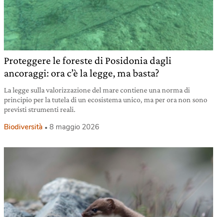
Proteggere le foreste di Posidonia dagli
ancoraggi: ora c’è la legge, ma basta?
La legge sulla valorizzazione del mare contiene una norma di
principio per la tutela di un ecosistema unico, ma per ora non sono
previsti strumenti reali.
Biodiversità
8 maggio 2026