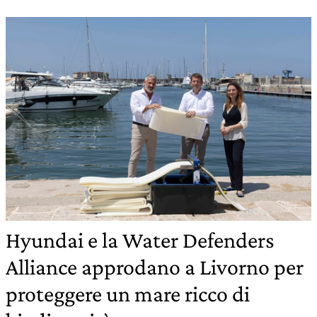
Hyundai e la Water Defenders
Alliance approdano a Livorno per
proteggere un mare ricco di