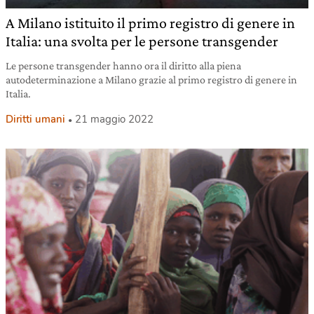
A Milano istituito il primo registro di genere in
Italia: una svolta per le persone transgender
Le persone transgender hanno ora il diritto alla piena
autodeterminazione a Milano grazie al primo registro di genere in
Italia.
Diritti umani
21 maggio 2022