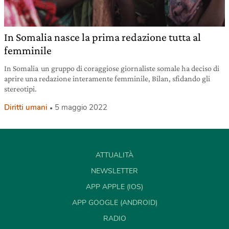
In Somalia nasce la prima redazione tutta al
femminile
In Somalia un gruppo di coraggiose giornaliste somale ha deciso di
aprire una redazione interamente femminile, Bilan, sfidando gli
stereotipi.
Diritti umani
5 maggio 2022
ATTUALITÀ
NEWSLETTER
APP APPLE (IOS)
APP GOOGLE (ANDROID)
RADIO