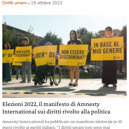
Diritti umani
19 ottobre 2022
Elezioni 2022, il manifesto di Amnesty
International sui diritti rivolto alla politica
Amnesty International ha pubblicato un manifesto elettorale in 10
punti rivolto ai partiti italiani: “I diritti umani non sono mai