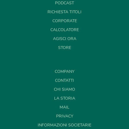
PODCAST
RICHIESTA TITOLI
CORPORATE
CALCOLATORE
AGISCI ORA
STORE
COMPANY
CONTATTI
CHI SIAMO
LA STORIA
MAIL
PRIVACY
INFORMAZIONI SOCIETARIE