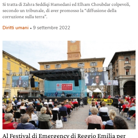
Si tratta di Zahra Seddiqi Hamedani ed Elham Choubdar colpevoli,
secondo un tribunale, di aver promosso la “diffusione della
corruzione sulla terra”.
Diritti umani
9 settembre 2022
Al Festival di Emergency di Reggio Emilia per