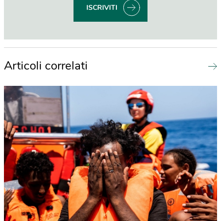
ISCRIVITI
Articoli correlati