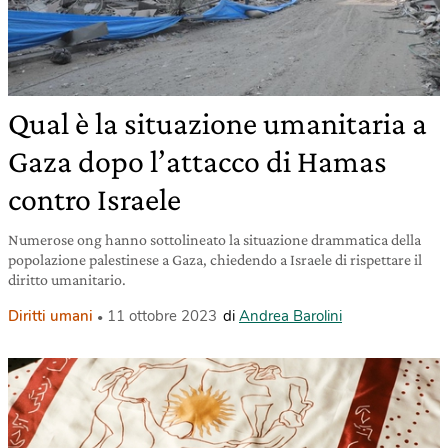
Qual è la situazione umanitaria a
Gaza dopo l’attacco di Hamas
contro Israele
Numerose ong hanno sottolineato la situazione drammatica della
popolazione palestinese a Gaza, chiedendo a Israele di rispettare il
diritto umanitario.
Diritti umani
11 ottobre 2023
di
Andrea Barolini