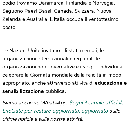
podio troviamo Danimarca, Finlandia e Norvegia.
Seguono Paesi Bassi, Canada, Svizzera, Nuova
Zelanda e Australia. L’Italia occupa il ventottesimo
posto.
Le Nazioni Unite invitano gli stati membri, le
organizzazioni internazionali e regionali, le
organizzazioni non governative e i singoli individui a
celebrare la Giornata mondiale della felicità in modo
appropriato, anche attraverso attività di
educazione e
sensibilizzazione
pubblica.
Segui il canale ufficiale
Siamo anche su WhatsApp.
LifeGate per restare aggiornata, aggiornato
sulle
ultime notizie e sulle nostre attività.