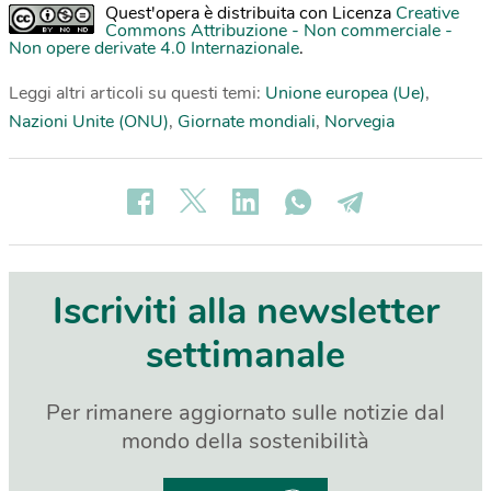
Quest'opera è distribuita con Licenza
Creative
Commons Attribuzione - Non commerciale -
Non opere derivate 4.0 Internazionale
.
Leggi altri articoli su questi temi:
Unione europea (Ue)
,
Nazioni Unite (ONU)
,
Giornate mondiali
,
Norvegia
Iscriviti alla newsletter
settimanale
Per rimanere aggiornato sulle notizie dal
mondo della sostenibilità