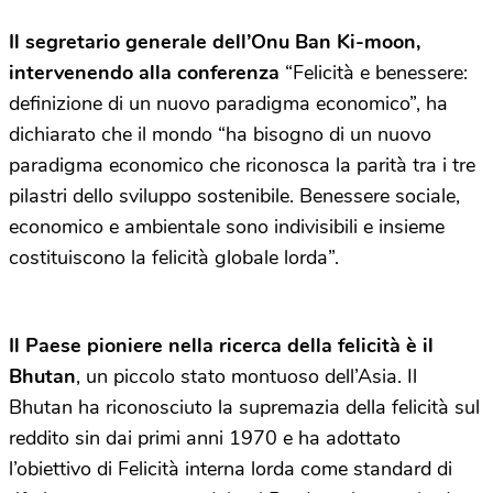
Il segretario generale dell’Onu Ban Ki-moon,
intervenendo alla conferenza
“Felicità e benessere:
definizione di un nuovo paradigma economico”, ha
dichiarato che il mondo “ha bisogno di un nuovo
paradigma economico che riconosca la parità tra i tre
pilastri dello sviluppo sostenibile. Benessere sociale,
economico e ambientale sono indivisibili e insieme
costituiscono la felicità globale lorda”.
Il Paese pioniere nella ricerca della felicità è il
Bhutan
, un piccolo stato montuoso dell’Asia. Il
Bhutan ha riconosciuto la supremazia della felicità sul
reddito sin dai primi anni 1970 e ha adottato
l’obiettivo di Felicità interna lorda come standard di