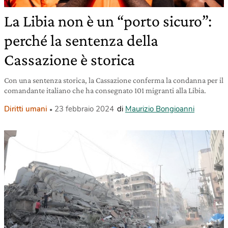
La Libia non è un “porto sicuro”:
perché la sentenza della
Cassazione è storica
Con una sentenza storica, la Cassazione conferma la condanna per il
comandante italiano che ha consegnato 101 migranti alla Libia.
Diritti umani
23 febbraio 2024
di
Maurizio Bongioanni