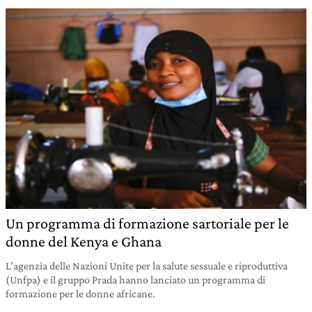
Un programma di formazione sartoriale per le
donne del Kenya e Ghana
L’agenzia delle Nazioni Unite per la salute sessuale e riproduttiva
(Unfpa) e il gruppo Prada hanno lanciato un programma di
formazione per le donne africane.