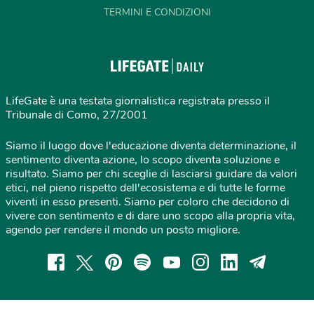
TERMINI E CONDIZIONI
LifeGate è una testata giornalistica registrata presso il
Tribunale di Como, 27/2001
Siamo il luogo dove l'educazione diventa determinazione, il
sentimento diventa azione, lo scopo diventa soluzione e
risultato. Siamo per chi sceglie di lasciarsi guidare da valori
etici, nel pieno rispetto dell'ecosistema e di tutte le forme
viventi in esso presenti. Siamo per coloro che decidono di
vivere con sentimento e di dare uno scopo alla propria vita,
agendo per rendere il mondo un posto migliore.