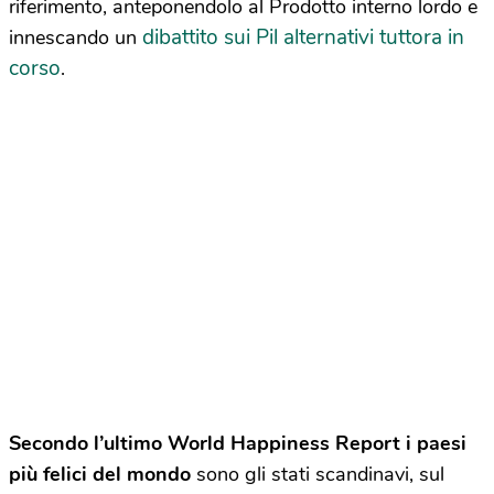
riferimento, anteponendolo al Prodotto interno lordo e
dibattito sui Pil alternativi tuttora in
innescando un
corso
.
Secondo l’ultimo World Happiness Report i paesi
più felici del mondo
sono gli stati scandinavi, sul