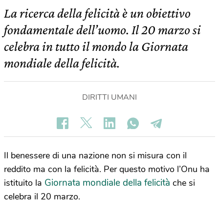
La ricerca della felicità è un obiettivo
fondamentale dell’uomo. Il 20 marzo si
celebra in tutto il mondo la Giornata
mondiale della felicità.
DIRITTI UMANI
Il benessere di una nazione non si misura con il
reddito ma con la felicità. Per questo motivo l’Onu ha
Giornata mondiale della felicità
istituito la
che si
celebra il 20 marzo.