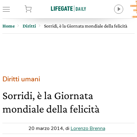
tore
Home
Diritti
Sorridi, è la Giornata mondiale della felicità
Diritti umani
Sorridi, è la Giornata
mondiale della felicità
20 marzo 2014
,
di
Lorenzo Brenna