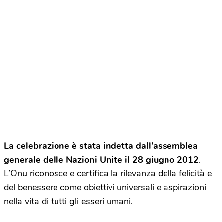
La celebrazione è stata indetta dall’assemblea
generale delle
Nazioni Unite il 28 giugno 2012
.
L’Onu riconosce e certifica la rilevanza della felicità e
del benessere come obiettivi universali e aspirazioni
nella vita di tutti gli esseri umani.