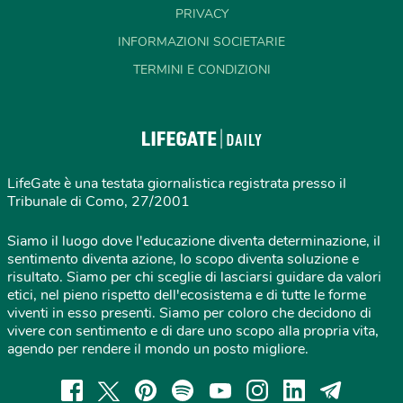
PRIVACY
INFORMAZIONI SOCIETARIE
TERMINI E CONDIZIONI
LifeGate è una testata giornalistica registrata presso il
Tribunale di Como, 27/2001
Siamo il luogo dove l'educazione diventa determinazione, il
sentimento diventa azione, lo scopo diventa soluzione e
risultato. Siamo per chi sceglie di lasciarsi guidare da valori
etici, nel pieno rispetto dell'ecosistema e di tutte le forme
viventi in esso presenti. Siamo per coloro che decidono di
vivere con sentimento e di dare uno scopo alla propria vita,
agendo per rendere il mondo un posto migliore.