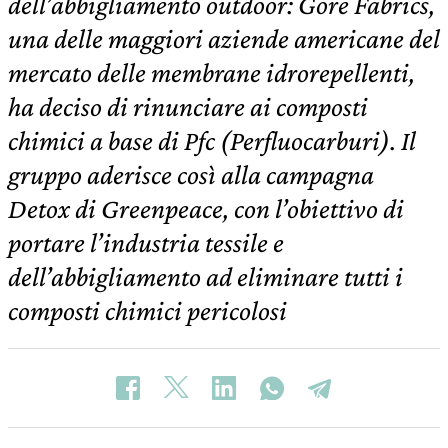
dell’abbigliamento outdoor: Gore Fabrics,
una delle maggiori aziende americane del
mercato delle membrane idrorepellenti,
ha deciso di rinunciare ai composti
chimici a base di Pfc (Perfluocarburi). Il
gruppo aderisce così alla campagna
Detox di Greenpeace, con l’obiettivo di
portare l’industria tessile e
dell’abbigliamento ad eliminare tutti i
composti chimici pericolosi