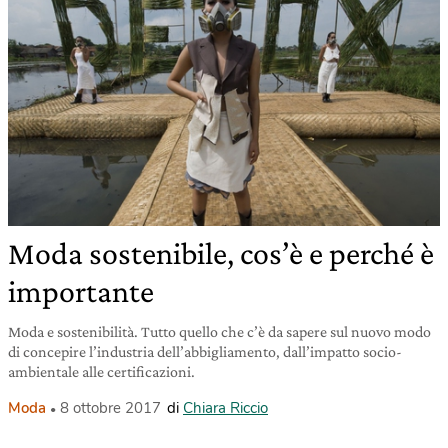
Moda sostenibile, cos’è e perché è
importante
Moda e sostenibilità. Tutto quello che c’è da sapere sul nuovo modo
di concepire l’industria dell’abbigliamento, dall’impatto socio-
ambientale alle certificazioni.
Moda
8 ottobre 2017
di
Chiara Riccio