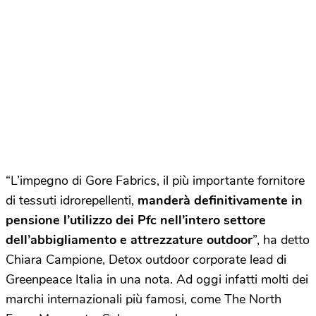
“L’impegno di Gore Fabrics, il più importante fornitore
di tessuti idrorepellenti,
manderà definitivamente in
pensione l’utilizzo dei Pfc nell’intero settore
dell’abbigliamento e attrezzature outdoor
”, ha detto
Chiara Campione, Detox outdoor corporate lead di
Greenpeace Italia in una nota. Ad oggi infatti molti dei
marchi internazionali più famosi, come The North