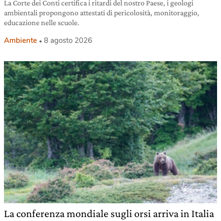
La Corte dei Conti certifica i ritardi del nostro Paese, i geologi
ambientali propongono attestati di pericolosità, monitoraggio,
educazione nelle scuole.
Ambiente
8 agosto 2026
La conferenza mondiale sugli orsi arriva in Italia