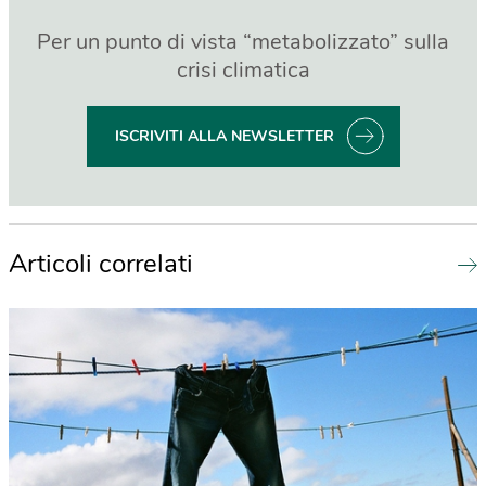
Per un punto di vista “metabolizzato” sulla
crisi climatica
ISCRIVITI ALLA NEWSLETTER
Articoli correlati