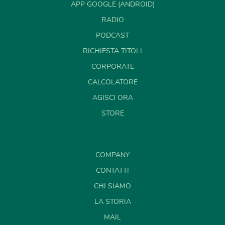
APP GOOGLE (ANDROID)
RADIO
PODCAST
RICHIESTA TITOLI
CORPORATE
CALCOLATORE
AGISCI ORA
STORE
COMPANY
CONTATTI
CHI SIAMO
LA STORIA
MAIL