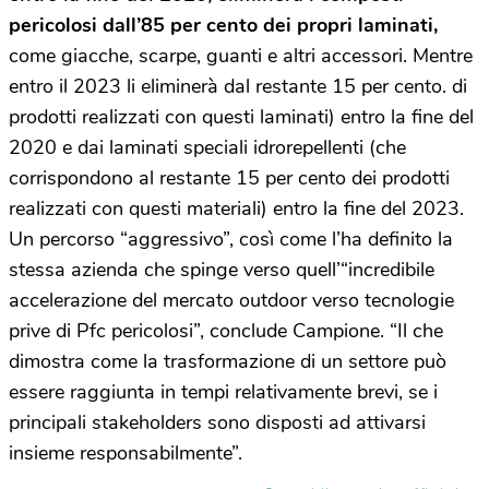
pericolosi dall’85 per cento dei propri laminati,
come giacche, scarpe, guanti e altri accessori. Mentre
entro il 2023 li eliminerà dal restante 15 per cento. di
prodotti realizzati con questi laminati) entro la fine del
2020 e dai laminati speciali idrorepellenti (che
corrispondono al restante 15 per cento dei prodotti
realizzati con questi materiali) entro la fine del 2023.
Un percorso “aggressivo”, così come l’ha definito la
stessa azienda che spinge verso quell’“incredibile
accelerazione del mercato outdoor verso tecnologie
prive di Pfc pericolosi”, conclude Campione. “Il che
dimostra come la trasformazione di un settore può
essere raggiunta in tempi relativamente brevi, se i
principali stakeholders sono disposti ad attivarsi
insieme responsabilmente”.