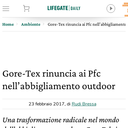
tore
Home
Ambiente
Gore-Tex rinuncia ai Pfc nell’abbigliamento
Gore-Tex rinuncia ai Pfc
nell’abbigliamento outdoor
23 febbraio 2017
,
di
Rudi Bressa
Una trasformazione radicale nel mondo