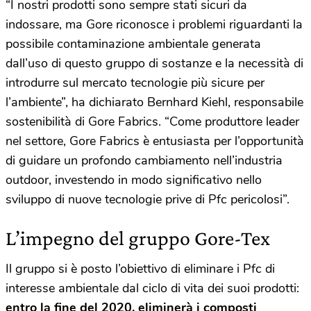
“I nostri prodotti sono sempre stati sicuri da
indossare, ma Gore riconosce i problemi riguardanti la
possibile contaminazione ambientale generata
dall’uso di questo gruppo di sostanze e la necessità di
introdurre sul mercato tecnologie più sicure per
l’ambiente”, ha dichiarato Bernhard Kiehl, responsabile
sostenibilità di Gore Fabrics. “Come produttore leader
nel settore, Gore Fabrics è entusiasta per l’opportunità
di guidare un profondo cambiamento nell’industria
outdoor, investendo in modo significativo nello
sviluppo di nuove tecnologie prive di Pfc pericolosi”.
L’impegno del gruppo Gore-Tex
Il gruppo si è posto l’obiettivo di eliminare i Pfc di
interesse ambientale dal ciclo di vita dei suoi prodotti:
entro la fine del 2020, eliminerà i composti