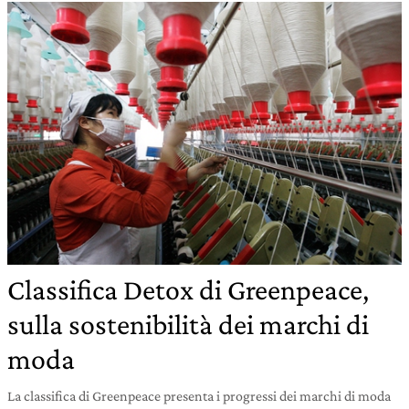
Classifica Detox di Greenpeace,
sulla sostenibilità dei marchi di
moda
La classifica di Greenpeace presenta i progressi dei marchi di moda