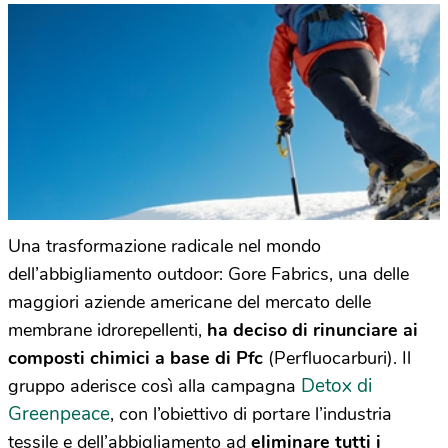
Una trasformazione radicale nel mondo
dell’abbigliamento outdoor: Gore Fabrics, una delle
maggiori aziende americane del mercato delle
membrane idrorepellenti,
ha deciso di rinunciare ai
composti chimici a base di Pfc
(Perfluocarburi). Il
Detox di
gruppo aderisce così alla campagna
Greenpeace
, con l’obiettivo di portare l’industria
tessile e dell’abbigliamento ad
eliminare tutti i