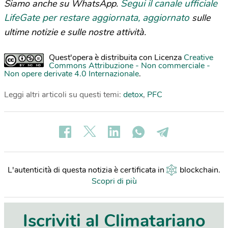
Segui il canale ufficiale
Siamo anche su WhatsApp.
LifeGate per restare aggiornata, aggiornato
sulle
ultime notizie e sulle nostre attività.
Quest'opera è distribuita con Licenza
Creative
Commons Attribuzione - Non commerciale -
Non opere derivate 4.0 Internazionale
.
Leggi altri articoli su questi temi:
detox
,
PFC
L'autenticità di questa notizia è certificata in
blockchain
.
Scopri di più
Iscriviti al Climatariano