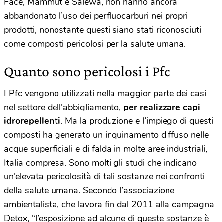
Face, Mammut e Salewa, non hanno ancora
abbandonato l’uso dei perfluocarburi nei propri
prodotti, nonostante questi siano stati riconosciuti
come composti pericolosi per la salute umana.
Quanto sono pericolosi i Pfc
I Pfc vengono utilizzati nella maggior parte dei casi
nel settore dell’abbigliamento,
per realizzare capi
idrorepellenti
. Ma la produzione e l’impiego di questi
composti ha generato un inquinamento diffuso nelle
acque superficiali e di falda in molte aree industriali,
Italia compresa. Sono molti gli studi che indicano
un’elevata pericolosità di tali sostanze nei confronti
della salute umana. Secondo l’associazione
ambientalista, che lavora fin dal 2011 alla campagna
Detox, “l’esposizione ad alcune di queste sostanze è