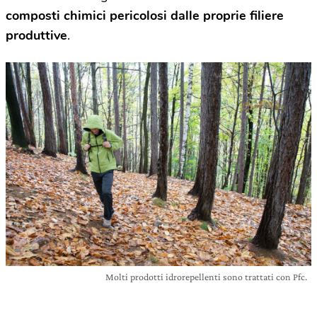
composti chimici pericolosi dalle proprie filiere
produttive
.
Molti prodotti idrorepellenti sono trattati con Pfc.