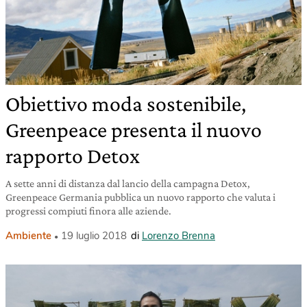
Obiettivo moda sostenibile,
Greenpeace presenta il nuovo
rapporto Detox
A sette anni di distanza dal lancio della campagna Detox,
Greenpeace Germania pubblica un nuovo rapporto che valuta i
progressi compiuti finora alle aziende.
Ambiente
19 luglio 2018
di
Lorenzo Brenna