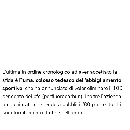
L’ultima in ordine cronologico ad aver accettato la
sfida è
Puma, colosso tedesco dell’abbigliamento
sportivo
, che ha annunciato di voler eliminare il 100
per cento dei pfc (perfluorocarburi). Inoltre l’azienda
ha dichiarato che renderà pubblici l’80 per cento dei
suoi fornitori entro la fine dell’anno.