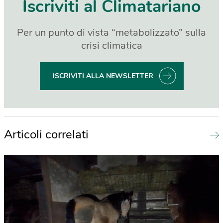
Iscriviti al Climatariano
Per un punto di vista “metabolizzato” sulla
crisi climatica
ISCRIVITI ALLA NEWSLETTER
Articoli correlati