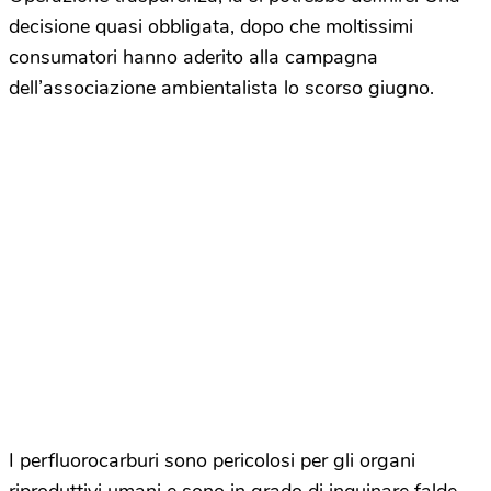
decisione quasi obbligata, dopo che moltissimi
consumatori hanno aderito alla campagna
dell’associazione ambientalista lo scorso giugno.
I perfluorocarburi sono pericolosi per gli organi