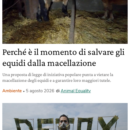
Perché è il momento di salvare gli
equidi dalla macellazione
Una proposta di legge di iniziativa popolare punta a vietare la
macellazione degli equidi e a garantire loro maggiori tutele.
Ambiente
5 agosto 2026
di
Animal Equality