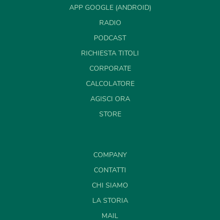
APP GOOGLE (ANDROID)
RADIO
PODCAST
RICHIESTA TITOLI
CORPORATE
CALCOLATORE
AGISCI ORA
STORE
COMPANY
CONTATTI
CHI SIAMO
LA STORIA
MAIL