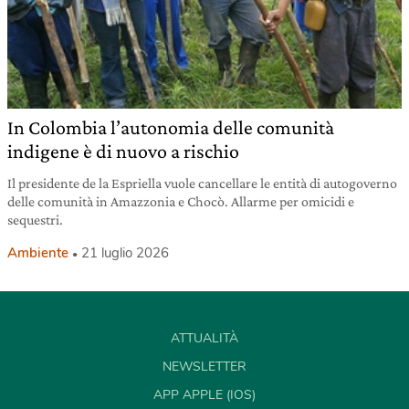
In Colombia l’autonomia delle comunità
indigene è di nuovo a rischio
Il presidente de la Espriella vuole cancellare le entità di autogoverno
delle comunità in Amazzonia e Chocò. Allarme per omicidi e
sequestri.
Ambiente
21 luglio 2026
ATTUALITÀ
NEWSLETTER
APP APPLE (IOS)