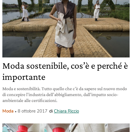
Moda sostenibile, cos’è e perché è
importante
Moda e sostenibilità. Tutto quello che c’è da sapere sul nuovo modo
di concepire l’industria dell’abbigliamento, dall’impatto socio-
ambientale alle certificazioni.
Moda
8 ottobre 2017
di
Chiara Riccio