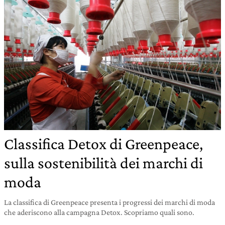
Classifica Detox di Greenpeace,
sulla sostenibilità dei marchi di
moda
La classifica di Greenpeace presenta i progressi dei marchi di moda
che aderiscono alla campagna Detox. Scopriamo quali sono.