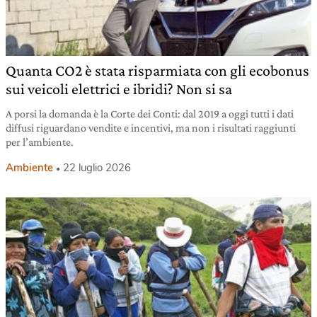
Quanta CO2 è stata risparmiata con gli ecobonus
sui veicoli elettrici e ibridi? Non si sa
A porsi la domanda è la Corte dei Conti: dal 2019 a oggi tutti i dati
diffusi riguardano vendite e incentivi, ma non i risultati raggiunti
per l’ambiente.
Ambiente
22 luglio 2026