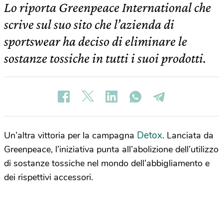
Lo riporta Greenpeace International che
scrive sul suo sito che l’azienda di
sportswear ha deciso di eliminare le
sostanze tossiche in tutti i suoi prodotti.
Detox
Un’altra vittoria per la campagna
. Lanciata da
Greenpeace, l’iniziativa punta all’abolizione dell’utilizzo
di sostanze tossiche nel mondo dell’abbigliamento e
dei rispettivi accessori.