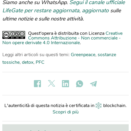
Segui il canale ufficiale
Siamo anche su WhatsApp.
LifeGate per restare aggiornata, aggiornato
sulle
ultime notizie e sulle nostre attività.
Quest'opera è distribuita con Licenza
Creative
Commons Attribuzione - Non commerciale -
Non opere derivate 4.0 Internazionale
.
Leggi altri articoli su questi temi:
Greenpeace
,
sostanze
tossiche
,
detox
,
PFC
L'autenticità di questa notizia è certificata in
blockchain
.
Scopri di più