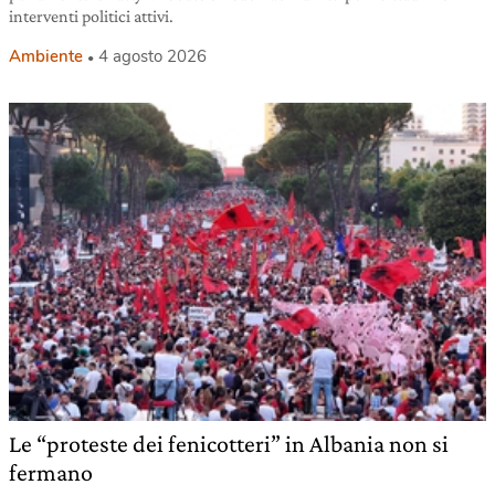
interventi politici attivi.
Ambiente
4 agosto 2026
Le “proteste dei fenicotteri” in Albania non si
fermano