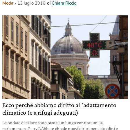
Moda
13 luglio 2016
di
Chiara Riccio
Ecco perché abbiamo diritto all’adattamento
climatico (e a rifugi adeguati)
Le ondate di calore sono ormai un lungo continuum: la
parlamentare Patty L’Abbate chiede nuovi diritti per i cittadini e