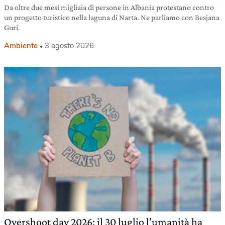
Da oltre due mesi migliaia di persone in Albania protestano contro
un progetto turistico nella laguna di Narta. Ne parliamo con Besjana
Guri.
Ambiente
3 agosto 2026
Overshoot day 2026: il 30 luglio l’umanità ha