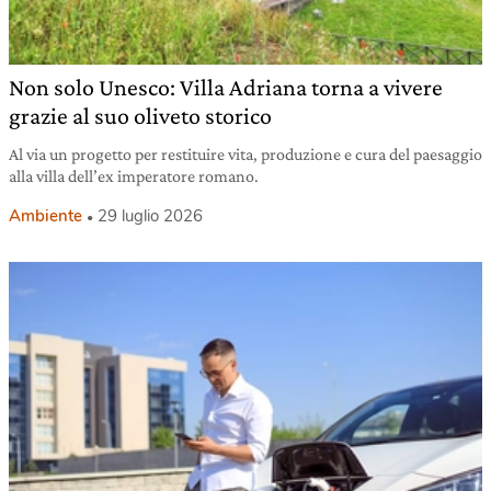
Non solo Unesco: Villa Adriana torna a vivere
grazie al suo oliveto storico
Al via un progetto per restituire vita, produzione e cura del paesaggio
alla villa dell’ex imperatore romano.
Ambiente
29 luglio 2026