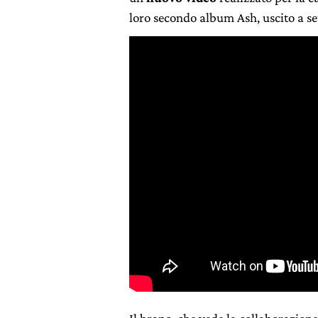
loro secondo album Ash, uscito a s