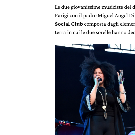
Le due giovanissime musiciste del 
Parigi con il padre Miguel Angel Di
Social Club
composta dagli element
terra in cui le due sorelle hanno dec