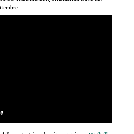
ettembre.