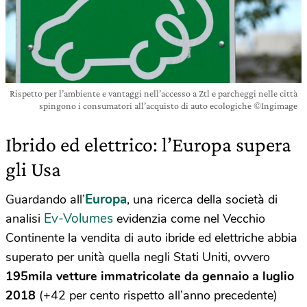
Rispetto per l’ambiente e vantaggi nell’accesso a Ztl e parcheggi nelle città
spingono i consumatori all’acquisto di auto ecologiche ©Ingimage
Ibrido ed elettrico: l’Europa supera
gli Usa
Europa
Guardando all’
, una ricerca della società di
Ev-Volumes
analisi
evidenzia come nel Vecchio
Continente la vendita di auto ibride ed elettriche abbia
superato per unità quella negli Stati Uniti, ovvero
195mila vetture immatricolate da gennaio a luglio
2018
(+42 per cento rispetto all’anno precedente)