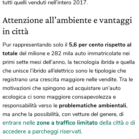
tutti quelli venduti nell’intero 2017.
Attenzione all’ambiente e vantaggi
in città
Pur rappresentando solo il
5,6 per cento rispetto al
totale
del milione e 282 mila auto immatricolate nei
primi sette mesi dell’anno, la tecnologia ibrida e quella
che unisce l’ibrido all’elettrico sono le tipologie che
registrano una crescita maggiore nelle vendite. Tra le
motivazioni che spingono ad acquistare un’auto
ecologica ci sono maggiore consapevolezza e
responsabilità verso le
problematiche ambientali
,
ma anche la possibilità, con vetture del genere, di
entrare nelle
zone a traffico limitato
della città o di
accedere a parcheggi riservati
.