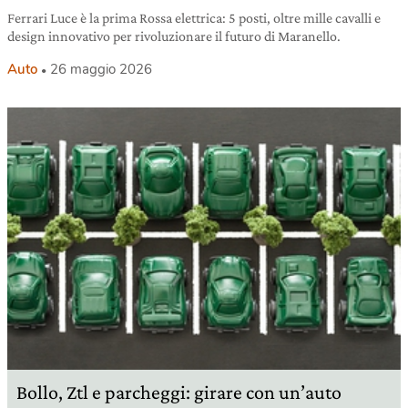
Ferrari Luce è la prima Rossa elettrica: 5 posti, oltre mille cavalli e
design innovativo per rivoluzionare il futuro di Maranello.
Auto
26 maggio 2026
Bollo, Ztl e parcheggi: girare con un’auto