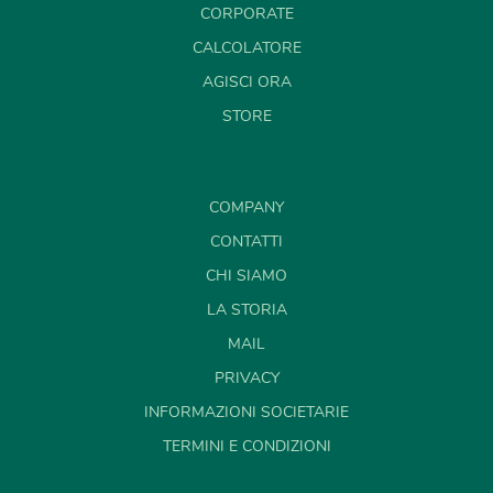
CORPORATE
CALCOLATORE
AGISCI ORA
STORE
COMPANY
CONTATTI
CHI SIAMO
LA STORIA
MAIL
PRIVACY
INFORMAZIONI SOCIETARIE
TERMINI E CONDIZIONI