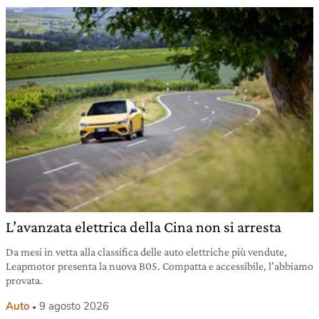
L’avanzata elettrica della Cina non si arresta
Da mesi in vetta alla classifica delle auto elettriche più vendute,
Leapmotor presenta la nuova B05. Compatta e accessibile, l’abbiamo
provata.
Auto
9 agosto 2026