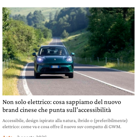
Non solo elettrico: cosa sappiamo del nuovo
brand cinese che punta sull’accessibilità
Accessibile, design ispirato alla natura, ibrido o (preferibilmente)
elettrico: come va e cosa offre il nuovo suv compatto di GWM.