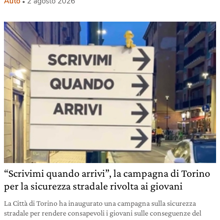
Auto
2 agosto 2026
“Scrivimi quando arrivi”, la campagna di Torino
per la sicurezza stradale rivolta ai giovani
La Città di Torino ha inaugurato una campagna sulla sicurezza
stradale per rendere consapevoli i giovani sulle conseguenze del