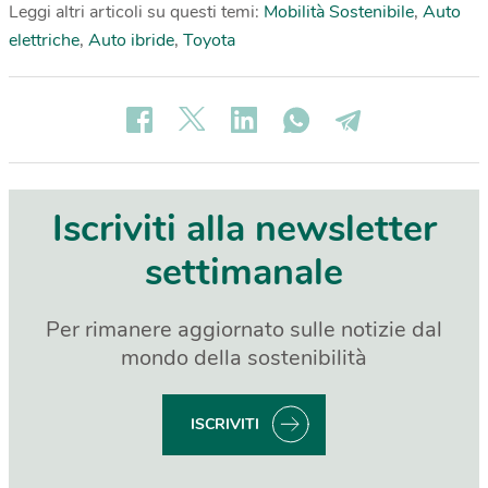
Leggi altri articoli su questi temi:
Mobilità Sostenibile
,
Auto
elettriche
,
Auto ibride
,
Toyota
Iscriviti alla newsletter
settimanale
Per rimanere aggiornato sulle notizie dal
mondo della sostenibilità
ISCRIVITI