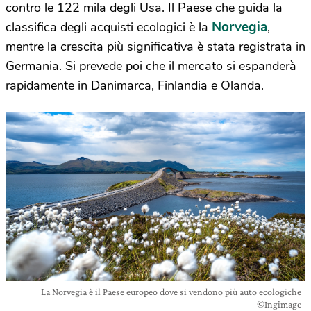
contro le 122 mila degli Usa. Il Paese che guida la
Norvegia
classifica degli acquisti ecologici è la
,
mentre la crescita più significativa è stata registrata in
Germania. Si prevede poi che il mercato si espanderà
rapidamente in Danimarca, Finlandia e Olanda.
La Norvegia è il Paese europeo dove si vendono più auto ecologiche
©Ingimage