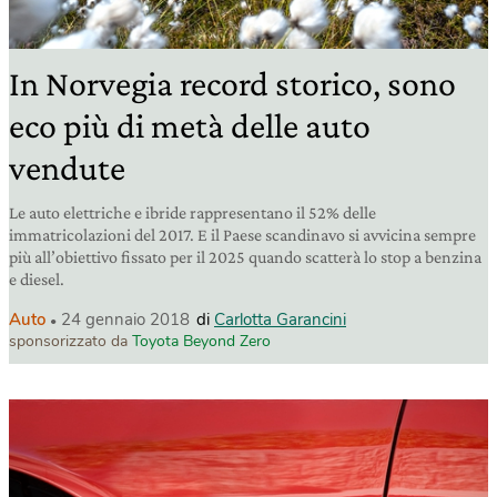
In Norvegia record storico, sono
eco più di metà delle auto
vendute
Le auto elettriche e ibride rappresentano il 52% delle
immatricolazioni del 2017. E il Paese scandinavo si avvicina sempre
più all’obiettivo fissato per il 2025 quando scatterà lo stop a benzina
e diesel.
Auto
24 gennaio 2018
di
Carlotta Garancini
sponsorizzato da
Toyota Beyond Zero