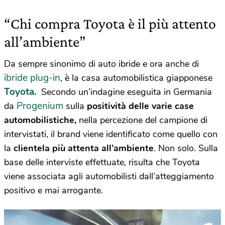
“Chi compra Toyota è il più attento
all’ambiente”
Da sempre sinonimo di auto ibride e ora anche di
ibride plug-in
, è la casa automobilistica giapponese
Toyota
.
Secondo un’indagine eseguita in Germania
Progenium
da
sulla
positività delle varie case
automobilistiche,
nella percezione del campione di
intervistati, il brand viene identificato come quello con
la
clientela più attenta all’ambiente
. Non solo. Sulla
base delle interviste effettuate, risulta che Toyota
viene associata agli automobilisti dall’atteggiamento
positivo e mai arrogante.