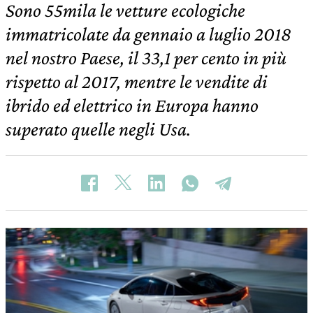
Sono 55mila le vetture ecologiche
immatricolate da gennaio a luglio 2018
nel nostro Paese, il 33,1 per cento in più
rispetto al 2017, mentre le vendite di
ibrido ed elettrico in Europa hanno
superato quelle negli Usa.