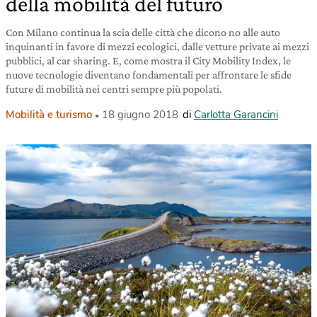
della mobilità del futuro
Con Milano continua la scia delle città che dicono no alle auto
inquinanti in favore di mezzi ecologici, dalle vetture private ai mezzi
pubblici, al car sharing. E, come mostra il City Mobility Index, le
nuove tecnologie diventano fondamentali per affrontare le sfide
future di mobilità nei centri sempre più popolati.
Mobilità e turismo
18 giugno 2018
di
Carlotta Garancini