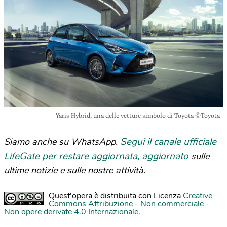
Yaris Hybrid, una delle vetture simbolo di Toyota ©Toyota
Segui il canale ufficiale
Siamo anche su WhatsApp.
LifeGate per restare aggiornata, aggiornato
sulle
ultime notizie e sulle nostre attività.
Quest'opera è distribuita con Licenza
Creative
Commons Attribuzione - Non commerciale -
Non opere derivate 4.0 Internazionale
.