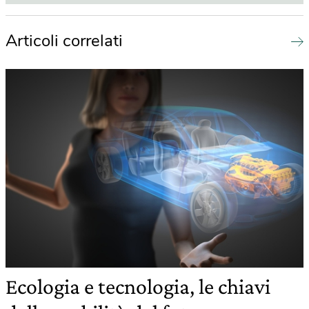
Articoli correlati
Ecologia e tecnologia, le chiavi