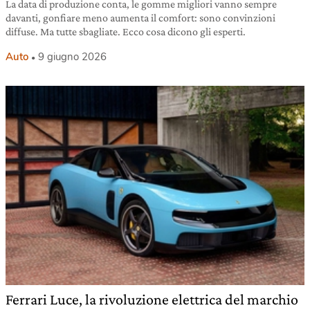
La data di produzione conta, le gomme migliori vanno sempre
davanti, gonfiare meno aumenta il comfort: sono convinzioni
diffuse. Ma tutte sbagliate. Ecco cosa dicono gli esperti.
Auto
9 giugno 2026
Ferrari Luce, la rivoluzione elettrica del marchio