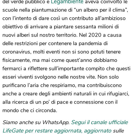
Legambiente
del verde pubblico e
aveva coinvolto le
scuole nella piantumazione di “un albero per il clima”,
con l’intento di dare così un contributo all’ambizioso
obiettivo di arrivare a piantare sessanta milioni di
nuovi alberi sul nostro territorio. Nel 2020 a causa
delle restrizioni per contenere la pandemia di
coronavirus, molti eventi non si sono potuti tenere
fisicamente, ma mai come quest’anno dobbiamo
fermarci a riflettere sull’importante compito che questi
esseri viventi svolgono nelle nostre vite. Non solo
purificano l’aria che respiriamo, ma contribuiscono
anche a creare degli ambienti naturali in cui rifugiarci,
alla ricerca di un po’ di pace e connessione con il
mondo che ci circonda.
Segui il canale ufficiale
Siamo anche su WhatsApp.
LifeGate per restare aggiornata, aggiornato
sulle