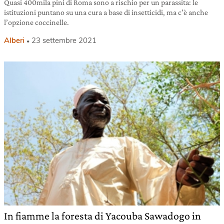
Quasi 400mila pini di Roma sono a rischio per un parassita: le
istituzioni puntano su una cura a base di insetticidi, ma c’è anche
l’opzione coccinelle.
Alberi
23 settembre 2021
In fiamme la foresta di Yacouba Sawadogo in