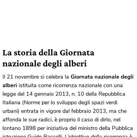
La storia della Giornata
nazionale degli alberi
Il 21 novembre si celebra la
Giornata nazionale degli
alberi
istituita come ricorrenza nazionale con una
legge del 14 gennaio 2013, n. 10 della Repubblica
Italiana (Norme per lo sviluppo degli spazi verdi
urbani) entrata in vigore dal febbraio 2013, ma che
affonda le sue radici, è proprio il caso di dirlo, nel
lontano 1898 per iniziativa del ministro della Pubblica
istruzione Guido Baccelli. L’obiettivo della ricorrenza è