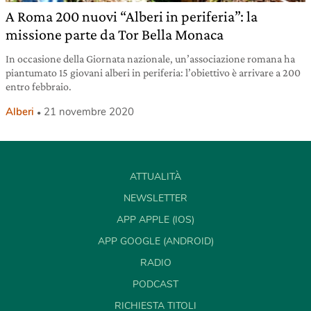
A Roma 200 nuovi “Alberi in periferia”: la
missione parte da Tor Bella Monaca
In occasione della Giornata nazionale, un’associazione romana ha
piantumato 15 giovani alberi in periferia: l’obiettivo è arrivare a 200
entro febbraio.
Alberi
21 novembre 2020
ATTUALITÀ
NEWSLETTER
APP APPLE (IOS)
APP GOOGLE (ANDROID)
RADIO
PODCAST
RICHIESTA TITOLI