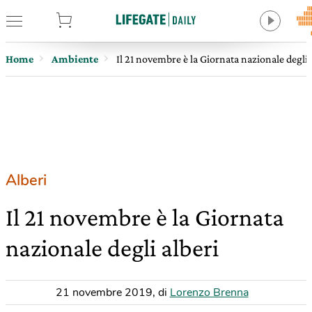
tore
Home
Ambiente
Il 21 novembre è la Giornata nazionale degli 
Alberi
Il 21 novembre è la Giornata
nazionale degli alberi
21 novembre 2019
,
di
Lorenzo Brenna