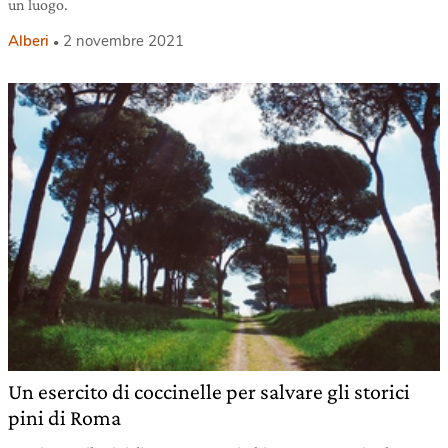
un luogo.
Alberi
2 novembre 2021
Un esercito di coccinelle per salvare gli storici
pini di Roma