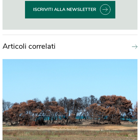
ISCRIVITI ALLA NEWSLETTER
Articoli correlati