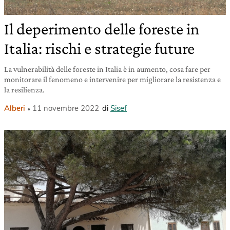
Il deperimento delle foreste in
Italia: rischi e strategie future
La vulnerabilità delle foreste in Italia è in aumento, cosa fare per
monitorare il fenomeno e intervenire per migliorare la resistenza e
la resilienza.
Alberi
11 novembre 2022
di
Sisef