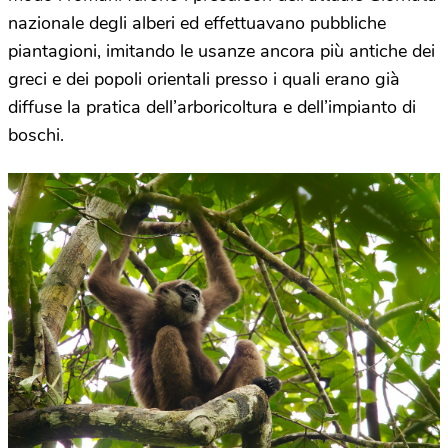
nazionale degli alberi ed effettuavano pubbliche
piantagioni, imitando le usanze ancora più antiche dei
greci e dei popoli orientali presso i quali erano già
diffuse la pratica dell’arboricoltura e dell’impianto di
boschi.