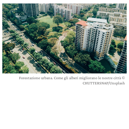
Forestazione urbana. Come gli alberi migliorano le nostre città ©
CHUTTERSNAP/Unsplash