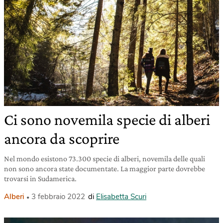
Ci sono novemila specie di alberi
ancora da scoprire
Nel mondo esistono 73.300 specie di alberi, novemila delle quali
non sono ancora state documentate. La maggior parte dovrebbe
trovarsi in Sudamerica.
Alberi
3 febbraio 2022
di
Elisabetta Scuri