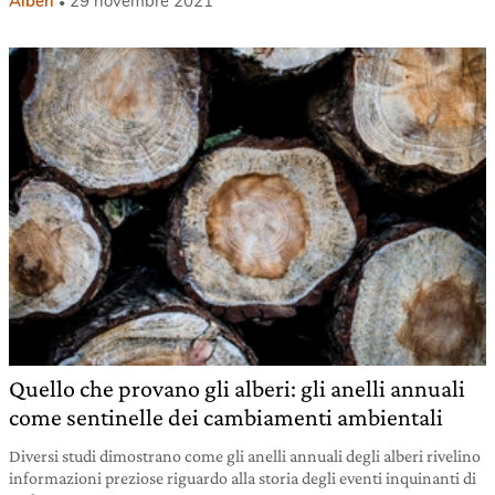
Alberi
29 novembre 2021
Quello che provano gli alberi: gli anelli annuali
come sentinelle dei cambiamenti ambientali
Diversi studi dimostrano come gli anelli annuali degli alberi rivelino
informazioni preziose riguardo alla storia degli eventi inquinanti di