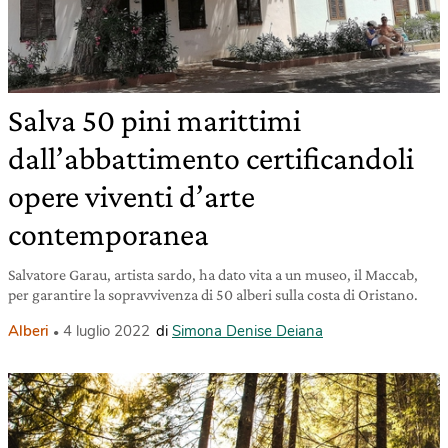
Salva 50 pini marittimi
dall’abbattimento certificandoli
opere viventi d’arte
contemporanea
Salvatore Garau, artista sardo, ha dato vita a un museo, il Maccab,
per garantire la sopravvivenza di 50 alberi sulla costa di Oristano.
Alberi
4 luglio 2022
di
Simona Denise Deiana