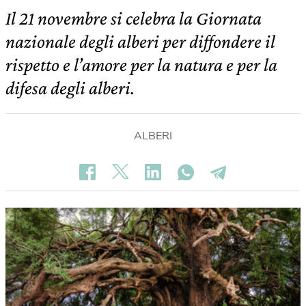
Il 21 novembre si celebra la Giornata
nazionale degli alberi per diffondere il
rispetto e l’amore per la natura e per la
difesa degli alberi.
ALBERI