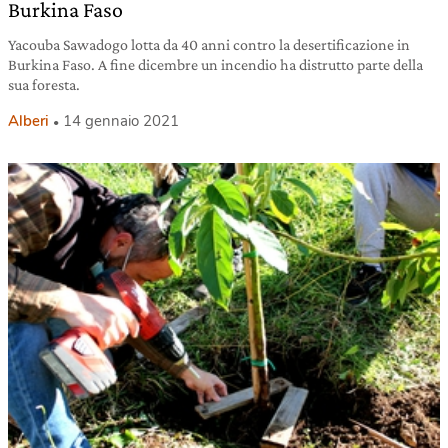
Burkina Faso
Yacouba Sawadogo lotta da 40 anni contro la desertificazione in
Burkina Faso. A fine dicembre un incendio ha distrutto parte della
sua foresta.
Alberi
14 gennaio 2021