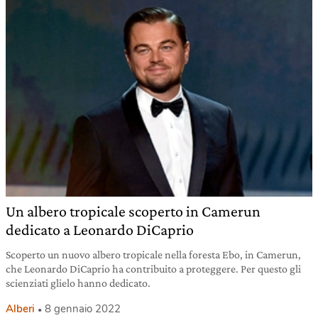
Un albero tropicale scoperto in Camerun
dedicato a Leonardo DiCaprio
Scoperto un nuovo albero tropicale nella foresta Ebo, in Camerun,
che Leonardo DiCaprio ha contribuito a proteggere. Per questo gli
scienziati glielo hanno dedicato.
Alberi
8 gennaio 2022