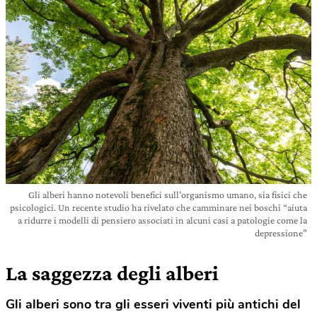
Gli alberi hanno notevoli benefici sull’organismo umano, sia fisici che
psicologici. Un recente studio ha rivelato che camminare nei boschi “aiuta
a ridurre i modelli di pensiero associati in alcuni casi a patologie come la
depressione”
La saggezza degli alberi
Gli alberi sono tra gli esseri viventi più antichi del