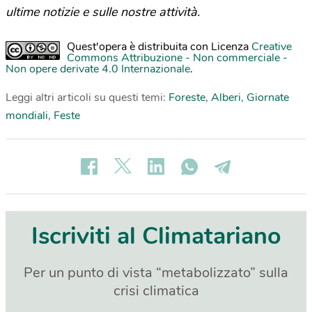
ultime notizie e sulle nostre attività.
Quest'opera è distribuita con Licenza
Creative
Commons Attribuzione - Non commerciale -
Non opere derivate 4.0 Internazionale
.
Leggi altri articoli su questi temi:
Foreste
,
Alberi
,
Giornate
mondiali
,
Feste
Iscriviti al Climatariano
Per un punto di vista “metabolizzato” sulla
crisi climatica