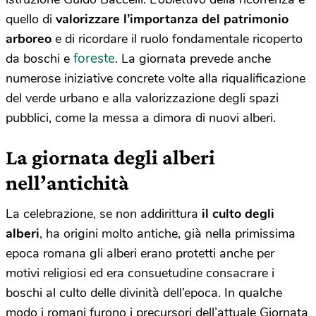
quello di
valorizzare l’importanza del patrimonio
arboreo
e di ricordare il ruolo fondamentale ricoperto
foreste
da boschi e
. La giornata prevede anche
numerose iniziative concrete volte alla riqualificazione
del verde urbano e alla valorizzazione degli spazi
pubblici, come la messa a dimora di nuovi alberi.
La giornata degli alberi
nell’antichità
La celebrazione, se non addirittura
il culto degli
alberi
, ha origini molto antiche, già nella primissima
epoca romana gli alberi erano protetti anche per
motivi religiosi ed era consuetudine consacrare i
boschi al culto delle divinità dell’epoca. In qualche
modo i romani furono i precursori dell’attuale Giornata