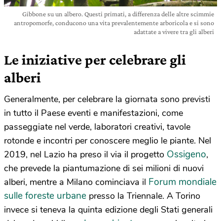
Gibbone su un albero. Questi primati, a differenza delle altre scimmie
antropomorfe, conducono una vita prevalentemente arboricola e si sono
adattate a vivere tra gli alberi
Le iniziative per celebrare gli
alberi
Generalmente, per celebrare la giornata sono previsti
in tutto il Paese eventi e manifestazioni, come
passeggiate nel verde, laboratori creativi, tavole
rotonde e incontri per conoscere meglio le piante. Nel
Ossigeno
2019, nel Lazio ha preso il via il progetto
,
che prevede la piantumazione di sei milioni di nuovi
Forum mondiale
alberi, mentre a Milano cominciava il
sulle foreste urbane
presso la Triennale. A Torino
invece si teneva la quinta edizione degli Stati generali