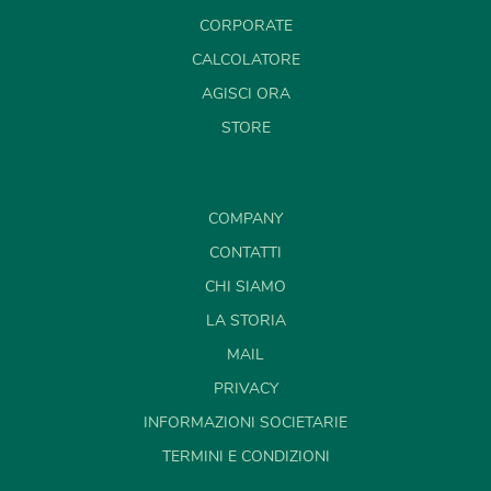
CORPORATE
CALCOLATORE
AGISCI ORA
STORE
COMPANY
CONTATTI
CHI SIAMO
LA STORIA
MAIL
PRIVACY
INFORMAZIONI SOCIETARIE
TERMINI E CONDIZIONI