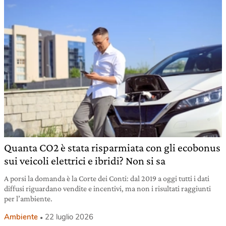
Quanta CO2 è stata risparmiata con gli ecobonus
sui veicoli elettrici e ibridi? Non si sa
A porsi la domanda è la Corte dei Conti: dal 2019 a oggi tutti i dati
diffusi riguardano vendite e incentivi, ma non i risultati raggiunti
per l’ambiente.
Ambiente
22 luglio 2026