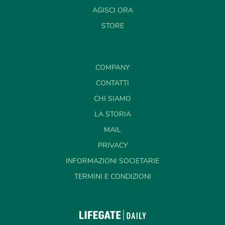
AGISCI ORA
STORE
COMPANY
CONTATTI
CHI SIAMO
LA STORIA
MAIL
PRIVACY
INFORMAZIONI SOCIETARIE
TERMINI E CONDIZIONI