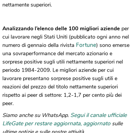
nettamente superiori.
Analizzando l’elenco delle 100 migliori aziende
per
cui lavorare negli Stati Uniti (pubblicato ogni anno nel
Fortune
numero di gennaio della rivista
) sono emerse
una sovraperformance del mercato azionario e
sorprese positive sugli utili nettamente superiori nel
periodo 1984-2009. Le migliori aziende per cui
lavorare presentano sorprese positive sugli utili e
reazioni del prezzo del titolo nettamente superiori
rispetto ai peer di settore: 1,2-1,7 per cento più dei
peer.
Segui il canale ufficiale
Siamo anche su WhatsApp.
LifeGate per restare aggiornata, aggiornato
sulle
ultime notizie e sulle nostre attività.