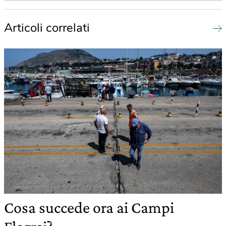
Articoli correlati
Cosa succede ora ai Campi