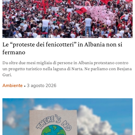
Le “proteste dei fenicotteri” in Albania non si
fermano
Da oltre due mesi migliaia di persone in Albania protestano contro
un progetto turistico nella laguna di Narta. Ne parliamo con Besjana
Guri.
Ambiente
3 agosto 2026