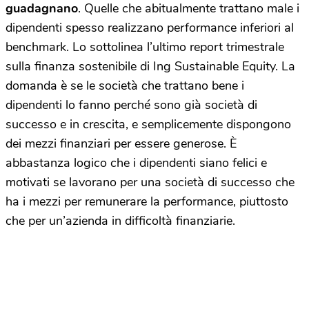
guadagnano
. Quelle che abitualmente trattano male i
dipendenti spesso realizzano performance inferiori al
benchmark. Lo sottolinea l’ultimo report trimestrale
sulla finanza sostenibile di Ing Sustainable Equity. La
domanda è se le società che trattano bene i
dipendenti lo fanno perché sono già società di
successo e in crescita, e semplicemente dispongono
dei mezzi finanziari per essere generose. È
abbastanza logico che i dipendenti siano felici e
motivati se lavorano per una società di successo che
ha i mezzi per remunerare la performance, piuttosto
che per un’azienda in difficoltà finanziarie.