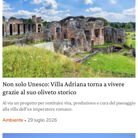
Non solo Unesco: Villa Adriana torna a vivere
grazie al suo oliveto storico
Al via un progetto per restituire vita, produzione e cura del paesaggio
alla villa dell’ex imperatore romano.
Ambiente
29 luglio 2026