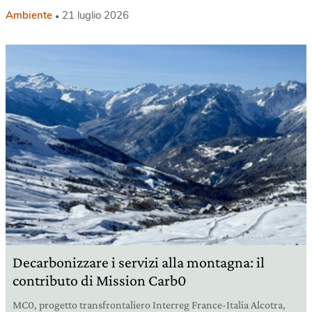
Ambiente
21 luglio 2026
Decarbonizzare i servizi alla montagna: il
contributo di Mission Carb0
MC0, progetto transfrontaliero Interreg France-Italia Alcotra,