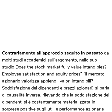
Contrariamente all’approccio seguito in passato
da
molti studi accademici sull’argomento, nello suo
studio Does the stock market fully value intangibles?
Employee satisfaction and equity prices” (Il mercato
azionario valorizza appieno i valori intangibili?
Soddisfazione dei dipendenti e prezzi azionari) si parla
di causalità inversa, rilevando che la soddisfazione dei
dipendenti si è costantemente materializzata in
sorprese positive sugli utili e performance azionarie