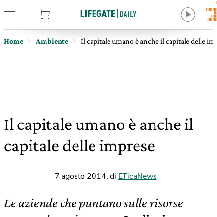
tore
Home
Ambiente
Il capitale umano è anche il capitale delle im
Il capitale umano è anche il
capitale delle imprese
7 agosto 2014
,
di
ETicaNews
Le aziende che puntano sulle risorse