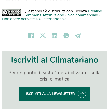
Quest'opera è distribuita con Licenza
Creative
Commons Attribuzione - Non commerciale -
Non opere derivate 4.0 Internazionale
.
Iscriviti al Climatariano
Per un punto di vista “metabolizzato” sulla
crisi climatica
ISCRIVITI ALLA NEWSLETTER