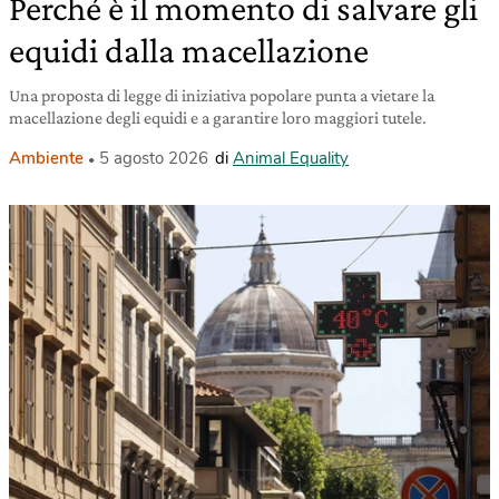
Perché è il momento di salvare gli
equidi dalla macellazione
Una proposta di legge di iniziativa popolare punta a vietare la
macellazione degli equidi e a garantire loro maggiori tutele.
Ambiente
5 agosto 2026
di
Animal Equality