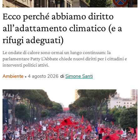
Ecco perché abbiamo diritto
all’adattamento climatico (e a
rifugi adeguati)
Le ondate di calore sono ormai un lungo continuum: la
parlamentare Patty L’Abbate chiede nuovi diritti per i cittadini e
interventi politici attivi.
Ambiente
4 agosto 2026
di
Simone Santi