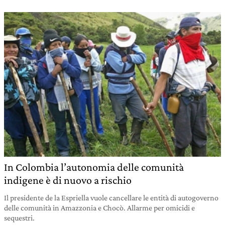
In Colombia l’autonomia delle comunità
indigene è di nuovo a rischio
Il presidente de la Espriella vuole cancellare le entità di autogoverno
delle comunità in Amazzonia e Chocò. Allarme per omicidi e
sequestri.