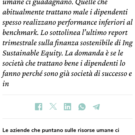
umane ci guadagnano. Quelle che
abitualmente trattano male i dipendenti
spesso realizzano performance inferiori al
benchmark. Lo sottolinea l’ultimo report
trimestrale sulla finanza sostenibile di Ing
Sustainable Equity. La domanda è se le
società che trattano bene i dipendenti lo
fanno perché sono già società di successo e
in
Le aziende che puntano sulle risorse umane ci