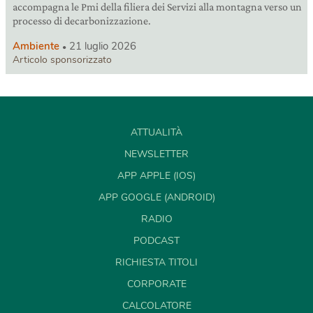
accompagna le Pmi della filiera dei Servizi alla montagna verso un
processo di decarbonizzazione.
Ambiente
21 luglio 2026
Articolo sponsorizzato
ATTUALITÀ
NEWSLETTER
APP APPLE (IOS)
APP GOOGLE (ANDROID)
RADIO
PODCAST
RICHIESTA TITOLI
CORPORATE
CALCOLATORE