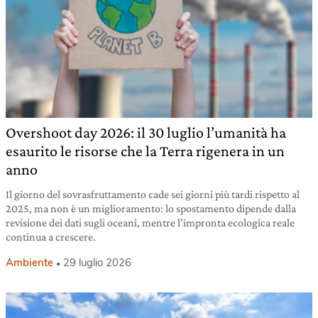
Overshoot day 2026: il 30 luglio l’umanità ha
esaurito le risorse che la Terra rigenera in un
anno
Il giorno del sovrasfruttamento cade sei giorni più tardi rispetto al
2025, ma non è un miglioramento: lo spostamento dipende dalla
revisione dei dati sugli oceani, mentre l’impronta ecologica reale
continua a crescere.
Ambiente
29 luglio 2026