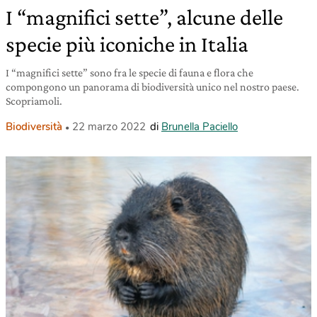
I “magnifici sette”, alcune delle
specie più iconiche in Italia
I “magnifici sette” sono fra le specie di fauna e flora che
compongono un panorama di biodiversità unico nel nostro paese.
Scopriamoli.
Biodiversità
22 marzo 2022
di
Brunella Paciello