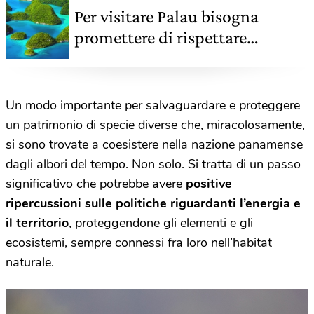
Per visitare Palau bisogna
promettere di rispettare
l’ambiente. Con tanto di timbro
sul passaporto
Un modo importante per salvaguardare e proteggere
un patrimonio di specie diverse che, miracolosamente,
si sono trovate a coesistere nella nazione panamense
dagli albori del tempo. Non solo. Si tratta di un passo
significativo che potrebbe avere
positive
ripercussioni sulle politiche riguardanti l’energia e
il territorio
, proteggendone gli elementi e gli
ecosistemi, sempre connessi fra loro nell’habitat
naturale.