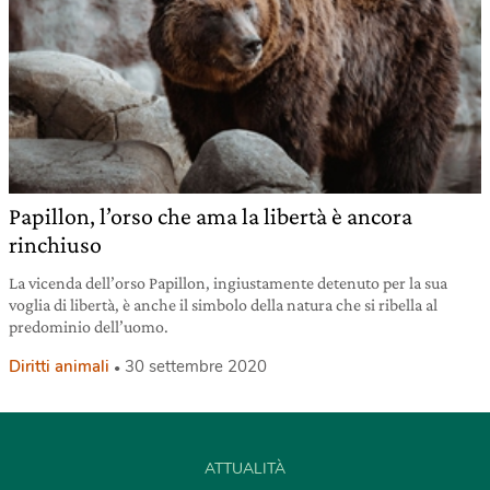
Papillon, l’orso che ama la libertà è ancora
rinchiuso
La vicenda dell’orso Papillon, ingiustamente detenuto per la sua
voglia di libertà, è anche il simbolo della natura che si ribella al
predominio dell’uomo.
Diritti animali
30 settembre 2020
ATTUALITÀ