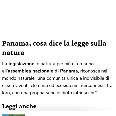
Panama, cosa dice la legge sulla
natura
La
legislazione
, dibattuta per più di un anno
all’
assemblea nazionale di Panama
, riconosce nel
mondo naturale
“
una comunità unica e indivisibile di
esseri viventi, elementi ed ecosistemi interconnessi tra
loro, con una propria serie di diritti intrinsechi
”
.
Leggi anche