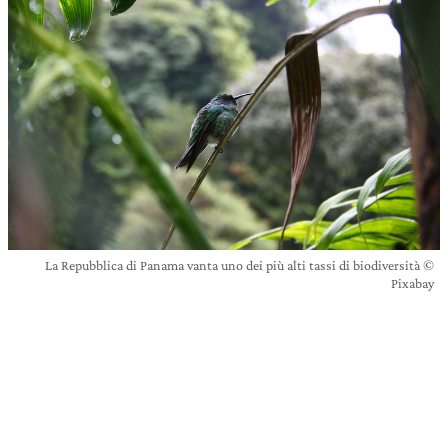
La Repubblica di Panama vanta uno dei più alti tassi di biodiversità ©
Pixabay