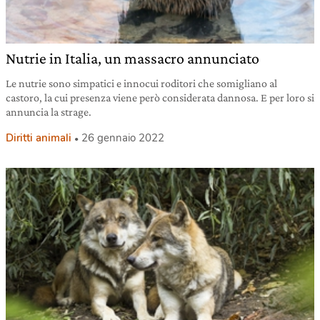
Nutrie in Italia, un massacro annunciato
Le nutrie sono simpatici e innocui roditori che somigliano al
castoro, la cui presenza viene però considerata dannosa. E per loro si
annuncia la strage.
Diritti animali
26 gennaio 2022