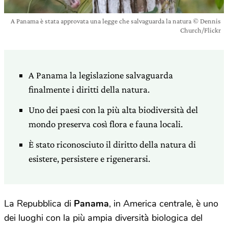
A Panama è stata approvata una legge che salvaguarda la natura © Dennis
Church/Flickr
A Panama la legislazione salvaguarda
finalmente i diritti della natura.
Uno dei paesi con la più alta biodiversità del
mondo preserva così flora e fauna locali.
È stato riconosciuto il diritto della natura di
esistere, persistere e rigenerarsi.
La Repubblica di
Panama
, in America centrale, è uno
dei luoghi con la più ampia diversità biologica
del