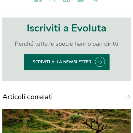
Iscriviti a Evoluta
Perché tutte le specie hanno pari diritti
ISCRIVITI ALLA NEWSLETTER
Articoli correlati