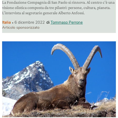
La Fondazione Compagnia di San Paolo si rinnova. Al centro c’è una
visione olistica composta da tre pilastri: persone, cultura, pianeta.
L’intervista al segretario generale Alberto Anfossi.
Italia
6 dicembre 2022
di
Tommaso Perrone
Articolo sponsorizzato