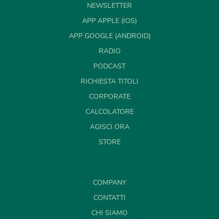
NEWSLETTER
APP APPLE (IOS)
APP GOOGLE (ANDROID)
RADIO
PODCAST
RICHIESTA TITOLI
CORPORATE
CALCOLATORE
AGISCI ORA
STORE
COMPANY
CONTATTI
CHI SIAMO