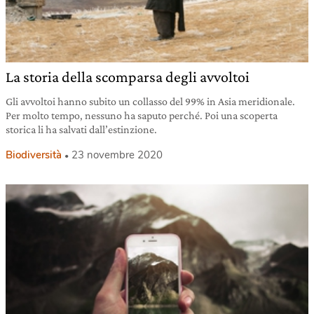
La storia della scomparsa degli avvoltoi
Gli avvoltoi hanno subito un collasso del 99% in Asia meridionale.
Per molto tempo, nessuno ha saputo perché. Poi una scoperta
storica li ha salvati dall’estinzione.
Biodiversità
23 novembre 2020