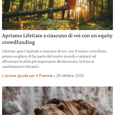
Apriamo LifeGate a ciascuno di voi con un equity
crowdfunding
LifeGate apre l’azienda a ciascuno di voi: con il vostro contributo,
potete scegliere di far parte del nostro mondo e aiutarci ad
affrontare la sfida più importante del decennio, la lotta ai
cambiamenti climatici.
L'azione giusta per il Pianeta
29 ottobre 2020