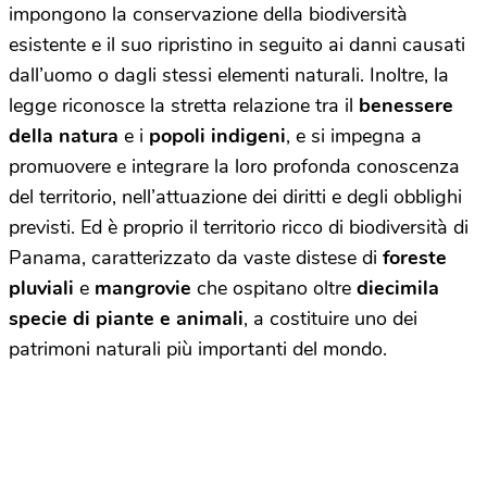
impongono la conservazione della biodiversità
esistente e il suo ripristino in seguito ai danni causati
dall’uomo o dagli stessi elementi naturali. Inoltre, la
legge riconosce la stretta relazione tra il
benessere
della natura
e i
popoli indigeni
, e si impegna a
promuovere e integrare la loro profonda conoscenza
del territorio, nell’attuazione dei diritti e degli obblighi
previsti. Ed è proprio il territorio ricco di biodiversità di
Panama, caratterizzato da vaste distese di
foreste
pluviali
e
mangrovie
che ospitano oltre
diecimila
specie di piante e animali
, a costituire uno dei
patrimoni naturali più importanti del mondo.