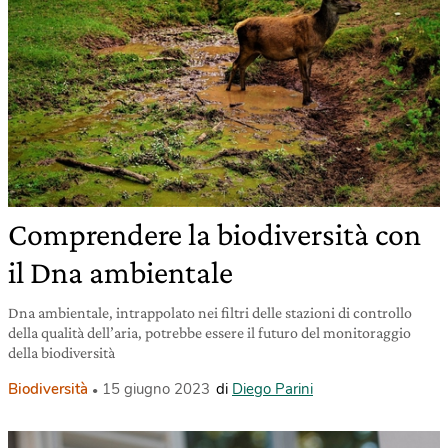
Comprendere la biodiversità con
il Dna ambientale
Dna ambientale, intrappolato nei filtri delle stazioni di controllo
della qualità dell’aria, potrebbe essere il futuro del monitoraggio
della biodiversità
Biodiversità
15 giugno 2023
di
Diego Parini