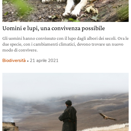
Uomini e lupi, una convivenza possibile
Gli uomini hanno convissuto con il lupo dagli albori dei secoli. Ora le
due specie, con i cambiamenti climatici, devono trovare un nuovo
modo di convivere.
Biodiversità
21 aprile 2021