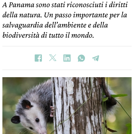
A Panama sono stati riconosciuti i diritti
della natura. Un passo importante per la
salvaguardia dell’ambiente e della
biodiversità di tutto il mondo.