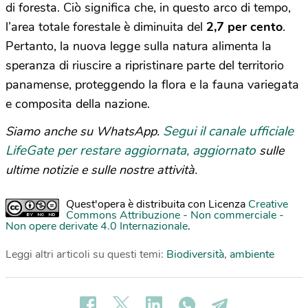
di foresta. Ciò significa che, in questo arco di tempo,
l’area totale forestale è diminuita del
2,7 per cento
.
Pertanto, la nuova legge sulla natura alimenta la
speranza di riuscire a ripristinare parte del territorio
panamense, proteggendo la flora e la fauna variegata
e composita della nazione.
Segui il canale ufficiale
Siamo anche su WhatsApp.
LifeGate per restare aggiornata, aggiornato
sulle
ultime notizie e sulle nostre attività.
Quest'opera è distribuita con Licenza
Creative
Commons Attribuzione - Non commerciale -
Non opere derivate 4.0 Internazionale
.
Leggi altri articoli su questi temi:
Biodiversità
,
ambiente