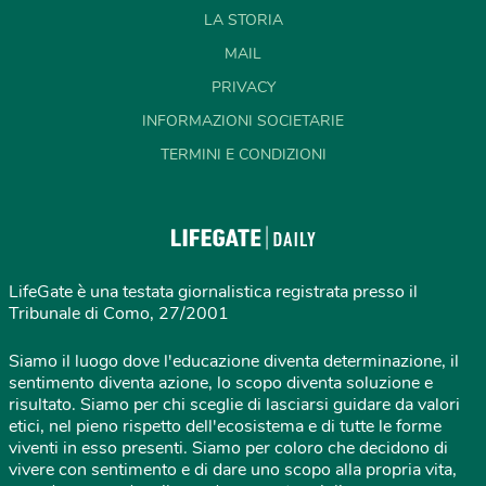
LA STORIA
MAIL
PRIVACY
INFORMAZIONI SOCIETARIE
TERMINI E CONDIZIONI
LifeGate è una testata giornalistica registrata presso il
Tribunale di Como, 27/2001
Siamo il luogo dove l'educazione diventa determinazione, il
sentimento diventa azione, lo scopo diventa soluzione e
risultato. Siamo per chi sceglie di lasciarsi guidare da valori
etici, nel pieno rispetto dell'ecosistema e di tutte le forme
viventi in esso presenti. Siamo per coloro che decidono di
vivere con sentimento e di dare uno scopo alla propria vita,