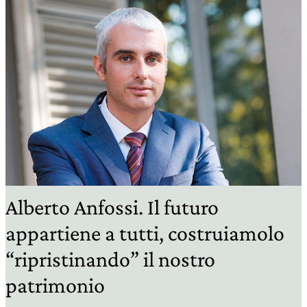
Alberto Anfossi. Il futuro
appartiene a tutti, costruiamolo
“ripristinando” il nostro
patrimonio