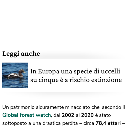
Leggi anche
In Europa una specie di uccelli
su cinque è a rischio estinzione
Un patrimonio sicuramente minacciato che, secondo il
Global forest watch
, dal
2002
al
2020
è stato
sottoposto a una drastica perdita – circa
78,4 ettari
–