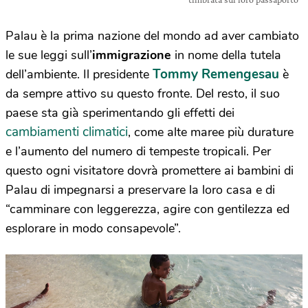
Palau è la prima nazione del mondo ad aver cambiato
le sue leggi sull’
immigrazione
in nome della tutela
Tommy Remengesau
dell’ambiente. Il presidente
è
da sempre attivo su questo fronte. Del resto, il suo
paese sta già sperimentando gli effetti dei
cambiamenti climatici
, come alte maree più durature
e l’aumento del numero di tempeste tropicali. Per
questo ogni visitatore dovrà promettere ai bambini di
Palau di impegnarsi a preservare la loro casa e di
“camminare con leggerezza, agire con gentilezza ed
esplorare in modo consapevole”.