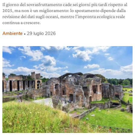
Il giorno del sovrasfruttamento cade sei giorni più tardi rispetto al
2025, ma non è un miglioramento: lo spostamento dipende dalla
revisione dei dati sugli oceani, mentre l’impronta ecologica reale
continua a crescere.
Ambiente
29 luglio 2026