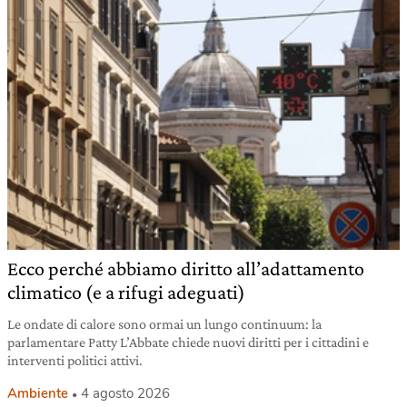
Ecco perché abbiamo diritto all’adattamento
climatico (e a rifugi adeguati)
Le ondate di calore sono ormai un lungo continuum: la
parlamentare Patty L’Abbate chiede nuovi diritti per i cittadini e
interventi politici attivi.
Ambiente
4 agosto 2026