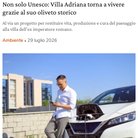
Non solo Unesco: Villa Adriana torna a vivere
grazie al suo oliveto storico
Al via un progetto per restituire vita, produzione e cura del paesaggio
alla villa dell’ex imperatore romano.
Ambiente
29 luglio 2026