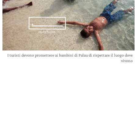
I turisti devono promettere ai bambini di Palau di rispettare il luogo dove
vivono