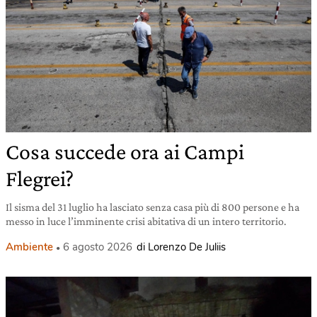
Cosa succede ora ai Campi
Flegrei?
Il sisma del 31 luglio ha lasciato senza casa più di 800 persone e ha
messo in luce l’imminente crisi abitativa di un intero territorio.
Ambiente
6 agosto 2026
di Lorenzo De Juliis