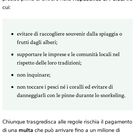
cui:
evitare di raccogliere souvenir dalla spiaggia o
frutti dagli alberi;
supportare le imprese e le comunità locali nel
rispetto delle loro tradizioni;
non inquinare;
non toccare i pesci né i coralli ed evitare di
danneggiarli con le pinne durante lo snorkeling.
Chiunque trasgredisca alle regole rischia il pagamento
di una
multa
che può arrivare fino a un milione di