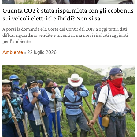
Quanta CO2 è stata risparmiata con gli ecobonus
sui veicoli elettrici e ibridi? Non si sa
A porsi la domanda è la Corte dei Conti: dal 2019 a oggi tutti i dati
diffusi riguardano vendite e incentivi, ma non i risultati raggiunti
per l’ambiente.
Ambiente
22 luglio 2026