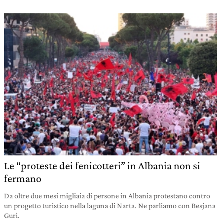
Le “proteste dei fenicotteri” in Albania non si
fermano
Da oltre due mesi migliaia di persone in Albania protestano contro
un progetto turistico nella laguna di Narta. Ne parliamo con Besjana
Guri.