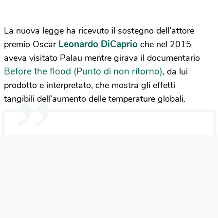
La nuova legge ha ricevuto il sostegno dell’attore
Leonardo DiCaprio
premio Oscar
che nel 2015
aveva visitato Palau mentre girava il documentario
Before the flood (Punto di non ritorno)
, da lui
prodotto e interpretato, che mostra gli effetti
tangibili dell’aumento delle temperature globali.