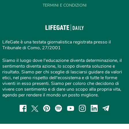
TERMINI E CONDIZIONI
LifeGate è una testata giornalistica registrata presso il
Tribunale di Como, 27/2001
Siamo il luogo dove l'educazione diventa determinazione, il
sentimento diventa azione, lo scopo diventa soluzione e
risultato. Siamo per chi sceglie di lasciarsi guidare da valori
etici, nel pieno rispetto dell'ecosistema e di tutte le forme
viventi in esso presenti. Siamo per coloro che decidono di
vivere con sentimento e di dare uno scopo alla propria vita,
agendo per rendere il mondo un posto migliore.