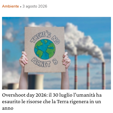
Ambiente
3 agosto 2026
Overshoot day 2026: il 30 luglio l’umanità ha
esaurito le risorse che la Terra rigenera in un
anno