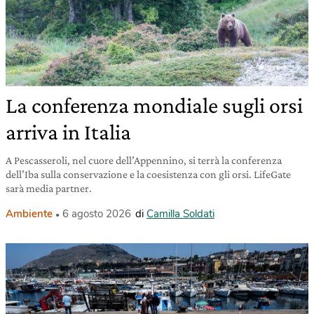
La conferenza mondiale sugli orsi
arriva in Italia
A Pescasseroli, nel cuore dell’Appennino, si terrà la conferenza
dell’Iba sulla conservazione e la coesistenza con gli orsi. LifeGate
sarà media partner.
Ambiente
6 agosto 2026
di
Camilla Soldati