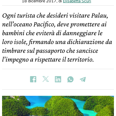
18 dicembre 2017
,
di
Elisabetta Scuri
Ogni turista che desideri visitare Palau,
nell’oceano Pacifico, deve promettere ai
bambini che eviterà di danneggiare le
loro isole, firmando una dichiarazione da
timbrare sul passaporto che sancisce
l’impegno a rispettare il territorio.