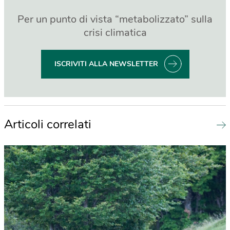
Per un punto di vista “metabolizzato” sulla
crisi climatica
ISCRIVITI ALLA NEWSLETTER
Articoli correlati