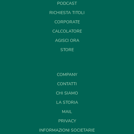
PODCAST
RICHIESTA TITOLI
CORPORATE
CALCOLATORE
AGISCI ORA
STORE
COMPANY
CONTATTI
CHI SIAMO
LA STORIA
MAIL
PRIVACY
INFORMAZIONI SOCIETARIE