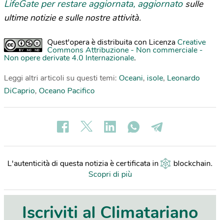
LifeGate per restare aggiornata, aggiornato
sulle
ultime notizie e sulle nostre attività.
Quest'opera è distribuita con Licenza
Creative
Commons Attribuzione - Non commerciale -
Non opere derivate 4.0 Internazionale
.
Leggi altri articoli su questi temi:
Oceani
,
isole
,
Leonardo
DiCaprio
,
Oceano Pacifico
L'autenticità di questa notizia è certificata in
blockchain
.
Scopri di più
Iscriviti al Climatariano