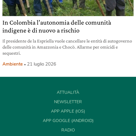
In Colombia l’autonomia delle comunità
indigene è di nuovo a rischio
Il presidente de la Espriella vuole cancellare le entità di autogoverno
delle comunità in Amazzonia e Chocò. Allarme per omicidi e
sequestri.
Ambiente
21 luglio 2026
ATTUALITÀ
NEWSLETTER
APP APPLE (IOS)
APP GOOGLE (ANDROID)
RADIO