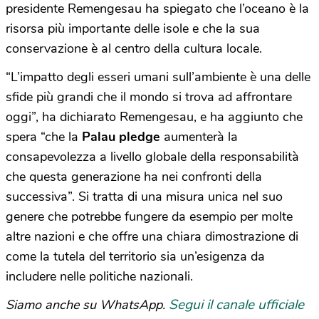
presidente Remengesau ha spiegato che l’oceano è la
risorsa più importante delle isole e che la sua
conservazione è al centro della cultura locale.
“L’impatto degli esseri umani sull’ambiente è una delle
sfide più grandi che il mondo si trova ad affrontare
oggi”, ha dichiarato Remengesau, e ha aggiunto che
spera “che la
Palau pledge
aumenterà la
consapevolezza a livello globale della responsabilità
che questa generazione ha nei confronti della
successiva”. Si tratta di una misura unica nel suo
genere che potrebbe fungere da esempio per molte
altre nazioni e che offre una chiara dimostrazione di
come la tutela del territorio sia un’esigenza da
includere nelle politiche nazionali.
Segui il canale ufficiale
Siamo anche su WhatsApp.