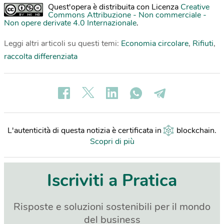
Quest'opera è distribuita con Licenza
Creative
Commons Attribuzione - Non commerciale -
Non opere derivate 4.0 Internazionale
.
Leggi altri articoli su questi temi:
Economia circolare
,
Rifiuti
,
raccolta differenziata
L'autenticità di questa notizia è certificata in
blockchain
.
Scopri di più
Iscriviti a Pratica
Risposte e soluzioni sostenibili per il mondo
del business