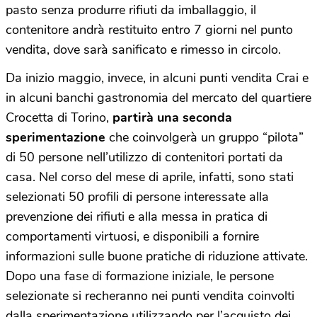
pasto senza produrre rifiuti da imballaggio, il
contenitore andrà restituito entro 7 giorni nel punto
vendita, dove sarà sanificato e rimesso in circolo.
Da inizio maggio, invece, in alcuni punti vendita Crai e
in alcuni banchi gastronomia del mercato del quartiere
Crocetta di Torino,
partirà una seconda
sperimentazione
che coinvolgerà un gruppo “pilota”
di 50 persone nell’utilizzo di contenitori portati da
casa. Nel corso del mese di aprile, infatti, sono stati
selezionati 50 profili di persone interessate alla
prevenzione dei rifiuti e alla messa in pratica di
comportamenti virtuosi, e disponibili a fornire
informazioni sulle buone pratiche di riduzione attivate.
Dopo una fase di formazione iniziale, le persone
selezionate si recheranno nei punti vendita coinvolti
dalla sperimentazione utilizzando per l’acquisto dei