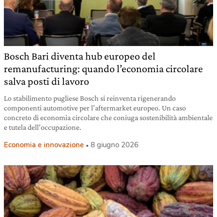
Bosch Bari diventa hub europeo del
remanufacturing: quando l’economia circolare
salva posti di lavoro
Lo stabilimento pugliese Bosch si reinventa rigenerando
componenti automotive per l’aftermarket europeo. Un caso
concreto di economia circolare che coniuga sostenibilità ambientale
e tutela dell’occupazione.
Economia e innovazione
8 giugno 2026