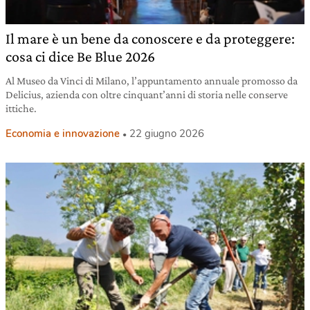
Il mare è un bene da conoscere e da proteggere:
cosa ci dice Be Blue 2026
Al Museo da Vinci di Milano, l’appuntamento annuale promosso da
Delicius, azienda con oltre cinquant’anni di storia nelle conserve
ittiche.
Economia e innovazione
22 giugno 2026