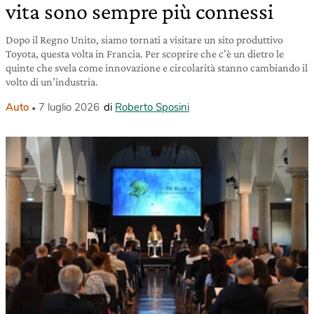
vita sono sempre più connessi
Dopo il Regno Unito, siamo tornati a visitare un sito produttivo
Toyota, questa volta in Francia. Per scoprire che c’è un dietro le
quinte che svela come innovazione e circolarità stanno cambiando il
volto di un’industria.
Auto
7 luglio 2026
di
Roberto Sposini