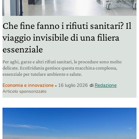
Che fine fanno i rifiuti sanitari? Il
viaggio invisibile di una filiera
essenziale
Per aghi, garze e altri rifiuti sanitari, le procedure sono molto
delicate. EcoEridania gestisce questa macchina complessa,
essenziale per tutelare ambiente e salute.
Economia e innovazione
16 luglio 2026
di
Redazione
Articolo sponsorizzato