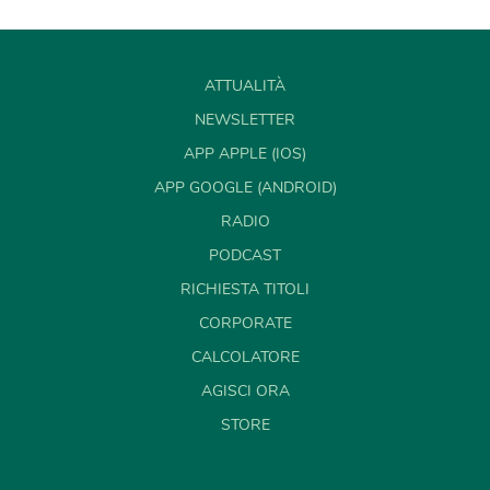
ATTUALITÀ
NEWSLETTER
APP APPLE (IOS)
APP GOOGLE (ANDROID)
RADIO
PODCAST
RICHIESTA TITOLI
CORPORATE
CALCOLATORE
AGISCI ORA
STORE