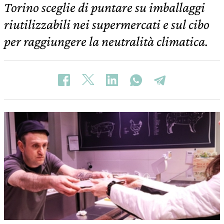
Torino sceglie di puntare su imballaggi
riutilizzabili nei supermercati e sul cibo
per raggiungere la neutralità climatica.