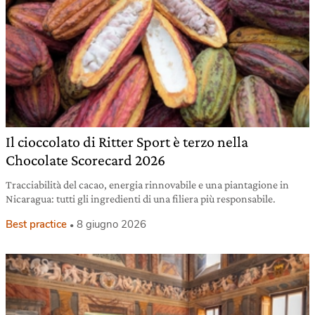
Il cioccolato di Ritter Sport è terzo nella
Chocolate Scorecard 2026
Tracciabilità del cacao, energia rinnovabile e una piantagione in
Nicaragua: tutti gli ingredienti di una filiera più responsabile.
Best practice
8 giugno 2026