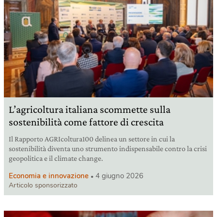
L’agricoltura italiana scommette sulla
sostenibilità come fattore di crescita
Il Rapporto AGRIcoltura100 delinea un settore in cui la
sostenibilità diventa uno strumento indispensabile contro la crisi
geopolitica e il climate change.
Economia e innovazione
4 giugno 2026
Articolo sponsorizzato