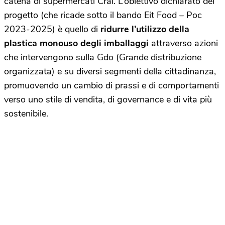
catena di supermercati Crai. L’obiettivo dichiarato del
progetto (che ricade sotto il bando Eit Food – Poc
2023-2025) è quello di
ridurre l’utilizzo della
plastica monouso degli imballaggi
attraverso azioni
che intervengono sulla Gdo (Grande distribuzione
organizzata) e su diversi segmenti della cittadinanza,
promuovendo un cambio di prassi e di comportamenti
verso uno stile di vendita, di governance e di vita più
sostenibile.