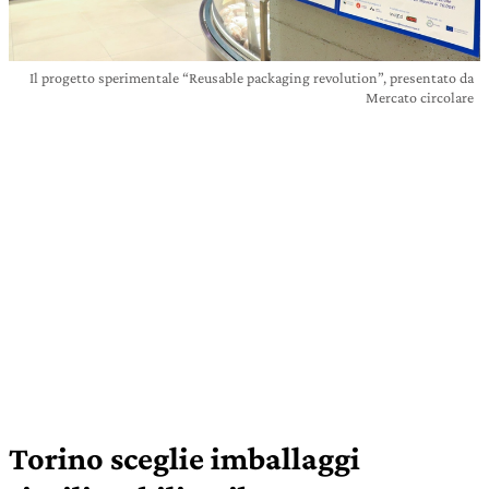
Il progetto sperimentale “Reusable packaging revolution”, presentato da
Mercato circolare
Torino sceglie imballaggi