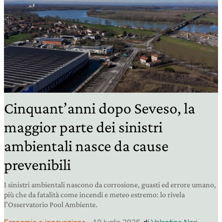
Cinquant’anni dopo Seveso, la
maggior parte dei sinistri
ambientali nasce da cause
prevenibili
I sinistri ambientali nascono da corrosione, guasti ed errore umano,
più che da fatalità come incendi e meteo estremo: lo rivela
l’Osservatorio Pool Ambiente.