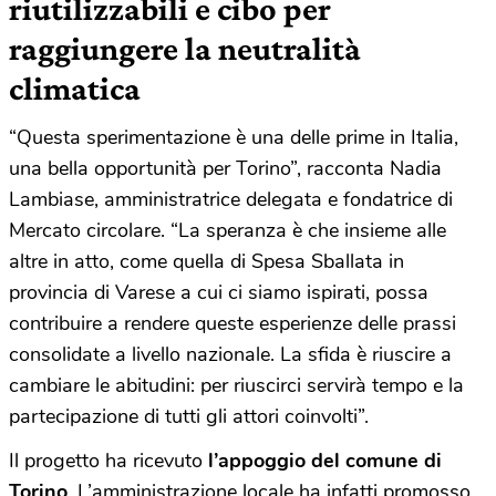
riutilizzabili e cibo per
raggiungere la neutralità
climatica
“Questa sperimentazione è una delle prime in Italia,
una bella opportunità per Torino”, racconta Nadia
Lambiase, amministratrice delegata e fondatrice di
Mercato circolare. “La speranza è che insieme alle
altre in atto, come quella di Spesa Sballata in
provincia di Varese a cui ci siamo ispirati, possa
contribuire a rendere queste esperienze delle prassi
consolidate a livello nazionale. La sfida è riuscire a
cambiare le abitudini: per riuscirci servirà tempo e la
partecipazione di tutti gli attori coinvolti”.
Il progetto ha ricevuto
l’appoggio del comune di
Torino
. L’amministrazione locale ha infatti promosso