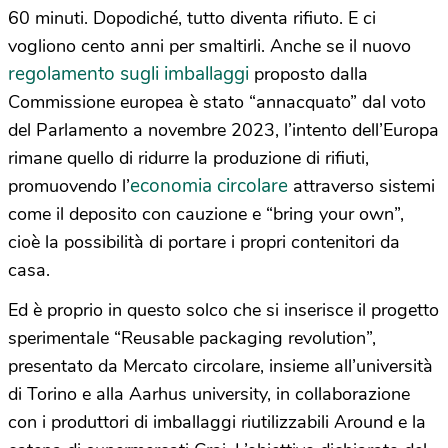
60 minuti. Dopodiché, tutto diventa rifiuto. E ci
vogliono cento anni per smaltirli. Anche se il nuovo
regolamento sugli imballaggi
proposto dalla
Commissione europea è stato “annacquato” dal voto
del Parlamento a novembre 2023, l’intento dell’Europa
rimane quello di ridurre la produzione di rifiuti,
economia circolare
promuovendo l’
attraverso sistemi
come il deposito con cauzione e “bring your own”,
cioè la possibilità di portare i propri contenitori da
casa.
Ed è proprio in questo solco che si inserisce il progetto
sperimentale “Reusable packaging revolution”,
presentato da Mercato circolare, insieme all’università
di Torino e alla Aarhus university, in collaborazione
con i produttori di imballaggi riutilizzabili Around e la