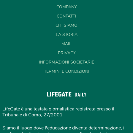
COMPANY
CONTATTI
CHI SIAMO
LA STORIA
MAIL
PRIVACY
INFORMAZIONI SOCIETARIE
TERMINI E CONDIZIONI
LifeGate è una testata giornalistica registrata presso il
Tribunale di Como, 27/2001
Siamo il luogo dove l'educazione diventa determinazione, il