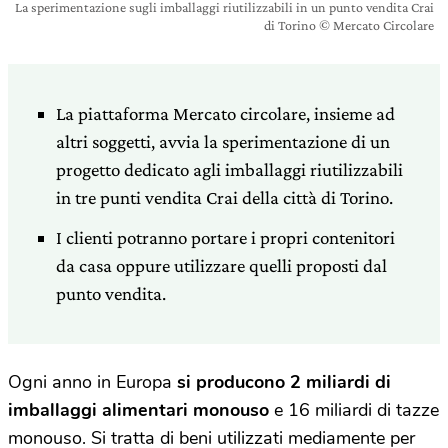
La sperimentazione sugli imballaggi riutilizzabili in un punto vendita Crai
di Torino © Mercato Circolare
La piattaforma Mercato circolare, insieme ad
altri soggetti, avvia la sperimentazione di un
progetto dedicato agli imballaggi riutilizzabili
in tre punti vendita Crai della città di Torino.
I clienti potranno portare i propri contenitori
da casa oppure utilizzare quelli proposti dal
punto vendita.
Ogni anno in Europa
si producono 2 miliardi di
imballaggi alimentari monouso
e 16 miliardi di tazze
monouso. Si tratta di beni utilizzati mediamente per