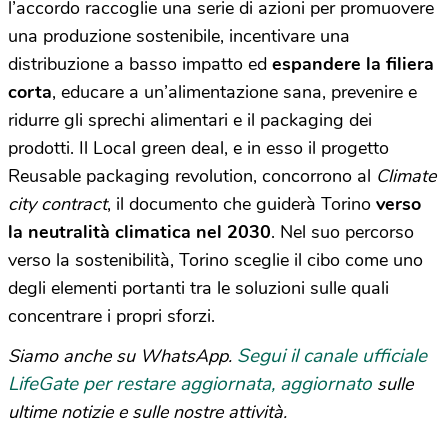
l’accordo raccoglie una serie di azioni per promuovere
una produzione sostenibile, incentivare una
distribuzione a basso impatto ed
espandere la filiera
corta
, educare a un’alimentazione sana, prevenire e
ridurre gli sprechi alimentari e il packaging dei
prodotti. Il Local green deal, e in esso il progetto
Reusable packaging revolution, concorrono al
Climate
city contract
, il documento che guiderà Torino
verso
la neutralità climatica nel 2030
. Nel suo percorso
verso la sostenibilità, Torino sceglie il cibo come uno
degli elementi portanti tra le soluzioni sulle quali
concentrare i propri sforzi.
Segui il canale ufficiale
Siamo anche su WhatsApp.
LifeGate per restare aggiornata, aggiornato
sulle
ultime notizie e sulle nostre attività.