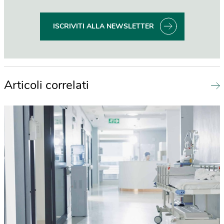
ISCRIVITI ALLA NEWSLETTER
Articoli correlati