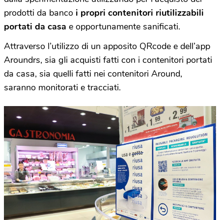
prodotti da banco
i propri contenitori riutilizzabili
portati da casa
e opportunamente sanificati.
Attraverso l’utilizzo di un apposito QRcode e dell’app
Aroundrs, sia gli acquisti fatti con i contenitori portati
da casa, sia quelli fatti nei contenitori Around,
saranno monitorati e tracciati.