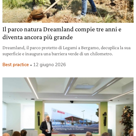
Il parco natura Dreamland compie tre anni e
diventa ancora più grande
Dreamland, il parco protetto di Legami a Bergamo, decuplica la sua
superficie e inaugura una barriera verde di un chilometro.
Best practice
12 giugno 2026