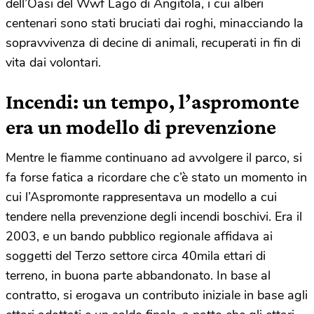
dell’Oasi del Wwf Lago di Angitola, i cui alberi
centenari sono stati bruciati dai roghi, minacciando la
sopravvivenza di decine di animali, recuperati in fin di
vita dai volontari.
Incendi: un tempo, l’aspromonte
era un modello di prevenzione
Mentre le fiamme continuano ad avvolgere il parco, si
fa forse fatica a ricordare che c’è stato un momento in
cui l’Aspromonte rappresentava un modello a cui
tendere nella prevenzione degli incendi boschivi. Era il
2003, e un bando pubblico regionale affidava ai
soggetti del Terzo settore circa 40mila ettari di
terreno, in buona parte abbandonato. In base al
contratto, si erogava un contributo iniziale in base agli