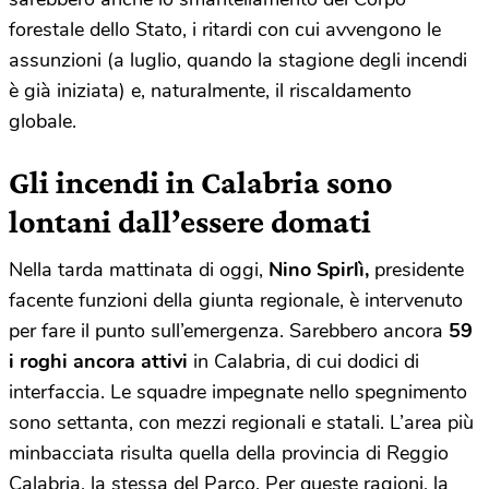
forestale dello Stato, i ritardi con cui avvengono le
assunzioni (a luglio, quando la stagione degli incendi
è già iniziata) e, naturalmente, il riscaldamento
globale.
Gli incendi in Calabria sono
lontani dall’essere domati
Nella tarda mattinata di oggi,
Nino Spirlì,
presidente
facente funzioni della giunta regionale, è intervenuto
per fare il punto sull’emergenza. Sarebbero ancora
59
i roghi ancora attivi
in Calabria, di cui dodici di
interfaccia. Le squadre impegnate nello spegnimento
sono settanta, con mezzi regionali e statali. L’area più
minbacciata risulta quella della provincia di Reggio
Calabria, la stessa del Parco. Per queste ragioni, la