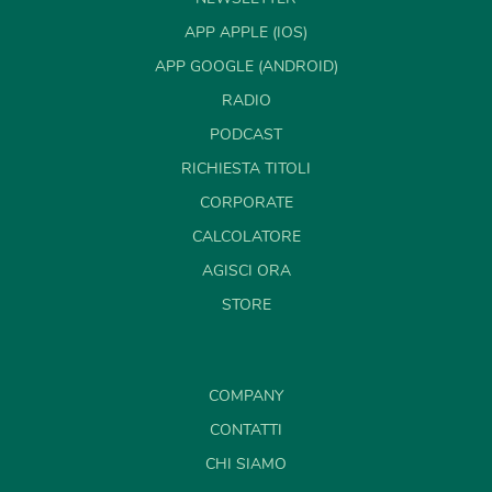
APP APPLE (IOS)
APP GOOGLE (ANDROID)
RADIO
PODCAST
RICHIESTA TITOLI
CORPORATE
CALCOLATORE
AGISCI ORA
STORE
COMPANY
CONTATTI
CHI SIAMO