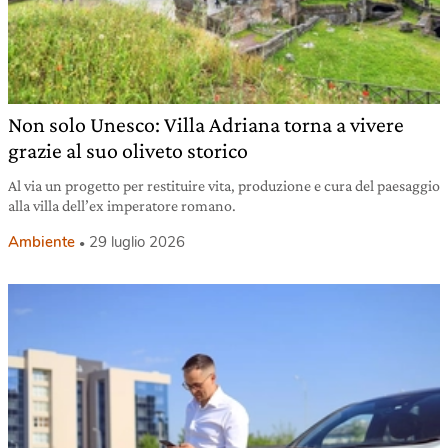
Non solo Unesco: Villa Adriana torna a vivere
grazie al suo oliveto storico
Al via un progetto per restituire vita, produzione e cura del paesaggio
alla villa dell’ex imperatore romano.
Ambiente
29 luglio 2026