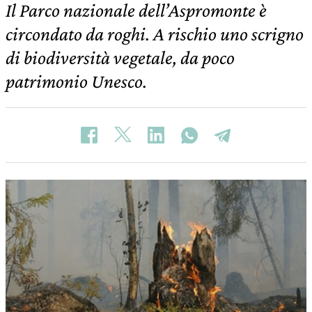
Il Parco nazionale dell’Aspromonte è
circondato da roghi. A rischio uno scrigno
di biodiversità vegetale, da poco
patrimonio Unesco.