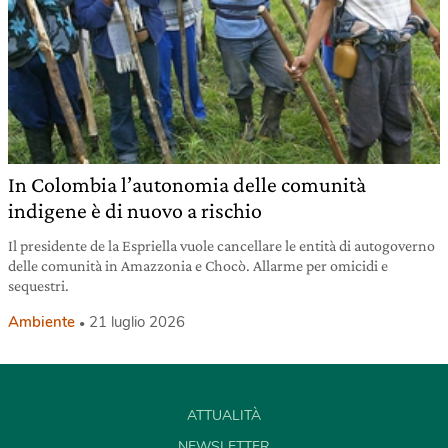
In Colombia l’autonomia delle comunità
indigene è di nuovo a rischio
Il presidente de la Espriella vuole cancellare le entità di autogoverno
delle comunità in Amazzonia e Chocò. Allarme per omicidi e
sequestri.
Ambiente
21 luglio 2026
ATTUALITÀ
NEWSLETTER