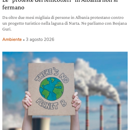
fermano
Da oltre due mesi migliaia di persone in Albania protestano contro
un progetto turistico nella laguna di Narta. Ne parliamo con Besjana
Guri.
Ambiente
3 agosto 2026