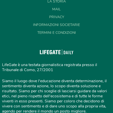
LA STORIA
MAIL
PRIVACY
INFORMAZIONI SOCIETARIE
TERMINI E CONDIZIONI
LifeGate è una testata giornalistica registrata presso il
Tribunale di Como, 27/2001
Siamo il luogo dove l'educazione diventa determinazione, il
sentimento diventa azione, lo scopo diventa soluzione e
risultato. Siamo per chi sceglie di lasciarsi guidare da valori
etici, nel pieno rispetto dell'ecosistema e di tutte le forme
viventi in esso presenti. Siamo per coloro che decidono di
vivere con sentimento e di dare uno scopo alla propria vita,
agendo per rendere il mondo un posto migliore.