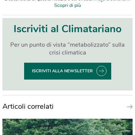
Scopri di più
Iscriviti al Climatariano
Per un punto di vista “metabolizzato” sulla
crisi climatica
ISCRIVITI ALLA NEWSLETTER
Articoli correlati