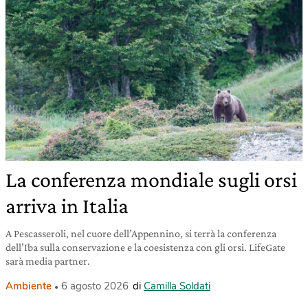
La conferenza mondiale sugli orsi
arriva in Italia
A Pescasseroli, nel cuore dell’Appennino, si terrà la conferenza
dell’Iba sulla conservazione e la coesistenza con gli orsi. LifeGate
sarà media partner.
Ambiente
6 agosto 2026
di
Camilla Soldati