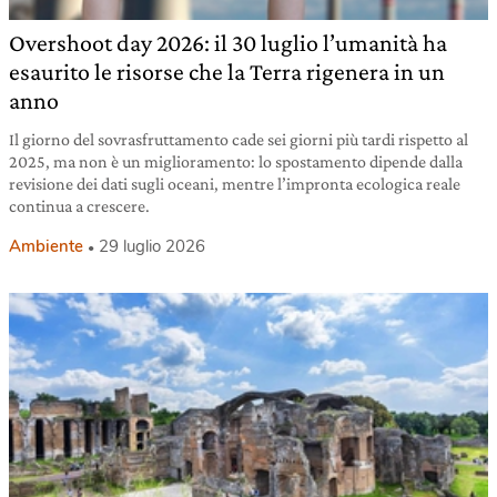
Overshoot day 2026: il 30 luglio l’umanità ha
esaurito le risorse che la Terra rigenera in un
anno
Il giorno del sovrasfruttamento cade sei giorni più tardi rispetto al
2025, ma non è un miglioramento: lo spostamento dipende dalla
revisione dei dati sugli oceani, mentre l’impronta ecologica reale
continua a crescere.
Ambiente
29 luglio 2026