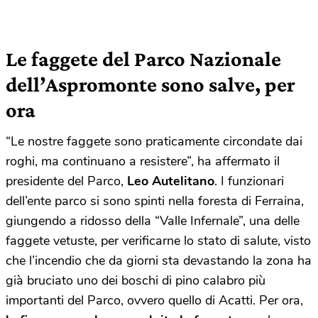
Le faggete del Parco Nazionale
dell’Aspromonte sono salve, per
ora
“Le nostre faggete sono praticamente circondate dai
roghi, ma continuano a resistere”, ha affermato il
presidente del Parco,
Leo Autelitano
. I funzionari
dell’ente parco si sono spinti nella foresta di Ferraina,
giungendo a ridosso della “Valle Infernale”, una delle
faggete vetuste, per verificarne lo stato di salute, visto
che l’incendio che da giorni sta devastando la zona ha
già bruciato uno dei boschi di pino calabro più
importanti del Parco, ovvero quello di Acatti. Per ora,