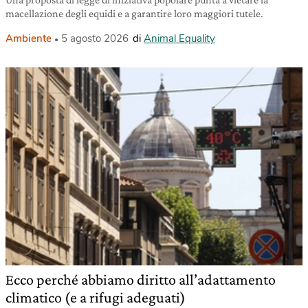
macellazione degli equidi e a garantire loro maggiori tutele.
Ambiente
5 agosto 2026
di
Animal Equality
Ecco perché abbiamo diritto all’adattamento
climatico (e a rifugi adeguati)