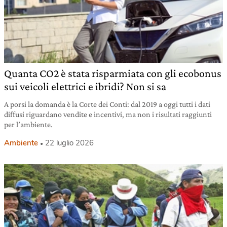
Quanta CO2 è stata risparmiata con gli ecobonus
sui veicoli elettrici e ibridi? Non si sa
A porsi la domanda è la Corte dei Conti: dal 2019 a oggi tutti i dati
diffusi riguardano vendite e incentivi, ma non i risultati raggiunti
per l’ambiente.
Ambiente
22 luglio 2026