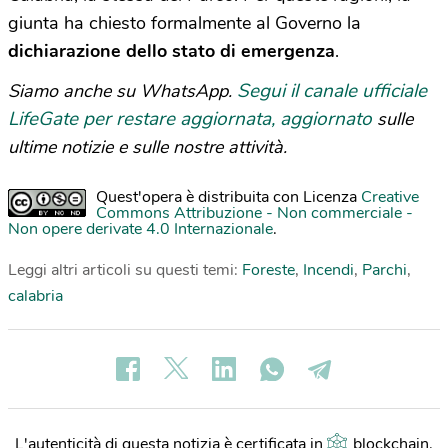
giunta ha chiesto formalmente al Governo la
dichiarazione dello stato di emergenza
.
Segui il canale ufficiale
Siamo anche su WhatsApp.
LifeGate per restare aggiornata, aggiornato
sulle
ultime notizie e sulle nostre attività.
Quest'opera è distribuita con Licenza
Creative
Commons Attribuzione - Non commerciale -
Non opere derivate 4.0 Internazionale
.
Leggi altri articoli su questi temi:
Foreste
,
Incendi
,
Parchi
,
calabria
L'autenticità di questa notizia è certificata in
blockchain
.