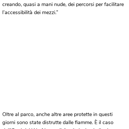
creando, quasi a mani nude, dei percorsi per facilitare
l’accessibilità dei mezzi.”
Oltre al parco, anche altre aree protette in questi
giorni sono state distrutte dalle fiamme. È il caso