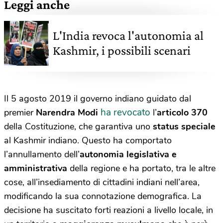
Leggi anche
L'India revoca l'autonomia al
Kashmir, i possibili scenari
Il 5 agosto 2019 il governo indiano guidato dal
ha revocato
premier
Narendra Modi
l’
articolo 370
della Costituzione, che garantiva uno
status speciale
al Kashmir indiano. Questo ha comportato
l’annullamento dell’
autonomia legislativa e
amministrativa
della regione e ha portato, tra le altre
cose, all’insediamento di cittadini indiani nell’area,
modificando la sua connotazione demografica. La
decisione ha suscitato forti reazioni a livello locale, in