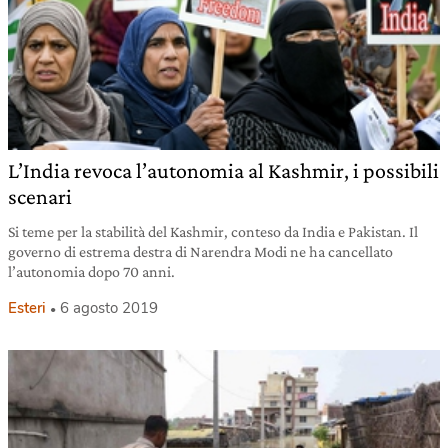
L’India revoca l’autonomia al Kashmir, i possibili
scenari
Si teme per la stabilità del Kashmir, conteso da India e Pakistan. Il
governo di estrema destra di Narendra Modi ne ha cancellato
l’autonomia dopo 70 anni.
Esteri
6 agosto 2019