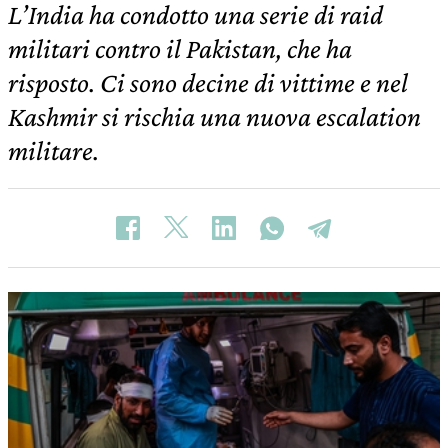
L’India ha condotto una serie di raid
militari contro il Pakistan, che ha
risposto. Ci sono decine di vittime e nel
Kashmir si rischia una nuova escalation
militare.