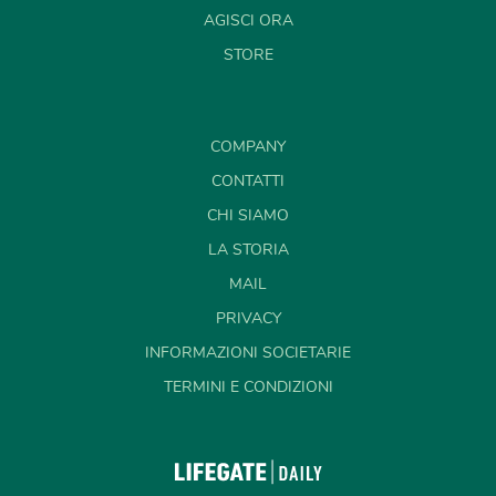
AGISCI ORA
STORE
COMPANY
CONTATTI
CHI SIAMO
LA STORIA
MAIL
PRIVACY
INFORMAZIONI SOCIETARIE
TERMINI E CONDIZIONI