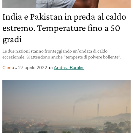
India e Pakistan in preda al caldo
estremo. Temperature fino a 50
gradi
Le due nazioni stanno fronteggiando un’ondata di caldo
eccezionale. Si attendono anche “tempeste di polvere bollente”.
Clima
27 aprile 2022
di
Andrea Barolini