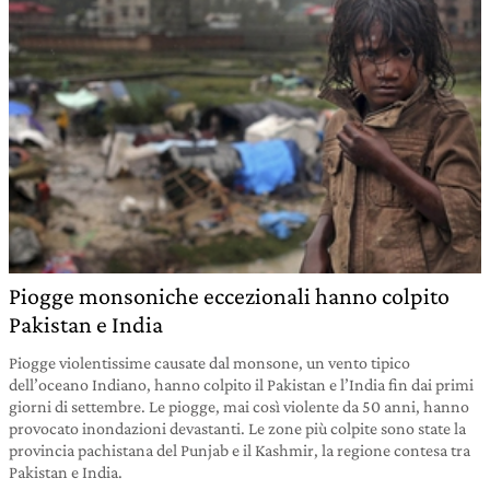
Piogge monsoniche eccezionali hanno colpito
Pakistan e India
Piogge violentissime causate dal monsone, un vento tipico
dell’oceano Indiano, hanno colpito il Pakistan e l’India fin dai primi
giorni di settembre. Le piogge, mai così violente da 50 anni, hanno
provocato inondazioni devastanti. Le zone più colpite sono state la
provincia pachistana del Punjab e il Kashmir, la regione contesa tra
Pakistan e India.