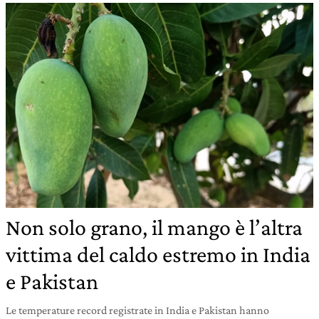
Non solo grano, il mango è l’altra
vittima del caldo estremo in India
e Pakistan
Le temperature record registrate in India e Pakistan hanno