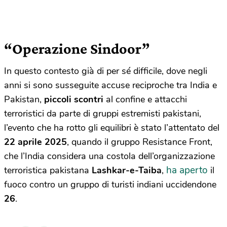
“Operazione Sindoor”
In questo contesto già di per sé difficile, dove negli
anni si sono susseguite accuse reciproche tra India e
Pakistan,
piccoli scontri
al confine e attacchi
terroristici da parte di gruppi estremisti pakistani,
l’evento che ha rotto gli equilibri è stato l’attentato del
22 aprile 2025
, quando il gruppo Resistance Front,
che l’India considera una costola dell’organizzazione
ha aperto
terroristica pakistana
Lashkar-e-Taiba
,
il
fuoco contro un gruppo di turisti indiani uccidendone
26
.