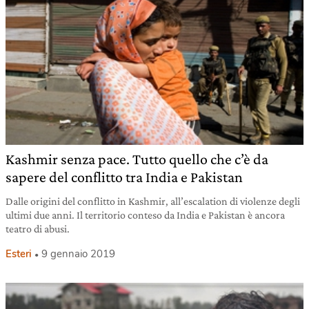
Kashmir senza pace. Tutto quello che c’è da
sapere del conflitto tra India e Pakistan
Dalle origini del conflitto in Kashmir, all’escalation di violenze degli
ultimi due anni. Il territorio conteso da India e Pakistan è ancora
teatro di abusi.
Esteri
9 gennaio 2019