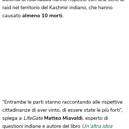
raid nel territorio del Kashmir indiano, che hanno
causato
almeno 10 morti
.
“Entrambe le parti stanno raccontando alle rispettive
cittadinanze di aver vinto, di essere state le più forti”,
spiega a
LifeGate
Matteo Miavaldi
, esperto di
Un’altra idea
questioni indiane e autore del libro