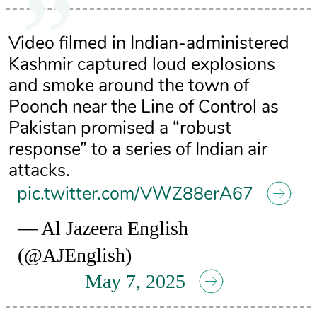
Video filmed in Indian-administered
Kashmir captured loud explosions
and smoke around the town of
Poonch near the Line of Control as
Pakistan promised a “robust
response” to a series of Indian air
attacks.
pic.twitter.com/VWZ88erA67
— Al Jazeera English
(@AJEnglish)
May 7, 2025