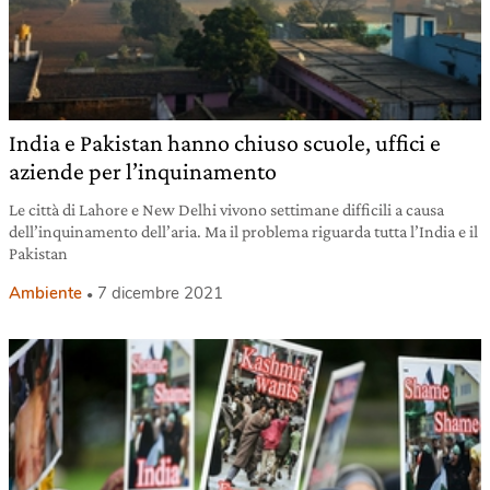
India e Pakistan hanno chiuso scuole, uffici e
aziende per l’inquinamento
Le città di Lahore e New Delhi vivono settimane difficili a causa
dell’inquinamento dell’aria. Ma il problema riguarda tutta l’India e il
Pakistan
Ambiente
7 dicembre 2021