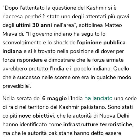
“Dopo l’attentato la questione del Kashmir si è
riaccesa perché è stato uno degli attentati più gravi
degli
ultimi 30 anni
nell’area”, sottolinea Matteo
Miavaldi. “Il governo indiano ha seguito lo
sconvolgimento e lo shock dell’
opinione pubblica
indiana
e si è trovato nella posizione di dover per
forza rispondere e dimostrare che le forze armate
avrebbero protetto l’India e il popolo indiano. Quello
che è successo nelle scorse ore era in qualche modo
prevedibile”.
ha lanciato
Nella serata del
6 maggio
l’India
una serie
di raid nel territorio del Kashmir pakistano. Sono stati
colpiti
nove obiettivi
, che le autorità di Nuova Delhi
hanno identificato come
infrastrutture terroristiche
,
ma che le autorità pakistane hanno detto essere