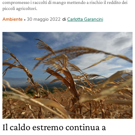
compromesso i raccolti di mango mettendo a rischio il reddito dei
piccoli agricoltori.
Ambiente
30 maggio 2022
di
Carlotta Garancini
Il caldo estremo continua a