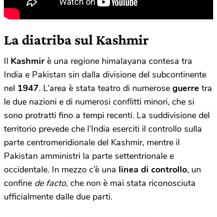
La diatriba sul Kashmir
Il
Kashmir
è una regione himalayana contesa tra
India e Pakistan sin dalla divisione del subcontinente
nel
1947
. L’area è stata teatro di numerose
guerre
tra
le due nazioni e di numerosi conflitti minori, che si
sono protratti fino a tempi recenti. La suddivisione del
territorio prevede che l’India eserciti il controllo sulla
parte centromeridionale del Kashmir, mentre il
Pakistan amministri la parte settentrionale e
occidentale. In mezzo c’è una
linea di controllo
, un
confine
de facto
, che non è mai stata riconosciuta
ufficialmente dalle due parti.