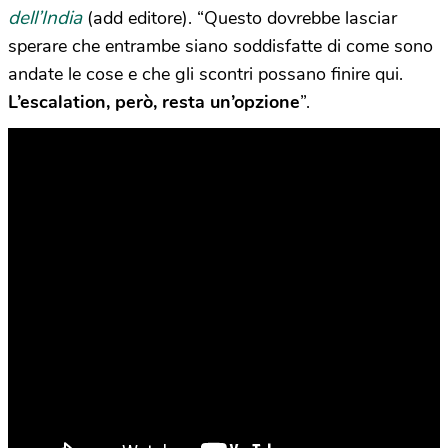
dell’India
(add editore). “Questo dovrebbe lasciar
sperare che entrambe siano soddisfatte di come sono
andate le cose e che gli scontri possano finire qui.
L’escalation, però, resta un’opzione
”.