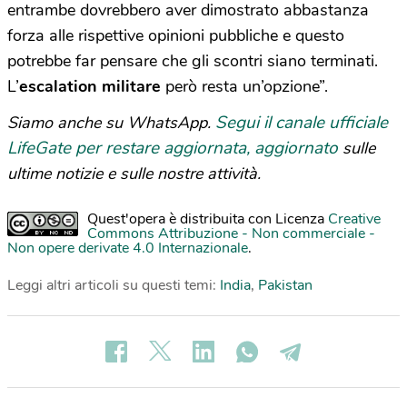
entrambe dovrebbero aver dimostrato abbastanza
forza alle rispettive opinioni pubbliche e questo
potrebbe far pensare che gli scontri siano terminati.
L’
escalation militare
però resta un’opzione”.
Segui il canale ufficiale
Siamo anche su WhatsApp.
LifeGate per restare aggiornata, aggiornato
sulle
ultime notizie e sulle nostre attività.
Quest'opera è distribuita con Licenza
Creative
Commons Attribuzione - Non commerciale -
Non opere derivate 4.0 Internazionale
.
Leggi altri articoli su questi temi:
India
,
Pakistan