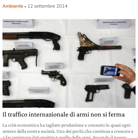
Ambiente
12 settembre 2014
Il traffico internazionale di armi non si ferma
La crisi economica ha tagliato produzione e consumi in quasi ogni
settore della nostra società. Uno dei pochi che continua a crescere e
a far registrare dati positivi è quello delle armi. Secondo il nuovo