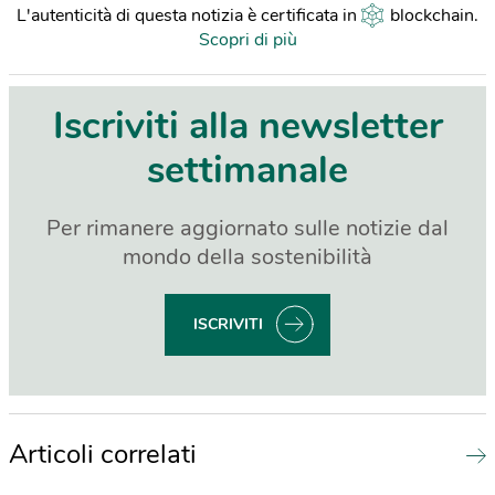
L'autenticità di questa notizia è certificata in
blockchain
.
Scopri di più
Iscriviti alla newsletter
settimanale
Per rimanere aggiornato sulle notizie dal
mondo della sostenibilità
ISCRIVITI
Articoli correlati