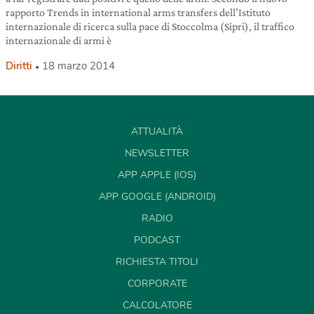
rapporto Trends in international arms transfers dell’Istituto
internazionale di ricerca sulla pace di Stoccolma (Sipri), il traffico
internazionale di armi è
Diritti
18 marzo 2014
ATTUALITÀ
NEWSLETTER
APP APPLE (IOS)
APP GOOGLE (ANDROID)
RADIO
PODCAST
RICHIESTA TITOLI
CORPORATE
CALCOLATORE