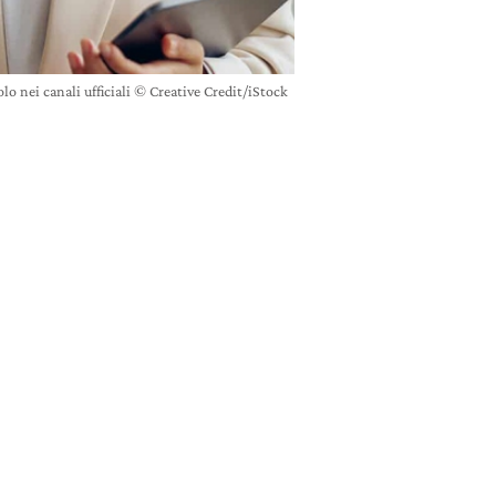
o nei canali ufficiali © Creative Credit/iStock