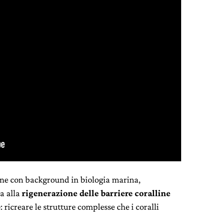
nne con background in biologia marina,
a alla
rigenerazione delle barriere coralline
ricreare le strutture complesse che i coralli