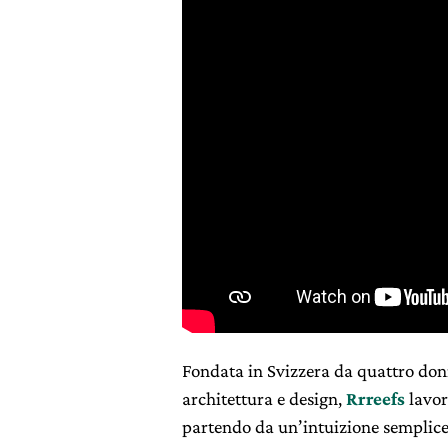
Fondata in Svizzera da quattro do
architettura e design,
Rrreefs
lavor
partendo da un’intuizione semplice: 