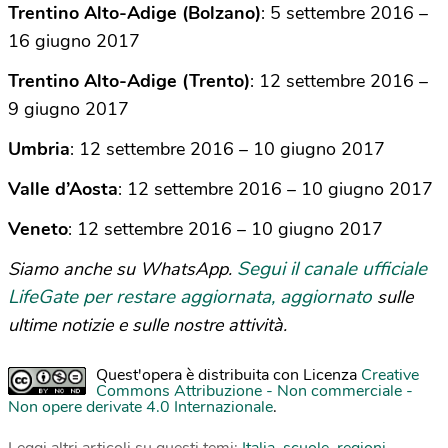
Trentino Alto-Adige (Bolzano)
: 5 settembre 2016 –
16 giugno 2017
Trentino Alto-Adige (Trento)
: 12 settembre 2016 –
9 giugno 2017
Umbria
: 12 settembre 2016 – 10 giugno 2017
Valle d’Aosta
: 12 settembre 2016 – 10 giugno 2017
Veneto
: 12 settembre 2016 – 10 giugno 2017
Segui il canale ufficiale
Siamo anche su WhatsApp.
LifeGate per restare aggiornata, aggiornato
sulle
ultime notizie e sulle nostre attività.
Quest'opera è distribuita con Licenza
Creative
Commons Attribuzione - Non commerciale -
Non opere derivate 4.0 Internazionale
.