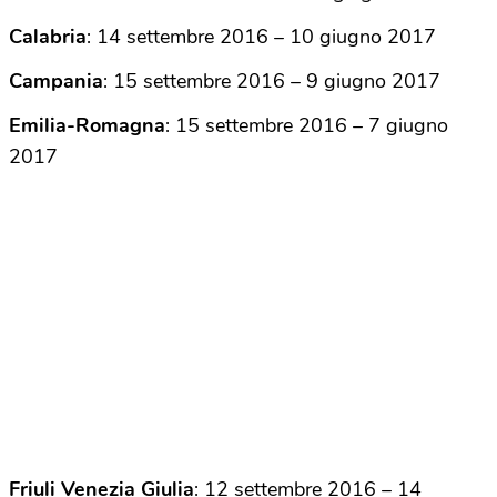
Calabria
: 14 settembre 2016 – 10 giugno 2017
Campania
: 15 settembre 2016 – 9 giugno 2017
Emilia-Romagna
: 15 settembre 2016 – 7 giugno
2017
Friuli Venezia Giulia
: 12 settembre 2016 – 14