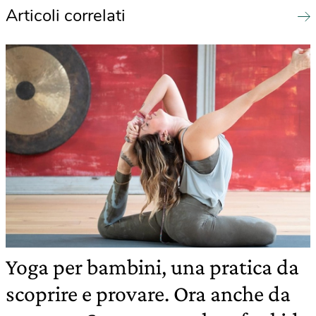
Articoli correlati
Yoga per bambini, una pratica da
scoprire e provare. Ora anche da