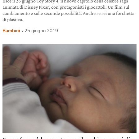
Esce il 26 giugno Toy Story 4, il nuovo capitolo della celebre saga
animata di Disney Pixar, con protagonisti i giocattoli. Un film sul
cambiamento e sulle seconde possibilità. Anche se sei una forchetta
di plastica.
Bambini
25 giugno 2019