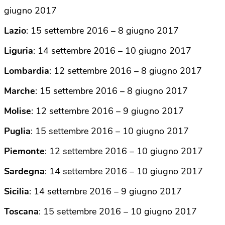
giugno 2017
Lazio
: 15 settembre 2016 – 8 giugno 2017
Liguria
: 14 settembre 2016 – 10 giugno 2017
Lombardia
: 12 settembre 2016 – 8 giugno 2017
Marche
: 15 settembre 2016 – 8 giugno 2017
Molise
: 12 settembre 2016 – 9 giugno 2017
Puglia
: 15 settembre 2016 – 10 giugno 2017
Piemonte
: 12 settembre 2016 – 10 giugno 2017
Sardegna
: 14 settembre 2016 – 10 giugno 2017
Sicilia
: 14 settembre 2016 – 9 giugno 2017
Toscana
: 15 settembre 2016 – 10 giugno 2017