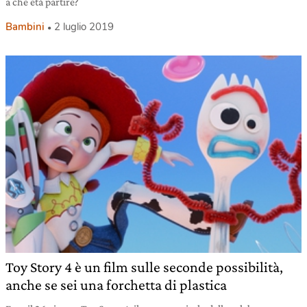
a che età partire?
Bambini
2 luglio 2019
Toy Story 4 è un film sulle seconde possibilità,
anche se sei una forchetta di plastica