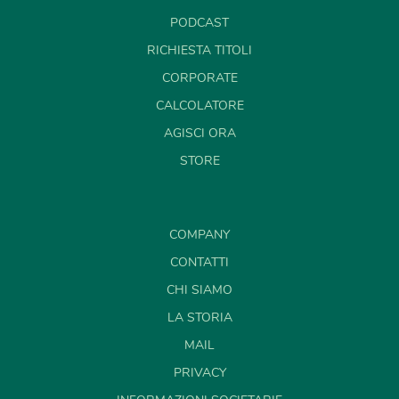
PODCAST
RICHIESTA TITOLI
CORPORATE
CALCOLATORE
AGISCI ORA
STORE
COMPANY
CONTATTI
CHI SIAMO
LA STORIA
MAIL
PRIVACY