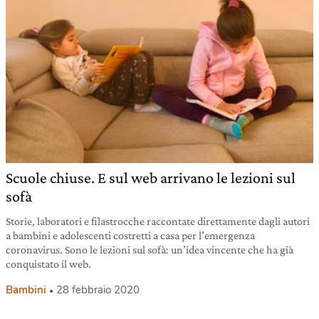
Scuole chiuse. E sul web arrivano le lezioni sul
sofà
Storie, laboratori e filastrocche raccontate direttamente dagli autori
a bambini e adolescenti costretti a casa per l’emergenza
coronavirus. Sono le lezioni sul sofà: un’idea vincente che ha già
conquistato il web.
Bambini
28 febbraio 2020