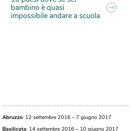
bambino è quasi
impossibile andare a scuola
Abruzzo
: 12 settembre 2016 – 7 giugno 2017
Basilicata
: 14 settembre 2016 – 10 giugno 2017