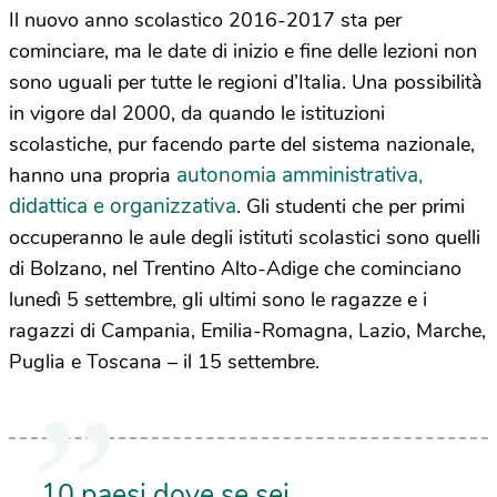
Il nuovo anno scolastico 2016-2017 sta per
cominciare, ma le date di inizio e fine delle lezioni non
sono uguali per tutte le regioni d’Italia. Una possibilità
in vigore dal 2000, da quando le istituzioni
scolastiche, pur facendo parte del sistema nazionale,
autonomia amministrativa,
hanno una propria
didattica e organizzativa
. Gli studenti che per primi
occuperanno le aule degli istituti scolastici sono quelli
di Bolzano, nel Trentino Alto-Adige che cominciano
lunedì 5 settembre, gli ultimi sono le ragazze e i
ragazzi di Campania, Emilia-Romagna, Lazio, Marche,
Puglia e Toscana – il 15 settembre.
10 paesi dove se sei