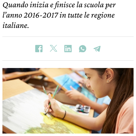
Quando inizia e finisce la scuola per
l’anno 2016-2017 in tutte le regione
italiane.