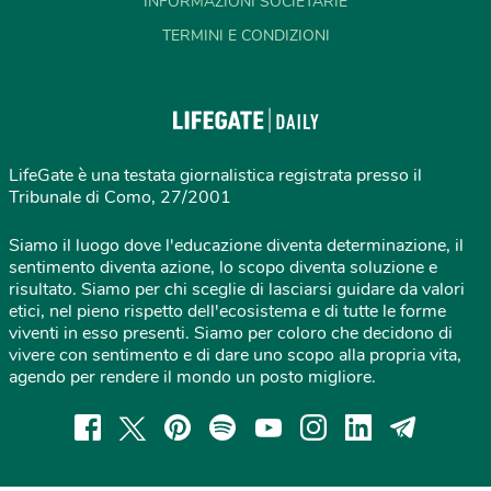
INFORMAZIONI SOCIETARIE
TERMINI E CONDIZIONI
LifeGate è una testata giornalistica registrata presso il
Tribunale di Como, 27/2001
Siamo il luogo dove l'educazione diventa determinazione, il
sentimento diventa azione, lo scopo diventa soluzione e
risultato. Siamo per chi sceglie di lasciarsi guidare da valori
etici, nel pieno rispetto dell'ecosistema e di tutte le forme
viventi in esso presenti. Siamo per coloro che decidono di
vivere con sentimento e di dare uno scopo alla propria vita,
agendo per rendere il mondo un posto migliore.