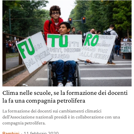
Clima nelle scuole, se la formazione dei docenti
la fa una compagnia petrolifera
La formazione dei docenti sui cambiamenti climatici
dell’Associazione nazionali presidi è in collaborazione con una
compagnia petrolifera.
Bambini
11 febbraio 2020