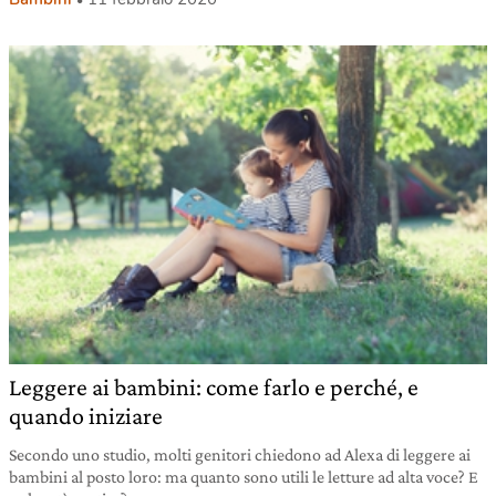
Leggere ai bambini: come farlo e perché, e
quando iniziare
Secondo uno studio, molti genitori chiedono ad Alexa di leggere ai
bambini al posto loro: ma quanto sono utili le letture ad alta voce? E