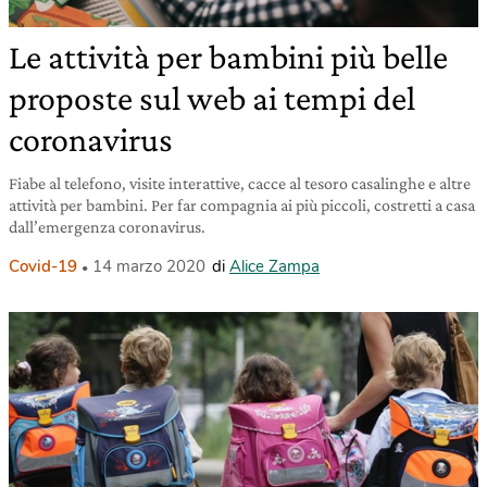
Le attività per bambini più belle
proposte sul web ai tempi del
coronavirus
Fiabe al telefono, visite interattive, cacce al tesoro casalinghe e altre
attività per bambini. Per far compagnia ai più piccoli, costretti a casa
dall’emergenza coronavirus.
Covid-19
14 marzo 2020
di
Alice Zampa