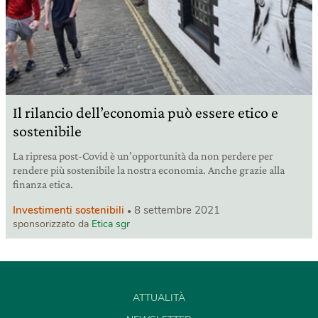
Il rilancio dell’economia può essere etico e
sostenibile
La ripresa post-Covid è un’opportunità da non perdere per
rendere più sostenibile la nostra economia. Anche grazie alla
finanza etica.
Investimenti sostenibili
8 settembre 2021
sponsorizzato da
Etica sgr
ATTUALITÀ