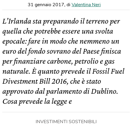
31 gennaio 2017
,
di
Valentina Neri
L’Irlanda sta preparando il terreno per
quella che potrebbe essere una svolta
epocale: fare in modo che nemmeno un
euro del fondo sovrano del Paese finisca
per finanziare carbone, petrolio e gas
naturale. È quanto prevede il Fossil Fuel
Divestment Bill 2016, che è stato
approvato dal parlamento di Dublino.
Cosa prevede la legge e
INVESTIMENTI SOSTENIBILI