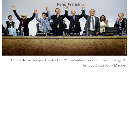
Alcuni dei partecipanti della Cop 21, la conferenza sul clima di Parigi ©
Arnaud Bouissou – Medde