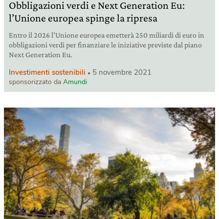
Obbligazioni verdi e Next Generation Eu:
l’Unione europea spinge la ripresa
Entro il 2026 l’Unione europea emetterà 250 miliardi di euro in
obbligazioni verdi per finanziare le iniziative previste dal piano
Next Generation Eu.
Investimenti sostenibili
5 novembre 2021
sponsorizzato da
Amundi