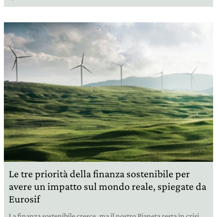
Le tre priorità della finanza sostenibile per
avere un impatto sul mondo reale, spiegate da
Eurosif
La finanza sostenibile cresce, ma il nostro Pianeta resta in crisi.