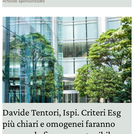
Articolo sponsorizzato
Davide Tentori, Ispi. Criteri Esg
più chiari e omogenei faranno