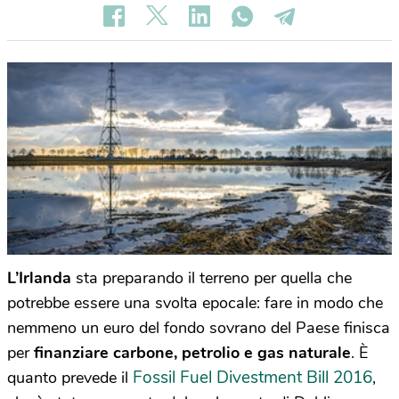
L’Irlanda
sta preparando il terreno per quella che
potrebbe essere una svolta epocale: fare in modo che
nemmeno un euro del fondo sovrano del Paese finisca
per
finanziare carbone, petrolio e gas naturale
. È
Fossil Fuel Divestment Bill 2016
quanto prevede il
,