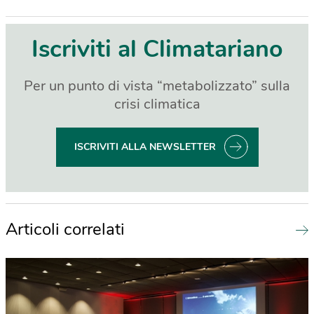
Iscriviti al Climatariano
Per un punto di vista “metabolizzato” sulla
crisi climatica
ISCRIVITI ALLA NEWSLETTER
Articoli correlati