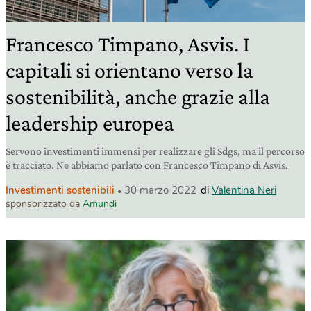
Francesco Timpano, Asvis. I
capitali si orientano verso la
sostenibilità, anche grazie alla
leadership europea
Servono investimenti immensi per realizzare gli Sdgs, ma il percorso
è tracciato. Ne abbiamo parlato con Francesco Timpano di Asvis.
Investimenti sostenibili
30 marzo 2022
di
Valentina Neri
sponsorizzato da
Amundi