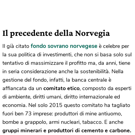
Il precedente della Norvegia
fondo sovrano norvegese
Il già citato
è celebre per
la sua politica di investimenti, che non si basa solo sul
tentativo di massimizzare il profitto ma, da anni, tiene
in seria considerazione anche la sostenibilità. Nella
gestione del fondo, infatti, la banca centrale è
affiancata da un
comitato etico
, composto da esperti
di ambiente, diritti umani, diritto internazionale ed
economia. Nel solo 2015 questo comitato ha tagliato
fuori ben 73 imprese: produttori di mine antiuomo,
bombe a grappolo, armi nucleari, tabacco. E anche
gruppi minerari e produttori di cemento e carbone.