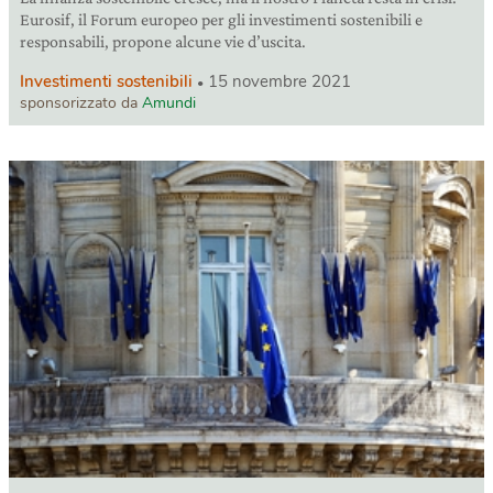
Eurosif, il Forum europeo per gli investimenti sostenibili e
responsabili, propone alcune vie d’uscita.
Investimenti sostenibili
15 novembre 2021
sponsorizzato da
Amundi