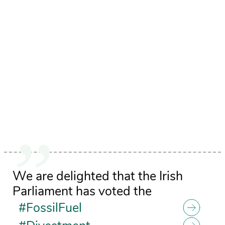
We are delighted that the Irish
Parliament has voted the
#FossilFuel