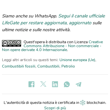
Segui il canale ufficiale
Siamo anche su WhatsApp.
LifeGate per restare aggiornata, aggiornato
sulle
ultime notizie e sulle nostre attività.
Quest'opera è distribuita con Licenza
Creative
Commons Attribuzione - Non commerciale -
Non opere derivate 4.0 Internazionale
.
Leggi altri articoli su questi temi:
Unione europea (Ue)
,
Combustibili fossili
,
Combustibili
,
Petrolio
L'autenticità di questa notizia è certificata in
blockchain
.
Scopri di più