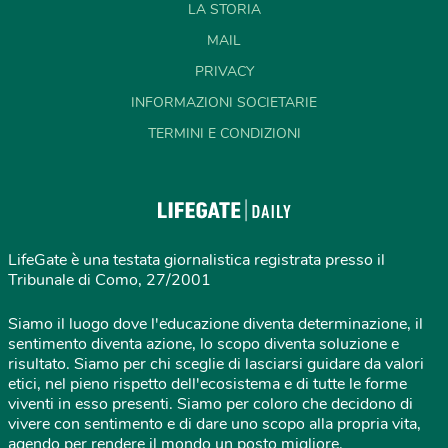
LA STORIA
MAIL
PRIVACY
INFORMAZIONI SOCIETARIE
TERMINI E CONDIZIONI
LifeGate è una testata giornalistica registrata presso il
Tribunale di Como, 27/2001
Siamo il luogo dove l'educazione diventa determinazione, il
sentimento diventa azione, lo scopo diventa soluzione e
risultato. Siamo per chi sceglie di lasciarsi guidare da valori
etici, nel pieno rispetto dell'ecosistema e di tutte le forme
viventi in esso presenti. Siamo per coloro che decidono di
vivere con sentimento e di dare uno scopo alla propria vita,
agendo per rendere il mondo un posto migliore.