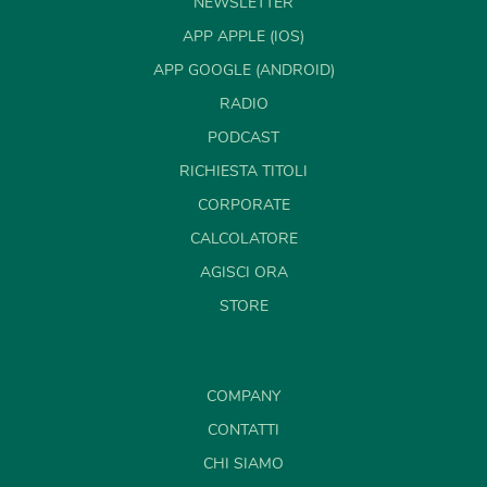
NEWSLETTER
APP APPLE (IOS)
APP GOOGLE (ANDROID)
RADIO
PODCAST
RICHIESTA TITOLI
CORPORATE
CALCOLATORE
AGISCI ORA
STORE
COMPANY
CONTATTI
CHI SIAMO