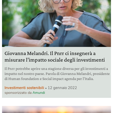
Giovanna Melandri. Il Pnrr ci insegnerà a
misurare l’impatto sociale degli investimenti
Il Pnrr potrebbe aprire una stagione diversa per gli investimenti a
impatto nel nostro paese. Parola di Giovanna Melandri, presidente
di Human foundation e Social impact agenda per l’Italia.
Investimenti sostenibili
12 gennaio 2022
sponsorizzato da
Amundi