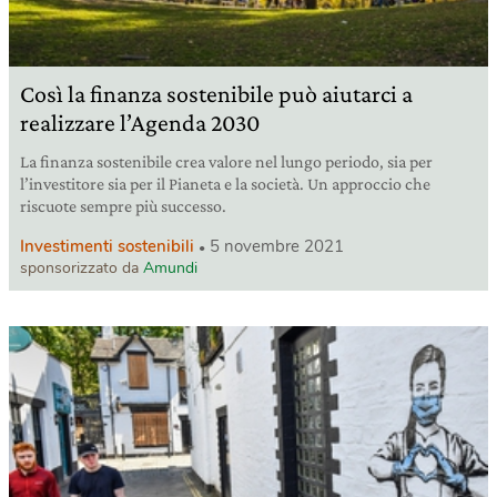
Così la finanza sostenibile può aiutarci a
realizzare l’Agenda 2030
La finanza sostenibile crea valore nel lungo periodo, sia per
l’investitore sia per il Pianeta e la società. Un approccio che
riscuote sempre più successo.
Investimenti sostenibili
5 novembre 2021
sponsorizzato da
Amundi