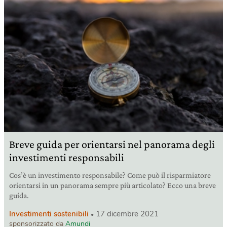
Breve guida per orientarsi nel panorama degli
investimenti responsabili
Cos’è un investimento responsabile? Come può il risparmiatore
orientarsi in un panorama sempre più articolato? Ecco una breve
guida.
Investimenti sostenibili
17 dicembre 2021
sponsorizzato da
Amundi