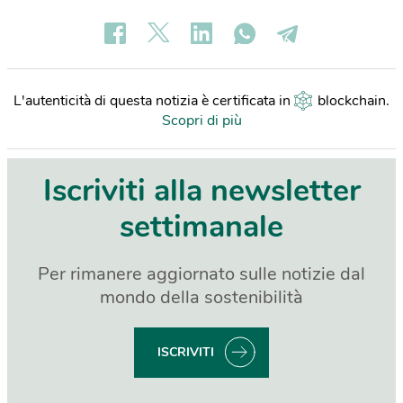
L'autenticità di questa notizia è certificata in
blockchain
.
Scopri di più
Iscriviti alla newsletter
settimanale
Per rimanere aggiornato sulle notizie dal
mondo della sostenibilità
ISCRIVITI