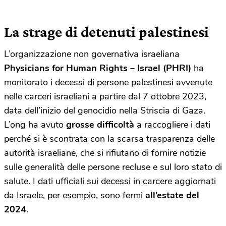
La strage di detenuti palestinesi
L’organizzazione non governativa israeliana
Physicians for Human Rights – Israel (PHRI)
ha
monitorato i decessi di persone palestinesi avvenute
nelle carceri israeliani a partire dal 7 ottobre 2023,
data dell’inizio del genocidio nella Striscia di Gaza.
L’ong ha avuto
grosse difficoltà
a raccogliere i dati
perché si è scontrata con la scarsa trasparenza delle
autorità israeliane, che si rifiutano di fornire notizie
sulle generalità delle persone recluse e sul loro stato di
salute. I dati ufficiali sui decessi in carcere aggiornati
da Israele, per esempio, sono fermi
all’estate del
2024
.