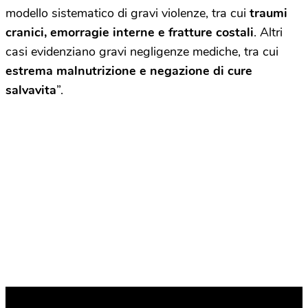
modello sistematico di gravi violenze, tra cui
traumi
cranici, emorragie interne e fratture costali
. Altri
casi evidenziano gravi negligenze mediche, tra cui
estrema malnutrizione e negazione di cure
salvavita
”.