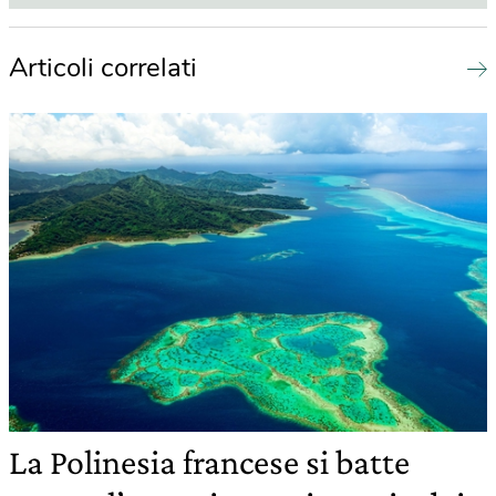
Articoli correlati
La Polinesia francese si batte