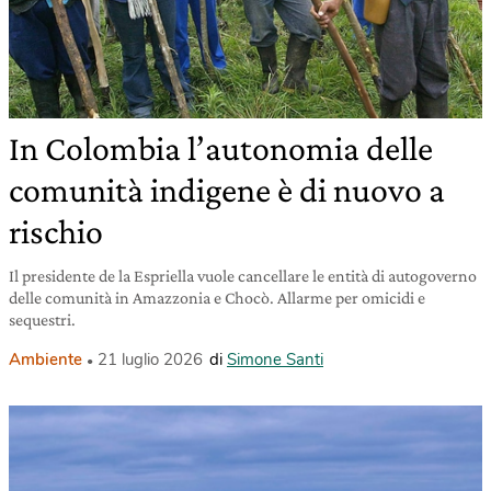
In Colombia l’autonomia delle
comunità indigene è di nuovo a
rischio
Il presidente de la Espriella vuole cancellare le entità di autogoverno
delle comunità in Amazzonia e Chocò. Allarme per omicidi e
sequestri.
Ambiente
21 luglio 2026
di
Simone Santi