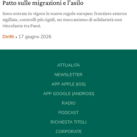
Patto sulle migrazioni e l’asilo
Sono entrate in vigore le nuove regole europee: frontiere esterne
sigillate, controlli più rigidi, un meccanismo di solidarietà non
vincolante tra Paesi.
Diritti
17 giugno 2026
ATTUALITÀ
NEWSLETTER
APP APPLE (IOS)
APP GOOGLE (ANDROID)
RADIO
PODCAST
RICHIESTA TITOLI
CORPORATE