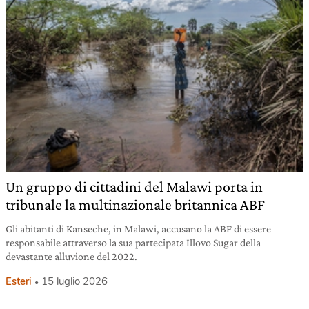
Un gruppo di cittadini del Malawi porta in
tribunale la multinazionale britannica ABF
Gli abitanti di Kanseche, in Malawi, accusano la ABF di essere
responsabile attraverso la sua partecipata Illovo Sugar della
devastante alluvione del 2022.
Esteri
15 luglio 2026