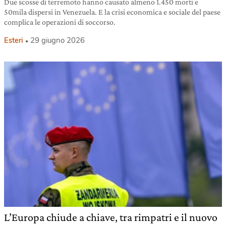
Due scosse di terremoto hanno causato almeno 1.450 morti e
50mila dispersi in Venezuela. E la crisi economica e sociale del paese
complica le operazioni di soccorso.
Esteri
29 giugno 2026
L’Europa chiude a chiave, tra rimpatri e il nuovo