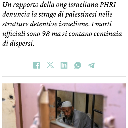
Un rapporto della ong israeliana PHRI
denuncia la strage di palestinesi nelle
strutture detentive israeliane. I morti
ufficiali sono 98 ma si contano centinaia
di dispersi.