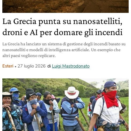
La Grecia punta su nanosatelliti,
droni e AI per domare gli incendi
La Grecia ha lanciato un sistema di gestione degli incendi basato su
nanosatelliti e modelli di intelligenza artificiale. Un esempio che
altri paesi vogliono replicare.
Esteri
27 luglio 2026
di
Luigi Mastrodonato