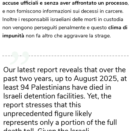
accuse ufficiali e senza aver affrontato un processo
,
e non forniscono informazioni sui decessi in carcere.
Inoltre i responsabili israeliani delle morti in custodia
non vengono perseguiti penalmente e questo
clima di
impunità
non fa altro che aggravare la strage.
Our latest report reveals that over the
past two years, up to August 2025, at
least 94 Palestinians have died in
Israeli detention facilities. Yet, the
report stresses that this
unprecedented figure likely
represents only a portion of the full