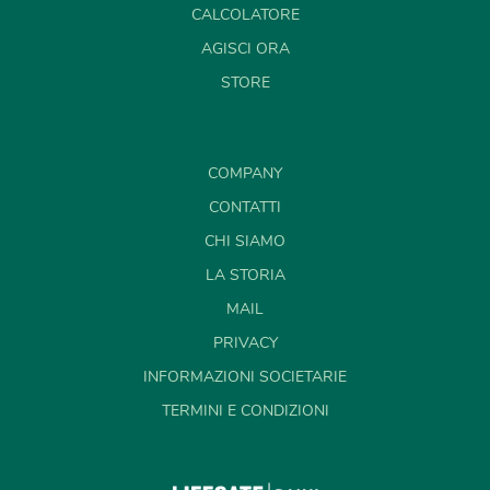
CALCOLATORE
AGISCI ORA
STORE
COMPANY
CONTATTI
CHI SIAMO
LA STORIA
MAIL
PRIVACY
INFORMAZIONI SOCIETARIE
TERMINI E CONDIZIONI