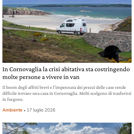
In Cornovaglia la crisi abitativa sta costringendo
molte persone a vivere in van
Il boom degli affitti brevi e l’impennata dei prezzi delle case rende
difficile trovare una casa in Cornovaglia. Molti scelgono di trasferirsi
in furgone.
Ambiente
17 luglio 2026