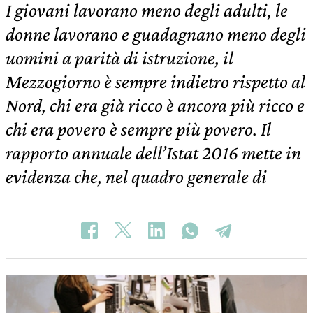
I giovani lavorano meno degli adulti, le
donne lavorano e guadagnano meno degli
uomini a parità di istruzione, il
Mezzogiorno è sempre indietro rispetto al
Nord, chi era già ricco è ancora più ricco e
chi era povero è sempre più povero. Il
rapporto annuale dell’Istat 2016 mette in
evidenza che, nel quadro generale di