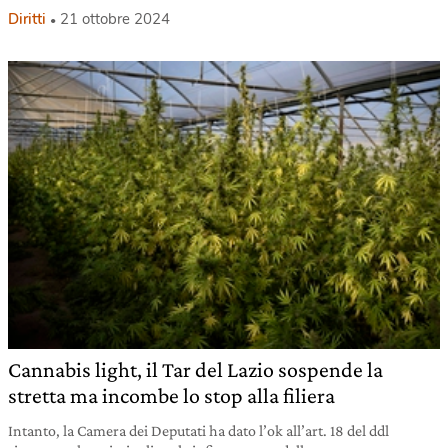
Diritti
21 ottobre 2024
Cannabis light, il Tar del Lazio sospende la
stretta ma incombe lo stop alla filiera
Intanto, la Camera dei Deputati ha dato l’ok all’art. 18 del ddl