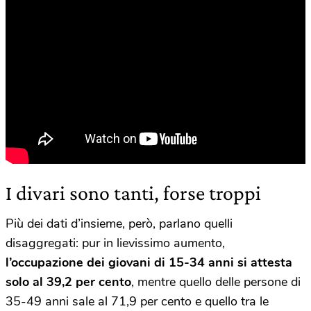
I divari sono tanti, forse troppi
Più dei dati d’insieme, però, parlano quelli
disaggregati: pur in lievissimo aumento,
l’occupazione dei giovani di 15-34 anni si attesta
solo al 39,2 per cento
, mentre quello delle persone di
35-49 anni sale al 71,9 per cento e quello tra le