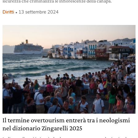
sicurezza che criminalizza le infiorescenze della canapa.
Diritti
13 settembre 2024
Il termine overtourism entrerà tra i neologismi
nel dizionario Zingarelli 2025