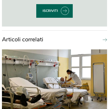
ISCRIVITI
Articoli correlati