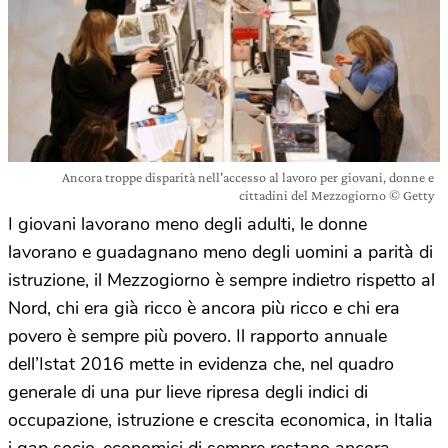
Ancora troppe disparità nell'accesso al lavoro per giovani, donne e
cittadini del Mezzogiorno © Getty
I giovani lavorano meno degli adulti, le donne
lavorano e guadagnano meno degli uomini a parità di
istruzione, il Mezzogiorno è sempre indietro rispetto al
Nord, chi era già ricco è ancora più ricco e chi era
povero è sempre più povero. Il rapporto annuale
dell’Istat 2016 mette in evidenza che, nel quadro
generale di una pur lieve ripresa degli indici di
occupazione, istruzione e crescita economica, in Italia