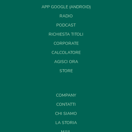
APP GOOGLE (ANDROID)
RADIO
PODCAST
RICHIESTA TITOLI
CORPORATE
CALCOLATORE
AGISCI ORA
STORE
COMPANY
CONTATTI
CHI SIAMO
LA STORIA
MAIL