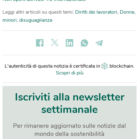
Leggi altri articoli su questi temi:
Diritti dei lavoratori
,
Donne
,
minori
,
disuguaglianza
L'autenticità di questa notizia è certificata in
blockchain
.
Scopri di più
Iscriviti alla newsletter
settimanale
Per rimanere aggiornato sulle notizie dal
mondo della sostenibilità