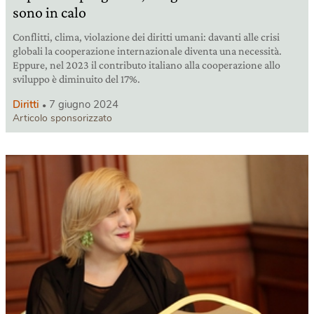
sono in calo
Conflitti, clima, violazione dei diritti umani: davanti alle crisi
globali la cooperazione internazionale diventa una necessità.
Eppure, nel 2023 il contributo italiano alla cooperazione allo
sviluppo è diminuito del 17%.
Diritti
7 giugno 2024
Articolo sponsorizzato