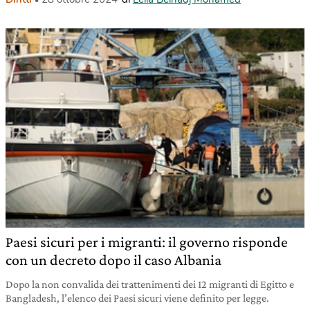
Paesi sicuri per i migranti: il governo risponde
con un decreto dopo il caso Albania
Dopo la non convalida dei trattenimenti dei 12 migranti di Egitto e
Bangladesh, l’elenco dei Paesi sicuri viene definito per legge.