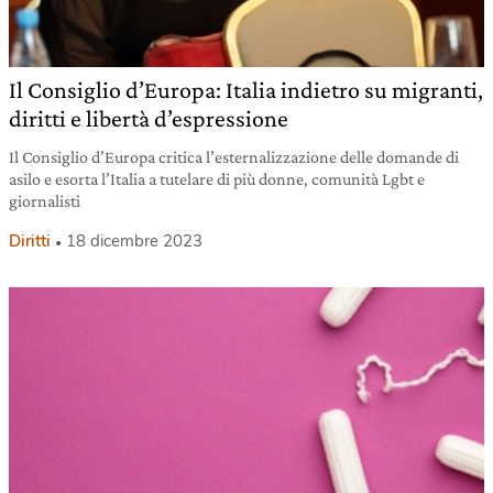
Il Consiglio d’Europa: Italia indietro su migranti,
diritti e libertà d’espressione
Il Consiglio d’Europa critica l’esternalizzazione delle domande di
asilo e esorta l’Italia a tutelare di più donne, comunità Lgbt e
giornalisti
Diritti
18 dicembre 2023