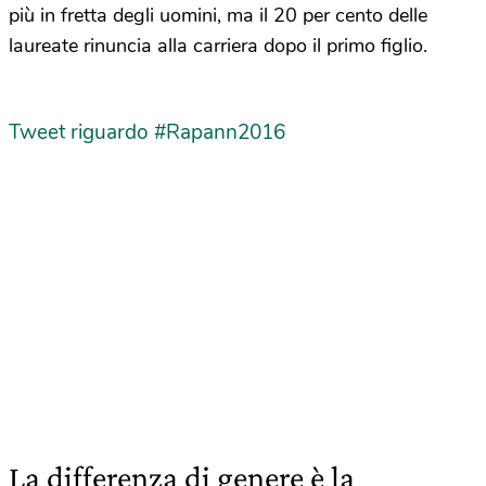
più in fretta degli uomini, ma il 20 per cento delle
laureate rinuncia alla carriera dopo il primo figlio.
Tweet riguardo #Rapann2016
La differenza di genere è la