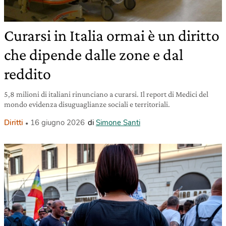
Curarsi in Italia ormai è un diritto
che dipende dalle zone e dal
reddito
5,8 milioni di italiani rinunciano a curarsi. Il report di Medici del
mondo evidenza disuguaglianze sociali e territoriali.
Diritti
16 giugno 2026
di
Simone Santi