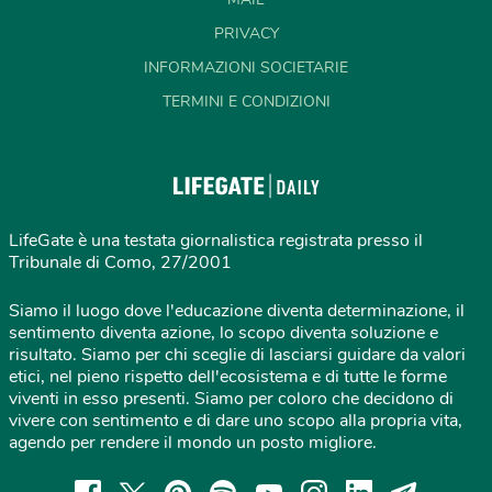
PRIVACY
INFORMAZIONI SOCIETARIE
TERMINI E CONDIZIONI
LifeGate è una testata giornalistica registrata presso il
Tribunale di Como, 27/2001
Siamo il luogo dove l'educazione diventa determinazione, il
sentimento diventa azione, lo scopo diventa soluzione e
risultato. Siamo per chi sceglie di lasciarsi guidare da valori
etici, nel pieno rispetto dell'ecosistema e di tutte le forme
viventi in esso presenti. Siamo per coloro che decidono di
vivere con sentimento e di dare uno scopo alla propria vita,
agendo per rendere il mondo un posto migliore.