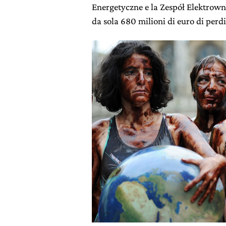
Energetyczne e la Zespół Elektrow
da sola 680 milioni di euro di perdi