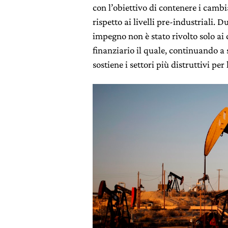
con l’obiettivo di contenere i cambia
rispetto ai livelli pre-industriali. 
impegno non è stato rivolto solo ai 
finanziario il quale, continuando a s
sostiene i settori più distruttivi per