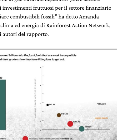
di investimenti fruttuosi per il settore finanziario
are combustibili fossili” ha detto Amanda
clima ed energia di Rainforest Action Network,
i autori del rapporto.