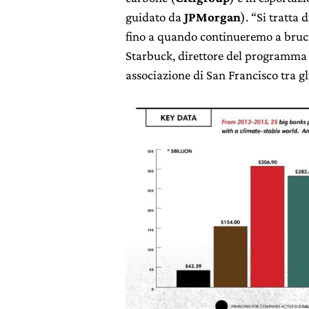
guidato da
JPMorgan
). “Si tratta 
fino a quando continueremo a bruci
Starbuck, direttore del programma 
associazione di San Francisco tra gl