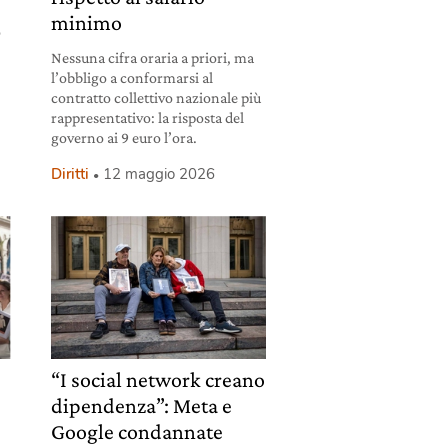
minimo
o
Nessuna cifra oraria a priori, ma
l’obbligo a conformarsi al
contratto collettivo nazionale più
rappresentativo: la risposta del
governo ai 9 euro l’ora.
Diritti
12 maggio 2026
“I social network creano
dipendenza”: Meta e
Google condannate