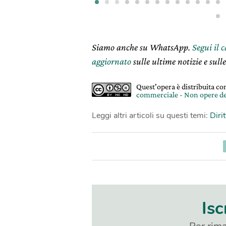
Siamo anche su WhatsApp.
Segui il 
aggiornato
sulle ultime notizie e sulle
Quest'opera è distribuita c
commerciale - Non opere de
Leggi altri articoli su questi temi:
Dirit
Isc