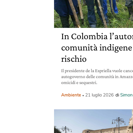
In Colombia l’auto
comunità indigene 
rischio
Il presidente de la Espriella vuole cance
autogoverno delle comunità in Amazzo
omicidi e sequestri.
Ambiente
21 luglio 2026
di
Simon